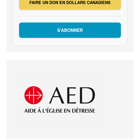
FAIRE UN DON EN DOLLARS CANADIENS
S’ABONNER