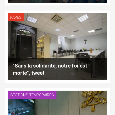
PAPES
"Sans la solidarité, notre foi est
morte", tweet
SECTIONS TEMPORAIRES