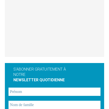
S'ABONNER GRATUITEMENT À
NOTRE
NEWSLETTER QUOTIDIENNE