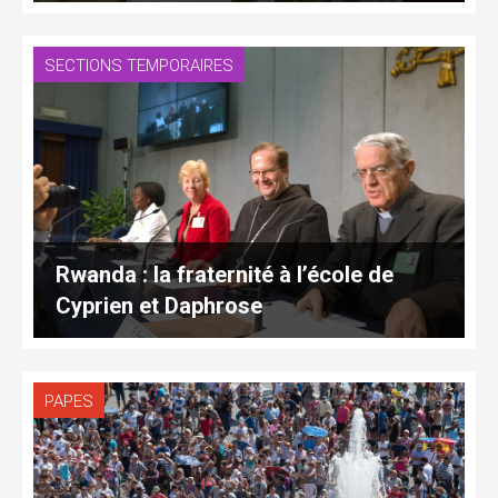
SECTIONS TEMPORAIRES
Rwanda : la fraternité à l’école de
Cyprien et Daphrose
PAPES