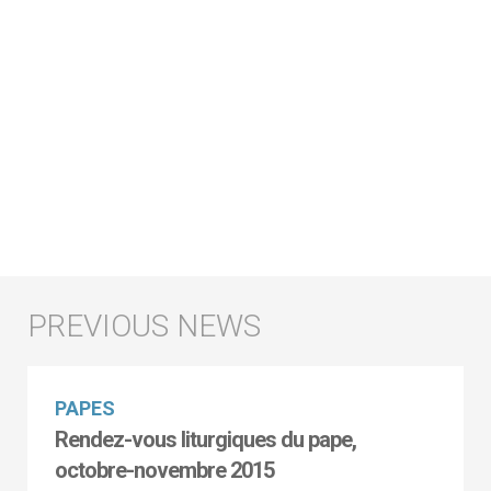
PAPES
Rendez-vous liturgiques du pape,
octobre-novembre 2015