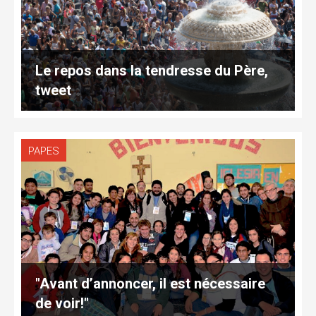
Le repos dans la tendresse du Père,
tweet
PAPES
"Avant d’annoncer, il est nécessaire
de voir!"