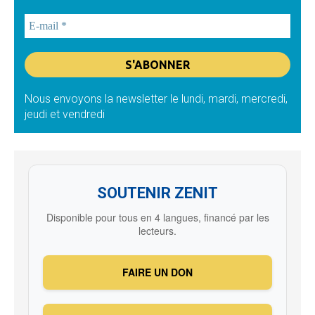
Nous envoyons la newsletter le lundi, mardi, mercredi,
jeudi et vendredi
SOUTENIR ZENIT
Disponible pour tous en 4 langues, financé par les
lecteurs.
FAIRE UN DON