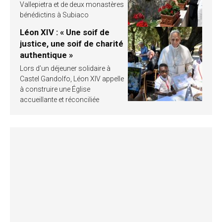
Vallepietra et de deux monastères
bénédictins à Subiaco
Léon XIV : « Une soif de
justice, une soif de charité
authentique »
Lors d’un déjeuner solidaire à
Castel Gandolfo, Léon XIV appelle
à construire une Église
accueillante et réconciliée