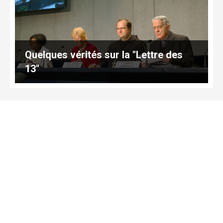
Quelques vérités sur la "Lettre des
13"