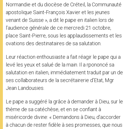
Normandie et du diocèse de Créteil, la Communauté
apostolique Saint-François Xavier et les jeunes
venant de Suisse », a dit le pape en italien lors de
l’audience générale de ce mercredi 21 octobre,
place Saint-Pierre, sous les applaudissements et les
ovations des destinataires de sa salutation.
Leur réaction enthousiaste a fait réagir le pape qui a
levé les yeux et salué de la main. Il a rpononcé sa
salutation en italien, immédiatement traduit par un de
ses collaborateurs de la secrétairerie d’Etat, Mgr
Jean Landousies.
Le pape a suggéré la grâce à demander à Dieu, sur le
thème de sa catéchèse, et en se confiant à
miséricorde divine: « Demandons à Dieu, d’accorder
à chacun de rester fidèle à ses promesses, que nous