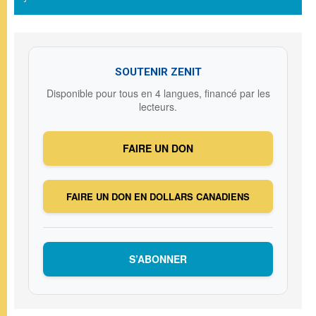
SOUTENIR ZENIT
Disponible pour tous en 4 langues, financé par les
lecteurs.
FAIRE UN DON
FAIRE UN DON EN DOLLARS CANADIENS
S’ABONNER