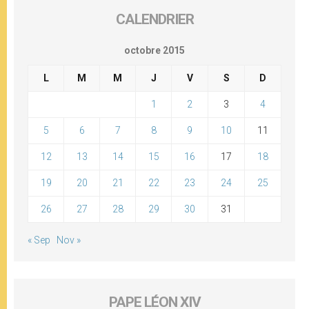
CALENDRIER
octobre 2015
L
M
M
J
V
S
D
1
2
3
4
5
6
7
8
9
10
11
12
13
14
15
16
17
18
19
20
21
22
23
24
25
26
27
28
29
30
31
« Sep
Nov »
PAPE LÉON XIV