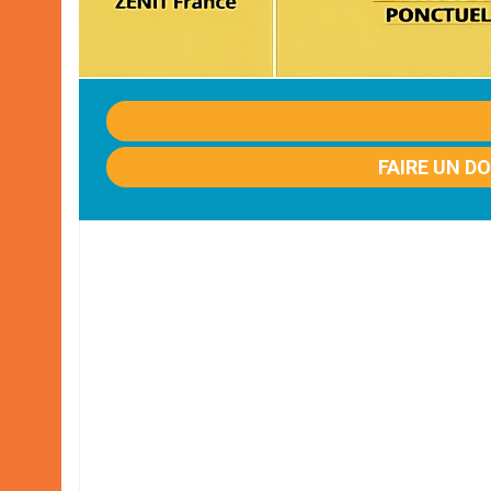
FAIRE UN D