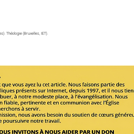
). Théologie (Bruxelles, IET).