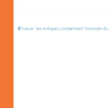
France : les évêques condamnent l’incendie d