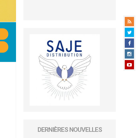
DERNIÈRES NOUVELLES