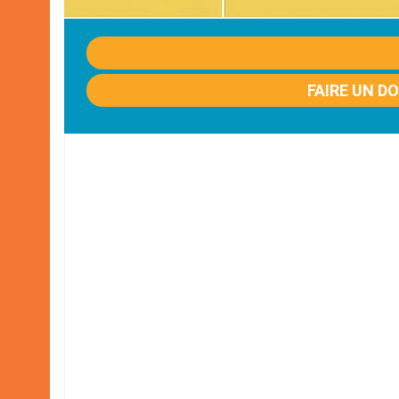
FAIRE UN D