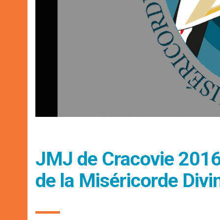
JMJ de Cracovie 2016,
de la Miséricorde Divi