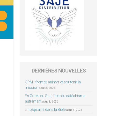
DERNIÈRES NOUVELLES
OPM : former, animer et soutenir la
mission
août 8, 2026
En Corée du Sud, faire du catéchisme
autrement
août 8, 2026
L’hospitalité dans la Bible
août 8, 2026