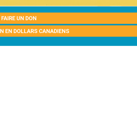
FAIRE UN DON
ON EN DOLLARS CANADIENS