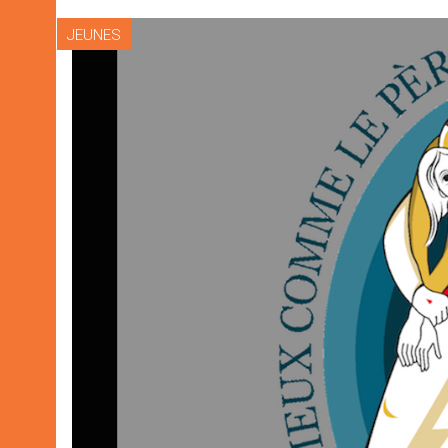
JEUNES