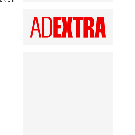
passait