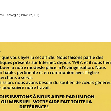
). Théologie (Bruxelles, IET).