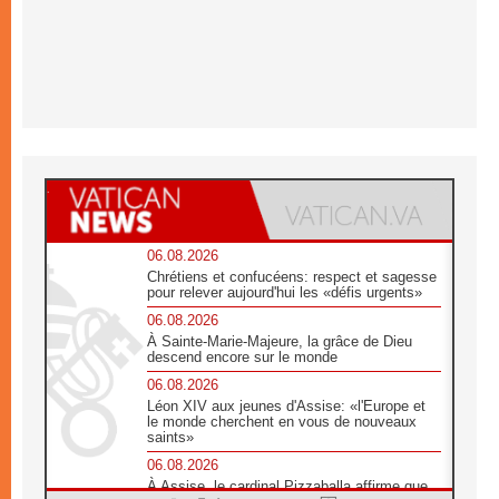
06.08.2026
Chrétiens et confucéens: respect et sagesse
pour relever aujourd'hui les «défis urgents»
06.08.2026
À Sainte-Marie-Majeure, la grâce de Dieu
descend encore sur le monde
06.08.2026
Léon XIV aux jeunes d'Assise: «l'Europe et
le monde cherchent en vous de nouveaux
saints»
06.08.2026
À Assise, le cardinal Pizzaballa affirme que