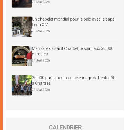
22 Mai 2026
Un chapelet mondial pour la paix avec le pape
Léon XIV
28 Mai 2026
Mémoire de saint Charbel, le saint aux 30 000
miracles
24 Juil 2026
20 000 participants au pèlerinage de Pentecôte
à Chartres
22 Mai 2026
CALENDRIER