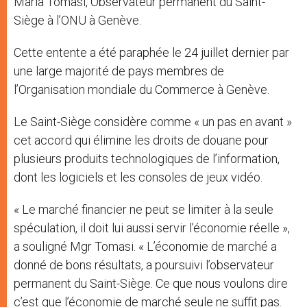
Maria Tomasi, Observateur permanent du Saint-
Siège à l’ONU à Genève.
Cette entente a été paraphée le 24 juillet dernier par
une large majorité de pays membres de
l’Organisation mondiale du Commerce à Genève.
Le Saint-Siège considère comme « un pas en avant »
cet accord qui élimine les droits de douane pour
plusieurs produits technologiques de l’information,
dont les logiciels et les consoles de jeux vidéo.
« Le marché financier ne peut se limiter à la seule
spéculation, il doit lui aussi servir l’économie réelle »,
a souligné Mgr Tomasi. « L’économie de marché a
donné de bons résultats, a poursuivi l’observateur
permanent du Saint-Siège. Ce que nous voulons dire
c’est que l’économie de marché seule ne suffit pas.