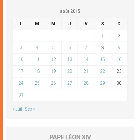
août 2015
L
M
M
J
V
S
D
1
2
3
4
5
6
7
8
9
10
11
12
13
14
15
16
17
18
19
20
21
22
23
24
25
26
27
28
29
30
31
« Juil
Sep »
PAPE LÉON XIV