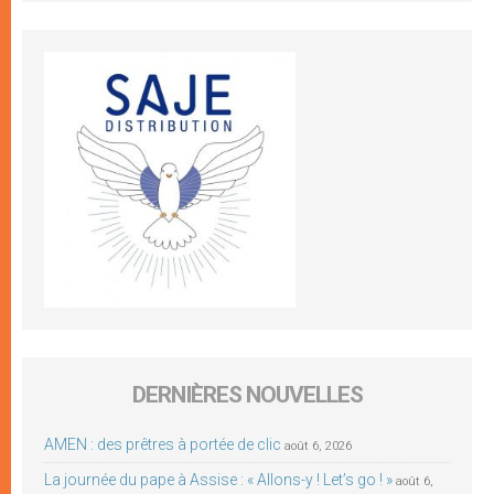
DERNIÈRES NOUVELLES
AMEN : des prêtres à portée de clic
août 6, 2026
La journée du pape à Assise : « Allons-y ! Let’s go ! »
août 6,