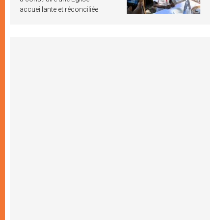
accueillante et réconciliée