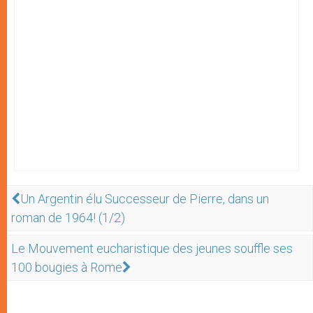
Un Argentin élu Successeur de Pierre, dans un
roman de 1964! (1/2)
Le Mouvement eucharistique des jeunes souffle ses
100 bougies à Rome