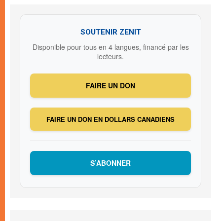
SOUTENIR ZENIT
Disponible pour tous en 4 langues, financé par les
lecteurs.
FAIRE UN DON
FAIRE UN DON EN DOLLARS CANADIENS
S’ABONNER