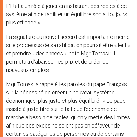
L’État a un rôle à jouer en instaurant des règles à ce
système afin de faciliter un équilibre social toujours
plus efficace ».
La signature du nouvel accord est importante même
si le processus de sa ratification pourrait être « lent »
et prendre « des années », note Mgr Tomasi : il
permettra d’abaisser les prix et de créer de
nouveaux emplois.
Mgr Tomasi a rappelé les paroles du pape François
sur la nécessité de créer un nouveau système
économique, plus juste et plus équilibré : « Le pape
insiste à juste titre sur le fait que l’économie de
marché a besoin de règles, qu’on y mette des limites
afin que des excès ne soient pas en défaveur de
certaines catégories de personnes ou de certains