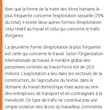
Bien que la forme de la traite des êtres humains la
plus fréquente concerne l’exploitation sexuelle (79%
du total), il existe deux autres formes d’exploitation :
celui relatif au travail et celui qui concerne le trafic
d’organes.
La deuxième forme d’exploitation la plus fréquente
est celle qui concerne le travail. Selon l’Organisation
internationale du travail, le nombre global des
personnes victimes du travail forcé est de 20,9
millions. L’exploitation a lieu dans les secteurs de la
construction, de l’agriculture, du textile, dans le
domaine du travail domestique mais aussi au sein
des entreprises de transport et en contraignant à la
mendicité. Ce type de trafic ne constitue pas une
simple violation des droits du travailleur, commente