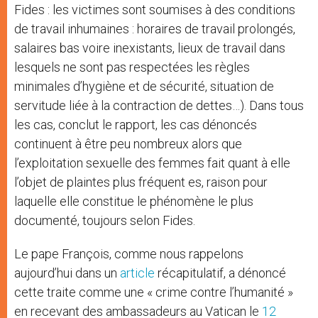
Fides : les victimes sont soumises à des conditions
de travail inhumaines : horaires de travail prolongés,
salaires bas voire inexistants, lieux de travail dans
lesquels ne sont pas respectées les règles
minimales d’hygiène et de sécurité, situation de
servitude liée à la contraction de dettes…). Dans tous
les cas, conclut le rapport, les cas dénoncés
continuent à être peu nombreux alors que
l’exploitation sexuelle des femmes fait quant à elle
l’objet de plaintes plus fréquent es, raison pour
laquelle elle constitue le phénomène le plus
documenté, toujours selon Fides.
Le pape François, comme nous rappelons
aujourd’hui dans un
article
récapitulatif, a dénoncé
cette traite comme une « crime contre l’humanité »
en recevant des ambassadeurs au Vatican le
12