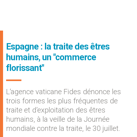
Espagne : la traite des êtres
humains, un "commerce
florissant"
L’agence vaticane Fides dénonce les
trois formes les plus fréquentes de
traite et d’exploitation des êtres
humains, à la veille de la Journée
mondiale contre la traite, le 30 juillet.