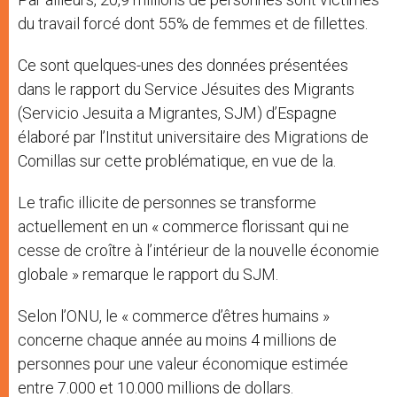
du travail forcé dont 55% de femmes et de fillettes.
Ce sont quelques-unes des données présentées
dans le rapport du Service Jésuites des Migrants
(Servicio Jesuita a Migrantes, SJM) d’Espagne
élaboré par l’Institut universitaire des Migrations de
Comillas sur cette problématique, en vue de la.
Le trafic illicite de personnes se transforme
actuellement en un « commerce florissant qui ne
cesse de croître à l’intérieur de la nouvelle économie
globale » remarque le rapport du SJM.
Selon l’ONU, le « commerce d’êtres humains »
concerne chaque année au moins 4 millions de
personnes pour une valeur économique estimée
entre 7.000 et 10.000 millions de dollars.