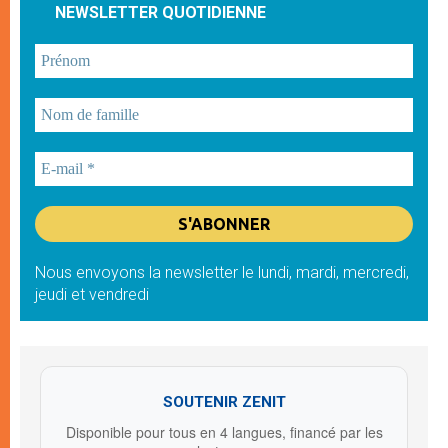
NEWSLETTER QUOTIDIENNE
Nous envoyons la newsletter le lundi, mardi, mercredi,
jeudi et vendredi
SOUTENIR ZENIT
Disponible pour tous en 4 langues, financé par les