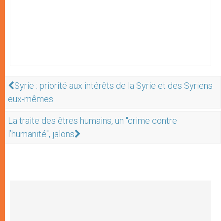
Syrie : priorité aux intérêts de la Syrie et des Syriens
eux-mêmes
La traite des êtres humains, un "crime contre
l’humanité", jalons