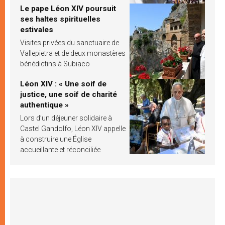
Le pape Léon XIV poursuit
ses haltes spirituelles
estivales
Visites privées du sanctuaire de
Vallepietra et de deux monastères
bénédictins à Subiaco
Léon XIV : « Une soif de
justice, une soif de charité
authentique »
Lors d’un déjeuner solidaire à
Castel Gandolfo, Léon XIV appelle
à construire une Église
accueillante et réconciliée