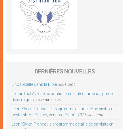
DERNIÈRES NOUVELLES
L’hospitalité dans la Bible
août 8, 2026
Le cardinal Aveline se confie : entre catéchuménat, paix et
défis migratoires
août 7, 2026
Léon XIV en France : le programme détaillé de sa visite en
septembre – 7 titres, vendredi 7 août 2026
août 7, 2026
Léon XIV en France : le programme détaillé de sa visite en