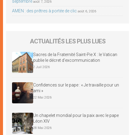
septembre
août 7, 2026
AMEN : des prêtres à portée de clic
août 6, 2026
ACTUALITÉS LES PLUS LUES
Sacres de la Fraternité Saint-Pie X : le Vatican
publie le décret d’excommunication
2 Juil 2026
Confidences sur le pape : « Je travaille pour un
ami »
22 Mai 2026
Un chapelet mondial pour la paix avec le pape
Léon XIV
28 Mai 2026