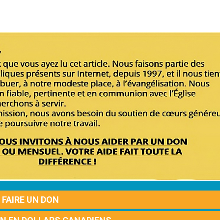
FAIRE UN DON