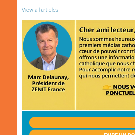
View all articles