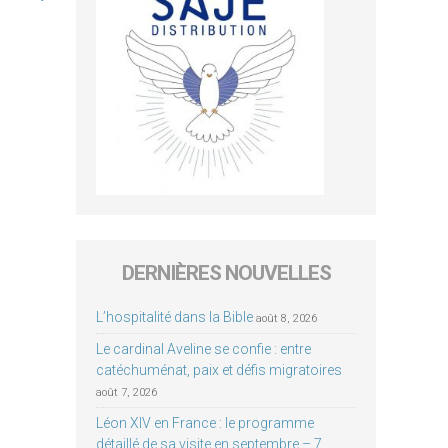
DERNIÈRES NOUVELLES
L’hospitalité dans la Bible
août 8, 2026
Le cardinal Aveline se confie : entre
catéchuménat, paix et défis migratoires
août 7, 2026
Léon XIV en France : le programme
détaillé de sa visite en septembre – 7