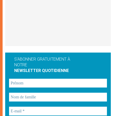
S'ABONNER GRATUITEMENT À
NOTRE
NEWSLETTER QUOTIDIENNE