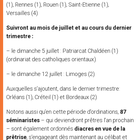
(1), Rennes (1), Rouen (1), Saint-Etienne (1),
Versailles (4).
Suivront au mois de juillet et au cours du dernier
trimestre :
– le dimanche 5 juillet : Patriarcat Chaldéen (1)
(ordinariat des catholiques orientaux).
– le dimanche 12 juillet : Limoges (2).
Auxquelles s’ajoutent, dans le dernier trimestre:
Orléans (1), Créteil (1) et Bordeaux (2).
Notons aussi qu’en cette période d’ordinations,
87
séminaristes
– qui deviendront prêtres l’an prochain
– sont également ordonnés
diacres en vue de la
prêtrise
, s’engageant dès maintenant au célibat et