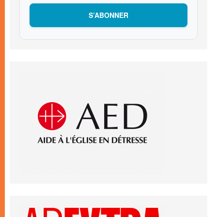
S’ABONNER