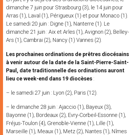
dimanche 7 juin pour Strasbourg (3), le 14 juin pour
Arras (1), Laval (1), Périgueux (1) et pour Monaco (1).
Le samedi 20 juin : Digne (1), Nanterre (1). Le
dimanche 21 juin : Aix et Arles (1), Avignon (2), Belley-
Ars (1), Cambrai (2), Nancy (1) Vannes (2).
Les prochaines ordinations de prêtres diocésains
à venir autour de la date de la Saint-Pierre-Saint-
Paul, date traditionnelle des ordinations auront
lieu ce week-end dans 19 diocèses
:
– le samedi 27 juin : Lyon (2), Paris (12).
– le dimanche 28 juin : Ajaccio (1), Bayeux (3),
Bayonne (1), Bordeaux (2), Evry-Corbeil-Essonne (1),
Fréjus-Toulon (4), Grenoble-Vienne (1), Lille (1),
Marseille (1), Meaux (1), Metz (2), Nantes (1), Nîmes