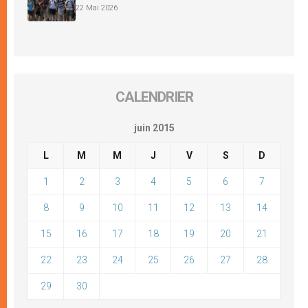
22 Mai 2026
CALENDRIER
juin 2015
L
M
M
J
V
S
D
1
2
3
4
5
6
7
8
9
10
11
12
13
14
15
16
17
18
19
20
21
22
23
24
25
26
27
28
29
30