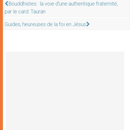
Bouddhistes : la voie d'une authentique fraternité,
par le card. Tauran
Guides, heureuses de la foi en Jésus