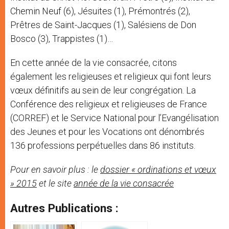
Chemin Neuf (6), Jésuites (1), Prémontrés (2),
Prêtres de Saint-Jacques (1), Salésiens de Don
Bosco (3), Trappistes (1)…
En cette année de la vie consacrée, citons
également les religieuses et religieux qui font leurs
vœux définitifs au sein de leur congrégation. La
Conférence des religieux et religieuses de France
(CORREF) et le Service National pour l’Evangélisation
des Jeunes et pour les Vocations ont dénombrés
136 professions perpétuelles dans 86 instituts.
Pour en savoir plus : le
dossier « ordinations et vœux
» 2015
et le site
année de la vie consacrée
Autres Publications :