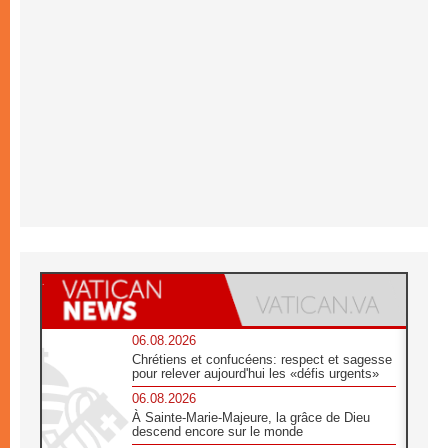
06.08.2026
Chrétiens et confucéens: respect et sagesse
pour relever aujourd'hui les «défis urgents»
06.08.2026
À Sainte-Marie-Majeure, la grâce de Dieu
descend encore sur le monde