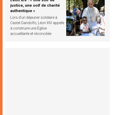
justice, une soif de charité
authentique »
Lors d’un déjeuner solidaire à
Castel Gandolfo, Léon XIV appelle
à construire une Église
accueillante et réconciliée