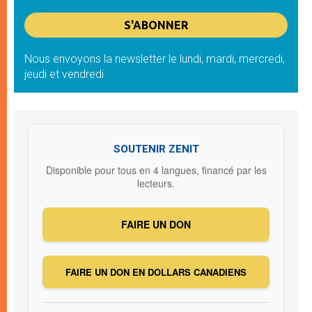
Nous envoyons la newsletter le lundi, mardi, mercredi,
jeudi et vendredi
SOUTENIR ZENIT
Disponible pour tous en 4 langues, financé par les
lecteurs.
FAIRE UN DON
FAIRE UN DON EN DOLLARS CANADIENS