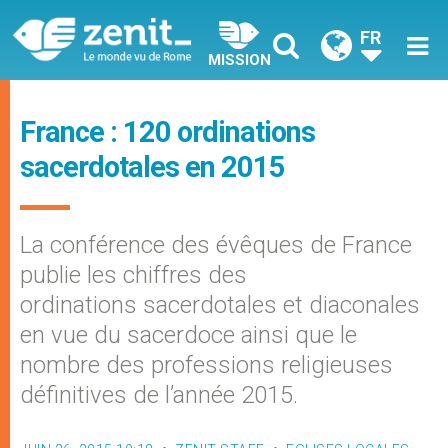
FR
MISSION
France : 120 ordinations
sacerdotales en 2015
La conférence des évêques de France
publie les chiffres des
ordinations sacerdotales et diaconales
en vue du sacerdoce ainsi que le
nombre des professions religieuses
définitives de l’année 2015.