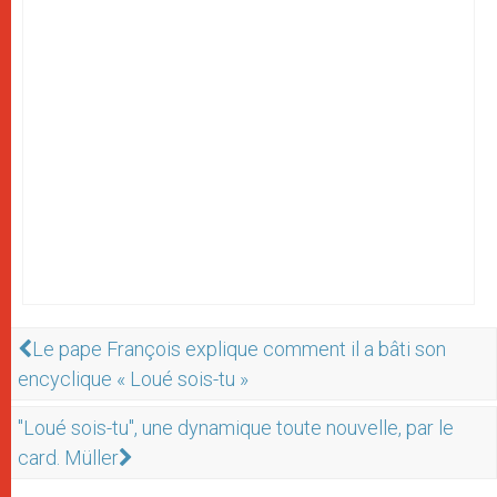
Le pape François explique comment il a bâti son
encyclique « Loué sois-tu »
"Loué sois-tu", une dynamique toute nouvelle, par le
card. Müller