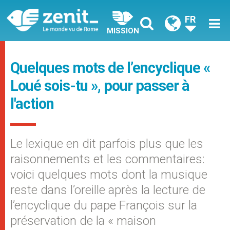
FR
MISSION
Quelques mots de l’encyclique «
Loué sois-tu », pour passer à
l'action
Le lexique en dit parfois plus que les
raisonnements et les commentaires:
voici quelques mots dont la musique
reste dans l’oreille après la lecture de
l’encyclique du pape François sur la
préservation de la « maison