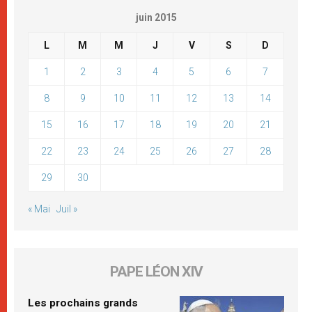
juin 2015
L
M
M
J
V
S
D
1
2
3
4
5
6
7
8
9
10
11
12
13
14
15
16
17
18
19
20
21
22
23
24
25
26
27
28
29
30
« Mai
Juil »
PAPE LÉON XIV
Les prochains grands