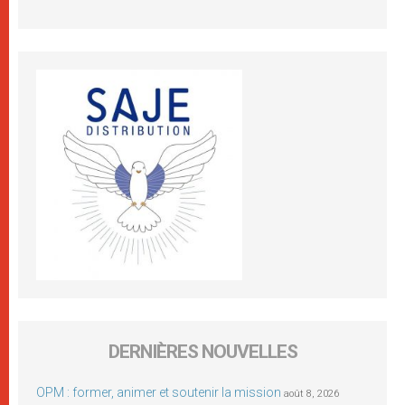
DERNIÈRES NOUVELLES
OPM : former, animer et soutenir la mission
août 8, 2026