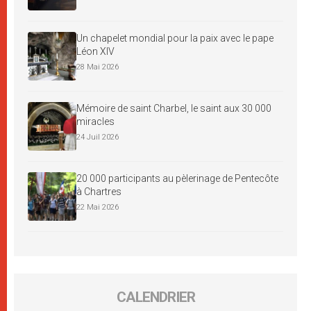
Un chapelet mondial pour la paix avec le pape
Léon XIV
28 Mai 2026
Mémoire de saint Charbel, le saint aux 30 000
miracles
24 Juil 2026
20 000 participants au pèlerinage de Pentecôte
à Chartres
22 Mai 2026
CALENDRIER