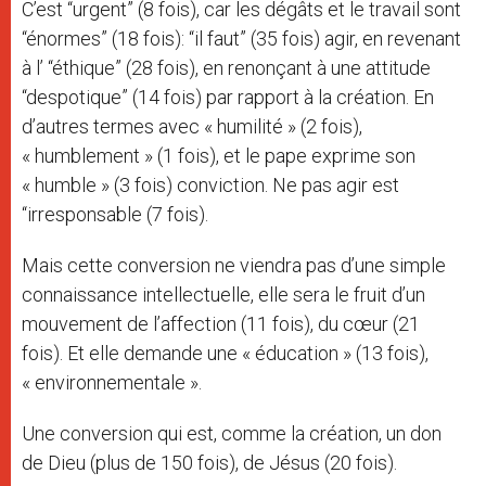
C’est “urgent” (8 fois), car les dégâts et le travail sont
“énormes” (18 fois): “il faut” (35 fois) agir, en revenant
à l’ “éthique” (28 fois), en renonçant à une attitude
“despotique” (14 fois) par rapport à la création. En
d’autres termes avec « humilité » (2 fois),
« humblement » (1 fois), et le pape exprime son
« humble » (3 fois) conviction. Ne pas agir est
“irresponsable (7 fois).
Mais cette conversion ne viendra pas d’une simple
connaissance intellectuelle, elle sera le fruit d’un
mouvement de l’affection (11 fois), du cœur (21
fois). Et elle demande une « éducation » (13 fois),
« environnementale ».
Une conversion qui est, comme la création, un don
de Dieu (plus de 150 fois), de Jésus (20 fois).