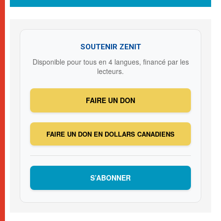
SOUTENIR ZENIT
Disponible pour tous en 4 langues, financé par les
lecteurs.
FAIRE UN DON
FAIRE UN DON EN DOLLARS CANADIENS
S’ABONNER