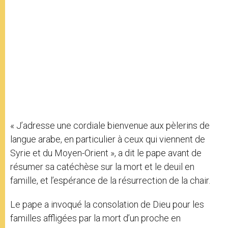
« J’adresse une cordiale bienvenue aux pèlerins de
langue arabe, en particulier à ceux qui viennent de
Syrie et du Moyen-Orient », a dit le pape avant de
résumer sa catéchèse sur la mort et le deuil en
famille, et l’espérance de la résurrection de la chair.
Le pape a invoqué la consolation de Dieu pour les
familles affligées par la mort d’un proche en