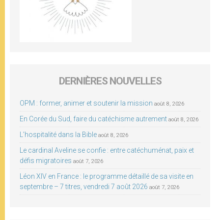
DERNIÈRES NOUVELLES
OPM : former, animer et soutenir la mission
août 8, 2026
En Corée du Sud, faire du catéchisme autrement
août 8, 2026
L’hospitalité dans la Bible
août 8, 2026
Le cardinal Aveline se confie : entre catéchuménat, paix et
défis migratoires
août 7, 2026
Léon XIV en France : le programme détaillé de sa visite en
septembre – 7 titres, vendredi 7 août 2026
août 7, 2026