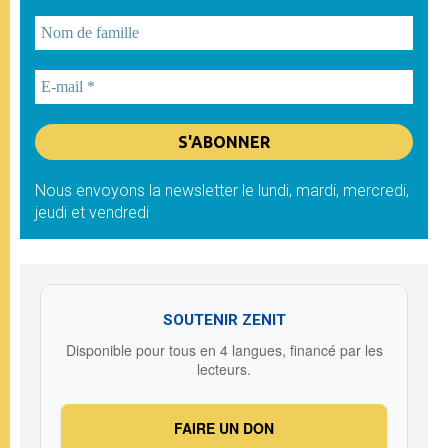
Nous envoyons la newsletter le lundi, mardi, mercredi,
jeudi et vendredi
SOUTENIR ZENIT
Disponible pour tous en 4 langues, financé par les
lecteurs.
FAIRE UN DON