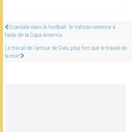
Scandale dans le football : le Vatican renonce à
l’aide de la Copa America
Le travail de l’amour de Dieu, plus fort que le travail de
la mort