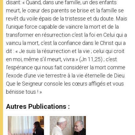
disant: « Quand, dans une famille, un des enfants
meurt, le cœur des parents se brise et la famille se
revêt du voile épais de la tristesse et du doute. Mais
l’unique force capable de vaincre la mort et de la
transformer en résurrection c’est la foi en Celui qui a
vaincu la mort, c’est la confiance dans le Christ qui a
dit : « Je suis la résurrection et la vie ; celui qui croit
en moi, même s’il meurt, vivra » (Jn 11,25) ; c’est
l’espérance qui nous fait considérer la mort comme
l’exode d’une vie terrestre à la vie éternelle de Dieu.
Que le Seigneur console les cœurs affligés et vous
bénisse tous ! »
Autres Publications :