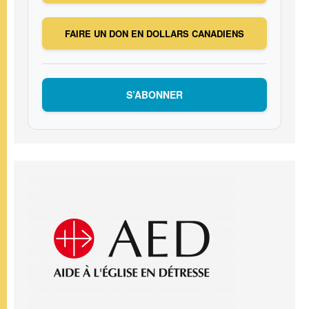
FAIRE UN DON EN DOLLARS CANADIENS
S’ABONNER