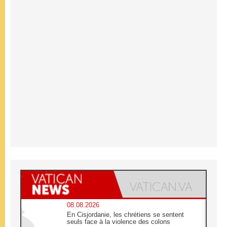
08.08.2026
En Cisjordanie, les chrétiens se sentent
seuls face à la violence des colons