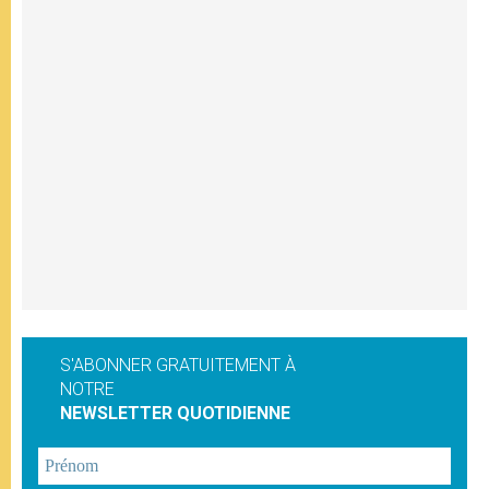
S'ABONNER GRATUITEMENT À
NOTRE
NEWSLETTER QUOTIDIENNE