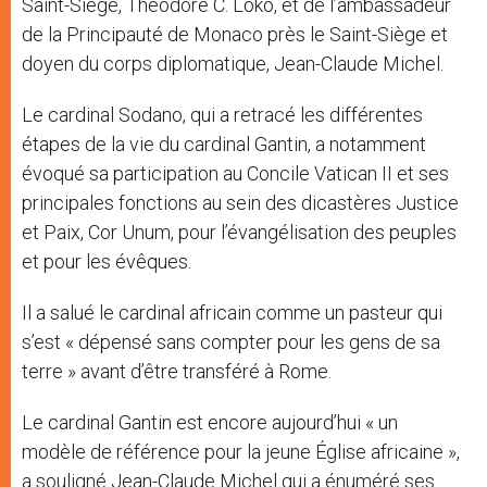
Saint-Siège, Théodore C. Loko, et de l’ambassadeur
de la Principauté de Monaco près le Saint-Siège et
doyen du corps diplomatique, Jean-Claude Michel.
Le cardinal Sodano, qui a retracé les différentes
étapes de la vie du cardinal Gantin, a notamment
évoqué sa participation au Concile Vatican II et ses
principales fonctions au sein des dicastères Justice
et Paix, Cor Unum, pour l’évangélisation des peuples
et pour les évêques.
Il a salué le cardinal africain comme un pasteur qui
s’est « dépensé sans compter pour les gens de sa
terre » avant d’être transféré à Rome.
Le cardinal Gantin est encore aujourd’hui « un
modèle de référence pour la jeune Église africaine »,
a souligné Jean-Claude Michel qui a énuméré ses