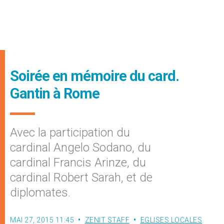
Soirée en mémoire du card.
Gantin à Rome
Avec la participation du
cardinal Angelo Sodano, du
cardinal Francis Arinze, du
cardinal Robert Sarah, et de
diplomates.
MAI 27, 2015 11:45
ZENIT STAFF
EGLISES LOCALES