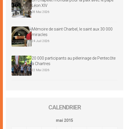
Léon XIV
28 Mai 2026
Mémoire de saint Charbel, le saint aux 30 000
miracles
24 Juil 2026
20 000 participants au pèlerinage de Pentecôte
à Chartres
22 Mai 2026
CALENDRIER
mai 2015