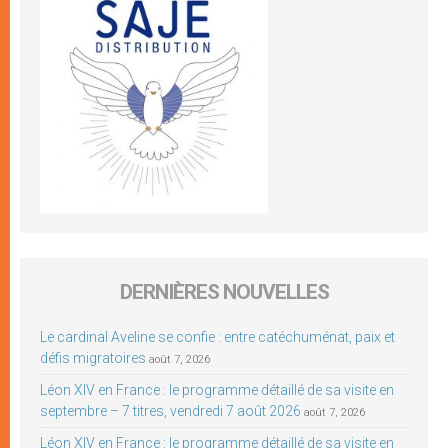
DERNIÈRES NOUVELLES
Le cardinal Aveline se confie : entre catéchuménat, paix et
défis migratoires
août 7, 2026
Léon XIV en France : le programme détaillé de sa visite en
septembre – 7 titres, vendredi 7 août 2026
août 7, 2026
Léon XIV en France : le programme détaillé de sa visite en