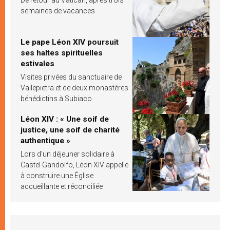
semaines de vacances
Le pape Léon XIV poursuit
ses haltes spirituelles
estivales
Visites privées du sanctuaire de
Vallepietra et de deux monastères
bénédictins à Subiaco
Léon XIV : « Une soif de
justice, une soif de charité
authentique »
Lors d’un déjeuner solidaire à
Castel Gandolfo, Léon XIV appelle
à construire une Église
accueillante et réconciliée