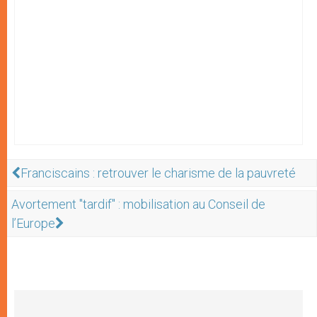
Franciscains : retrouver le charisme de la pauvreté
Avortement "tardif" : mobilisation au Conseil de
l’Europe