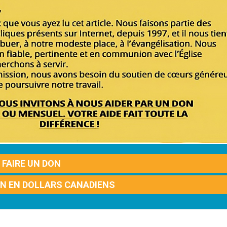
FAIRE UN DON
ON EN DOLLARS CANADIENS