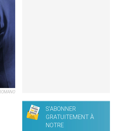
E ROMANO
S'ABONNER
GRATUITEMENT À
NOTRE