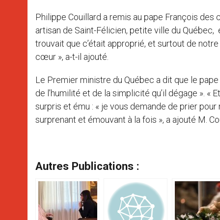
Philippe Couillard a remis au pape François des c
artisan de Saint-Félicien, petite ville du Québec,
trouvait que c’était approprié, et surtout de notr
cœur », a-t-il ajouté.
Le Premier ministre du Québec a dit que le pape 
de l’humilité et de la simplicité qu’il dégage ». «
surpris et ému : « je vous demande de prier pour
surprenant et émouvant à la fois », a ajouté M. Cou
Autres Publications :