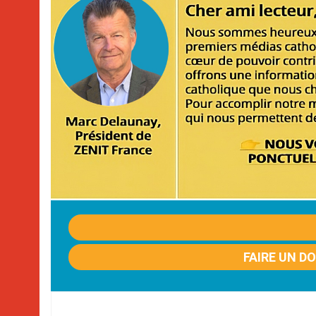
FAIRE UN D