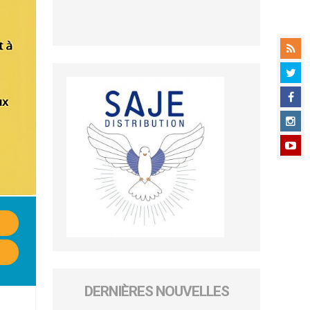
DERNIÈRES NOUVELLES