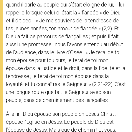
quand il parle au peuple qui s’était éloigné de lui, il lui
rappelle lorsque celui-ci était la « fiancée » de Dieu
et il dit ceci : « Je me souviens de la tendresse de
tes jeunes années, ton amour de fiancée » (2,2). Et
Dieu a fait ce parcours de fiançailles ; et puis il fait
aussi une promesse : nous l’avons entendu au début
de l’audience, dans le livre d’Osée : « Je ferai de toi
mon épouse pour toujours, je ferai de toi mon
épouse dans la justice et le droit, dans la fidélité et la
tendresse ; je ferai de toi mon épouse dans la
loyauté, et tu connaîtras le Seigneur. » (2,21-22). C’est
une longue route que fait le Seigneur avec son
peuple, dans ce cheminement des fiançailles.
À la fin, Dieu épouse son peuple en Jésus-Christ : il
épouse l’Église en Jésus. Le peuple de Dieu est
l’épouse de Jésus. Mais que de chemin ! Et vous,