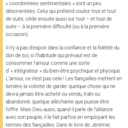
« coordonnées sentimentales » sont un peu
désorientées. Celui qui prétend vouloir tout et tout
de suite, cède ensuite aussi sur tout – et tout de
suite – à la première difficulté (ou à la première
occasion).
Il n’y a pas d’espoir dans la confiance et la fidélité du
don de soi, si l’habitude qui prévaut est de
consommer l’amour comme une sorte
d’ « intégrateur » du bien-être psychique et physique.
L’amour, ce n’est pas cela ! Les fiançailles mettent en
lumière la volonté de garder quelque chose qui ne
devra jamais être acheté ou vendu, trahi ou
abandonné, quelque alléchante que puisse être
l’offre. Mais Dieu aussi, quand il parle de l’alliance
avec son peuple, il le fait parfois en employant les
termes des fiançailles. Dans le livre de Jérémie,