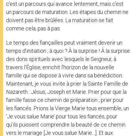
c’est un parcours qui avance lentement, mais c’est
un parcours de maturation. Les étapes du chemin ne
doivent pas être brûlées. La maturation se fait
comme cela, pas à pas.
Le temps des fiançailles peut vraiment devenir un
temps d’initiation ; à quoi ? À la surprise ! À la surprise
des dons spirituels avec lesquels le Seigneur, à
travers l’Église, enrichit l’horizon de la nouvelle
famille qui se dispose à vivre dans sa bénédiction.
Maintenant, je vous invite à prier la Sainte Famille de
Nazareth : Jésus, Joseph et Marie. Prier pour que la
famille fasse ce chemin de préparation ; prier pour
les fiancés. Prions la Vierge Marie tous ensemble, un
‘Je vous salue Marie’ pour tous les fiancés, pour
qu’ils puissent comprendre la beauté de ce chemin
vers le mariage [Je vous salue Marie…]. Et aux