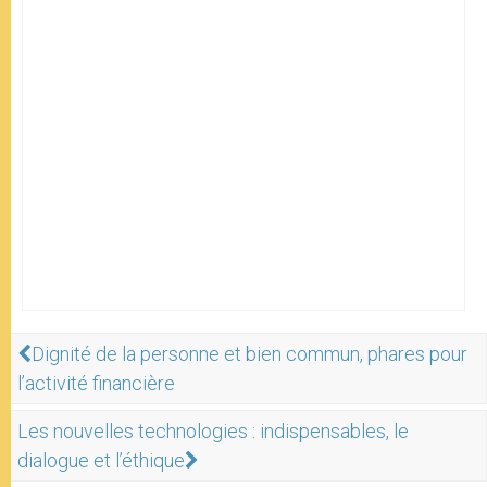
Dignité de la personne et bien commun, phares pour
l’activité financière
Les nouvelles technologies : indispensables, le
dialogue et l’éthique