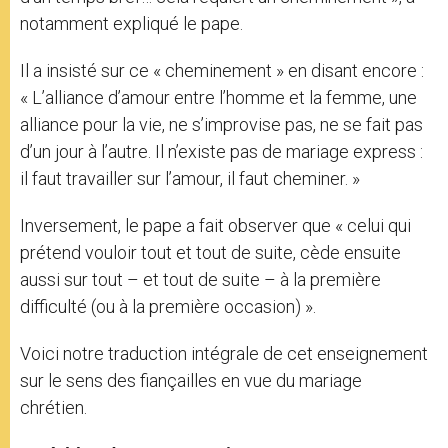
notamment expliqué le pape.
Il a insisté sur ce « cheminement » en disant encore :
« L’alliance d’amour entre l’homme et la femme, une
alliance pour la vie, ne s’improvise pas, ne se fait pas
d’un jour à l’autre. Il n’existe pas de mariage express :
il faut travailler sur l’amour, il faut cheminer. »
Inversement, le pape a fait observer que « celui qui
prétend vouloir tout et tout de suite, cède ensuite
aussi sur tout – et tout de suite – à la première
difficulté (ou à la première occasion) ».
Voici notre traduction intégrale de cet enseignement
sur le sens des fiançailles en vue du mariage
chrétien.