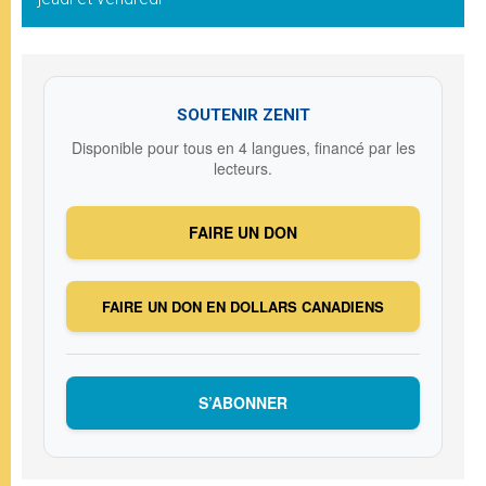
SOUTENIR ZENIT
Disponible pour tous en 4 langues, financé par les
lecteurs.
FAIRE UN DON
FAIRE UN DON EN DOLLARS CANADIENS
S’ABONNER