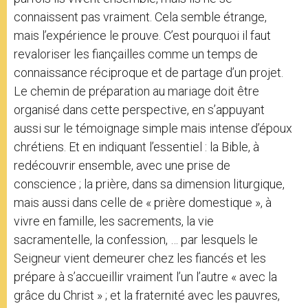
connaissent pas vraiment. Cela semble étrange,
mais l’expérience le prouve. C’est pourquoi il faut
revaloriser les fiançailles comme un temps de
connaissance réciproque et de partage d’un projet.
Le chemin de préparation au mariage doit être
organisé dans cette perspective, en s’appuyant
aussi sur le témoignage simple mais intense d’époux
chrétiens. Et en indiquant l’essentiel : la Bible, à
redécouvrir ensemble, avec une prise de
conscience ; la prière, dans sa dimension liturgique,
mais aussi dans celle de « prière domestique », à
vivre en famille, les sacrements, la vie
sacramentelle, la confession, … par lesquels le
Seigneur vient demeurer chez les fiancés et les
prépare à s’accueillir vraiment l’un l’autre « avec la
grâce du Christ » ; et la fraternité avec les pauvres,