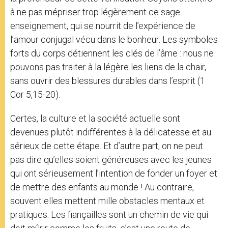
à ne pas mépriser trop légèrement ce sage
enseignement, qui se nourrit de l’expérience de
l’amour conjugal vécu dans le bonheur. Les symboles
forts du corps détiennent les clés de l’âme : nous ne
pouvons pas traiter à la légère les liens de la chair,
sans ouvrir des blessures durables dans l’esprit (1
Cor 5,15-20).
Certes, la culture et la société actuelle sont
devenues plutôt indifférentes à la délicatesse et au
sérieux de cette étape. Et d’autre part, on ne peut
pas dire qu’elles soient généreuses avec les jeunes
qui ont sérieusement l’intention de fonder un foyer et
de mettre des enfants au monde ! Au contraire,
souvent elles mettent mille obstacles mentaux et
pratiques. Les fiançailles sont un chemin de vie qui