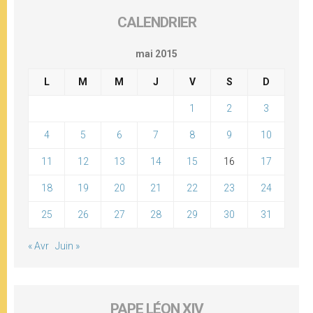
CALENDRIER
mai 2015
L
M
M
J
V
S
D
1
2
3
4
5
6
7
8
9
10
11
12
13
14
15
16
17
18
19
20
21
22
23
24
25
26
27
28
29
30
31
« Avr
Juin »
PAPE LÉON XIV