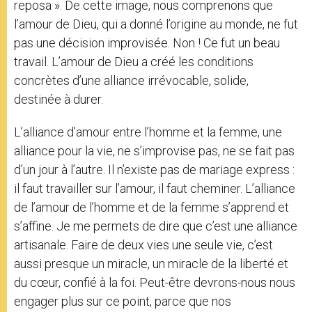
reposa ». De cette image, nous comprenons que
l’amour de Dieu, qui a donné l’origine au monde, ne fut
pas une décision improvisée. Non ! Ce fut un beau
travail. L’amour de Dieu a créé les conditions
concrètes d’une alliance irrévocable, solide,
destinée à durer.
L’alliance d’amour entre l’homme et la femme, une
alliance pour la vie, ne s’improvise pas, ne se fait pas
d’un jour à l’autre. Il n’existe pas de mariage express :
il faut travailler sur l’amour, il faut cheminer. L’alliance
de l’amour de l’homme et de la femme s’apprend et
s’affine. Je me permets de dire que c’est une alliance
artisanale. Faire de deux vies une seule vie, c’est
aussi presque un miracle, un miracle de la liberté et
du cœur, confié à la foi. Peut-être devrons-nous nous
engager plus sur ce point, parce que nos