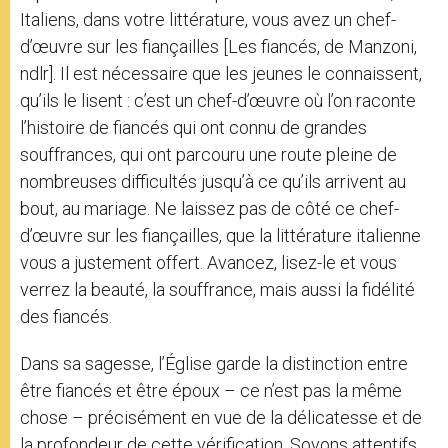
Italiens, dans votre littérature, vous avez un chef-
d’œuvre sur les fiançailles [Les fiancés, de Manzoni,
ndlr]. Il est nécessaire que les jeunes le connaissent,
qu’ils le lisent : c’est un chef-d’œuvre où l’on raconte
l’histoire de fiancés qui ont connu de grandes
souffrances, qui ont parcouru une route pleine de
nombreuses difficultés jusqu’à ce qu’ils arrivent au
bout, au mariage. Ne laissez pas de côté ce chef-
d’œuvre sur les fiançailles, que la littérature italienne
vous a justement offert. Avancez, lisez-le et vous
verrez la beauté, la souffrance, mais aussi la fidélité
des fiancés.
Dans sa sagesse, l’Église garde la distinction entre
être fiancés et être époux – ce n’est pas la même
chose – précisément en vue de la délicatesse et de
la profondeur de cette vérification. Soyons attentifs