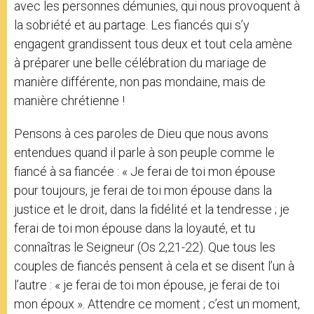
avec les personnes démunies, qui nous provoquent à
la sobriété et au partage. Les fiancés qui s’y
engagent grandissent tous deux et tout cela amène
à préparer une belle célébration du mariage de
manière différente, non pas mondaine, mais de
manière chrétienne !
Pensons à ces paroles de Dieu que nous avons
entendues quand il parle à son peuple comme le
fiancé à sa fiancée : « Je ferai de toi mon épouse
pour toujours, je ferai de toi mon épouse dans la
justice et le droit, dans la fidélité et la tendresse ; je
ferai de toi mon épouse dans la loyauté, et tu
connaîtras le Seigneur (Os 2,21-22). Que tous les
couples de fiancés pensent à cela et se disent l’un à
l’autre : « je ferai de toi mon épouse, je ferai de toi
mon époux ». Attendre ce moment ; c’est un moment,