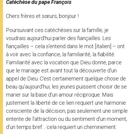
Catéchèse du pape François
Chers frères et sœurs, bonjour !
Poursuivant ces catéchèses sur la famille, je
voudrais aujourd’hui parler des fiançailles. Les
fiançailles – cela s’entend dans le mot [italien] – ont
à voir avec la confiance, la familiarité, la fiabilité.
Familiarité avec la vocation que Dieu donne, parce
que le mariage est avant tout la découverte d’un
appel de Dieu. C’est certainement quelque chose de
beau qu’aujourd’hui, les jeunes puissent choisir de se
marier sur la base d’un amour réciproque. Mais
justement la liberté de ce lien requiert une harmonie
consciente de la décision, pas seulement une simple
entente de l’attraction ou du sentiment d’un moment,
d’un temps bref… cela requiert un cheminement.