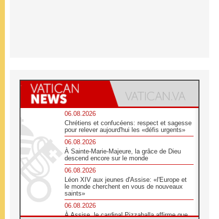
06.08.2026
Chrétiens et confucéens: respect et sagesse
pour relever aujourd'hui les «défis urgents»
06.08.2026
À Sainte-Marie-Majeure, la grâce de Dieu
descend encore sur le monde
06.08.2026
Léon XIV aux jeunes d'Assise: «l'Europe et
le monde cherchent en vous de nouveaux
saints»
06.08.2026
À Assise, le cardinal Pizzaballa affirme que