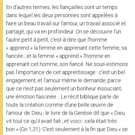
En d’autres termes, les fiançailles sont un temps
dans lequel les deux personnes sont appelées à
faire un beau travail sur l’amour, un travail associé et
partagé, qui va en profondeur. On se découvre l’un
l’autre petit à petit, c’est-à-dire que l’homme
« apprend » la femme en apprenant cette femme, sa
fiancée ; et la femme « apprend » l’homme en
apprenant cet homme, son fiancé. Ne sous-estimons
pas l’importance de cet apprentissage : c’est un bel
engagement, et l’amour même le demande, parce
que ce n’est pas seulement un bonheur insouciant,
une émotion fascinée… Le récit biblique parle de
toute la création comme d’une belle œuvre de
l’amour de Dieu ; le livre de la Genèse dit que « Dieu
vit tout ce qu’il avait fait ; et voici : cela était très
bon » (Gn 1,31). C’est seulement à la fin que Dieu « se