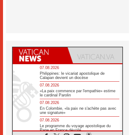
07.08.2026
Philippines: le vicariat apostolique de
Calapan devient un diocèse
07.08.2026
«La paix commence par l'empathie» estime
le cardinal Parolin
07.08.2026
En Colombie, «la paix ne s'achète pas avec
une signature»
07.08.2026
Le programme du voyage apostolique du
Pape en France dévoilé