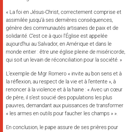
« La foi en Jésus-Christ, correctement comprise et
assimilée jusqu’à ses dernières conséquences,
génère des communautés artisanes de paix et de
solidarité. C’est ce à quoi l’Église est appelée
aujourd’hui au Salvador, en Amérique et dans le
monde entier : être une église pleine de miséricorde,
qui soit un levain de réconciliation pour la société. »
L’exemple de Mgr Romero « invite au bon sens et à
la réflexion, au respect de la vie et à l’entente », à
renoncer à la violence et à la haine : « Avec un cœur
de père, il s’est soucié des populations les plus
pauvres, demandant aux puissances de transformer
« les armes en outils pour faucher les champs » ».
En conclusion, le pape assure de ses prières pour