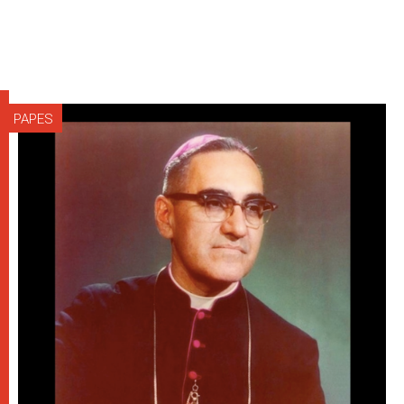
PAPES