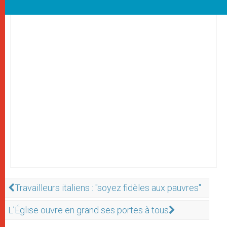
Travailleurs italiens : "soyez fidèles aux pauvres"
L’Église ouvre en grand ses portes à tous