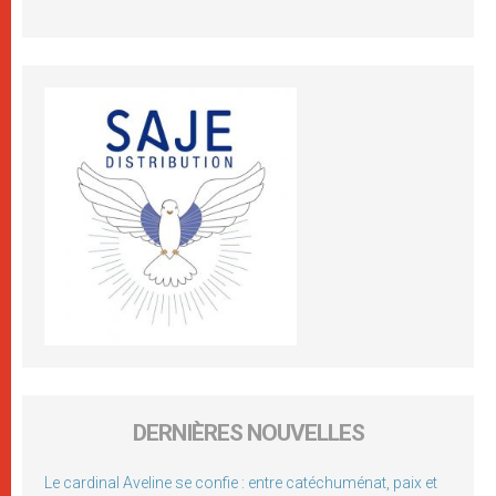
DERNIÈRES NOUVELLES
Le cardinal Aveline se confie : entre catéchuménat, paix et