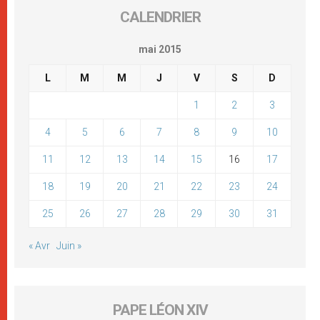
CALENDRIER
mai 2015
L
M
M
J
V
S
D
1
2
3
4
5
6
7
8
9
10
11
12
13
14
15
16
17
18
19
20
21
22
23
24
25
26
27
28
29
30
31
« Avr
Juin »
PAPE LÉON XIV