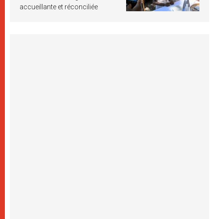
accueillante et réconciliée