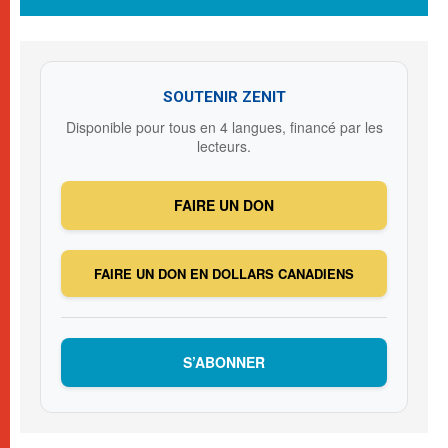
SOUTENIR ZENIT
Disponible pour tous en 4 langues, financé par les
lecteurs.
FAIRE UN DON
FAIRE UN DON EN DOLLARS CANADIENS
S’ABONNER