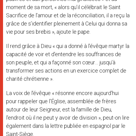
moment de sa mort, « alors qu’il célébrait le Saint
Sacrifice de l’amour et de la réconciliation, il a reçu la
grâce de s’identifier pleinement à Celui qui donna sa
vie pour ses brebis », ajoute le pape.
Il rend grâce à Dieu « qui a donné à l’évêque martyr la
capacité de voir et d’entendre les souffrances de
son peuple, et qui a façonné son cœur… jusqu’à
transformer ses actions en un exercice complet de
charité chrétienne ».
La voix de l’évêque « résonne encore aujourd’hui
pour rappeler que l’Église, assemblée de frères
autour de leur Seigneur, est la famille de Dieu,
l’endroit où il ne peut y avoir de division », peut-on lire
également dans la lettre publiée en espagnol par le
Saint-Siège.