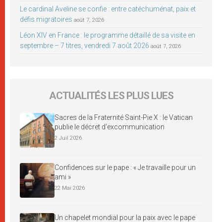
Le cardinal Aveline se confie : entre catéchuménat, paix et
défis migratoires
août 7, 2026
Léon XIV en France : le programme détaillé de sa visite en
septembre – 7 titres, vendredi 7 août 2026
août 7, 2026
ACTUALITÉS LES PLUS LUES
Sacres de la Fraternité Saint-Pie X : le Vatican
publie le décret d’excommunication
2 Juil 2026
Confidences sur le pape : « Je travaille pour un
ami »
22 Mai 2026
Un chapelet mondial pour la paix avec le pape