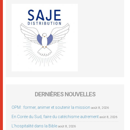
DERNIÈRES NOUVELLES
OPM : former, animer et soutenir la mission
août 8, 2026
En Corée du Sud, faire du catéchisme autrement
août 8, 2026
L’hospitalité dans la Bible
août 8, 2026