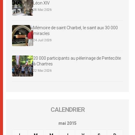
Léon XIV
28 Mai 2026
Mémoire de saint Charbel, le saint aux 30 000
miracles
24 Juil 2026
20 000 participants au pèlerinage de Pentecôte
à Chartres
22 Mai 2026
CALENDRIER
mai 2015