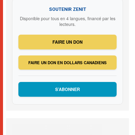
SOUTENIR ZENIT
Disponible pour tous en 4 langues, financé par les
lecteurs.
FAIRE UN DON
FAIRE UN DON EN DOLLARS CANADIENS
S’ABONNER