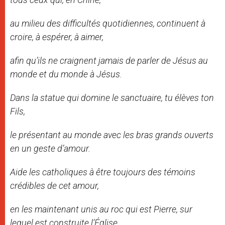
au milieu des difficultés quotidiennes, continuent à
croire, à espérer, à aimer,
afin qu’ils ne craignent jamais de parler de Jésus au
monde et du monde à Jésus.
Dans la statue qui domine le sanctuaire, tu élèves ton
Fils,
le présentant au monde avec les bras grands ouverts
en un geste d’amour.
Aide les catholiques à être toujours des témoins
crédibles de cet amour,
en les maintenant unis au roc qui est Pierre, sur
lequel est construite l’Église.