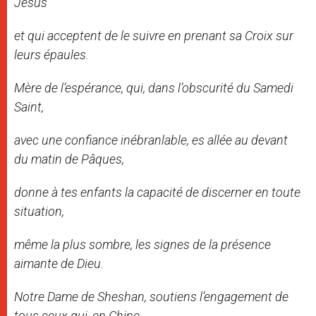
Jésus
et qui acceptent de le suivre en prenant sa Croix sur
leurs épaules.
Mère de l’espérance, qui, dans l’obscurité du Samedi
Saint,
avec une confiance inébranlable, es allée au devant
du matin de Pâques,
donne à tes enfants la capacité de discerner en toute
situation,
même la plus sombre, les signes de la présence
aimante de Dieu.
Notre Dame de Sheshan, soutiens l’engagement de
tous ceux qui, en Chine,