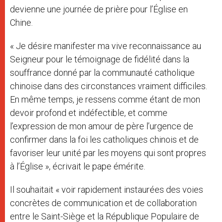
devienne une journée de prière pour l’Église en
Chine.
« Je désire manifester ma vive reconnaissance au
Seigneur pour le témoignage de fidélité dans la
souffrance donné par la communauté catholique
chinoise dans des circonstances vraiment difficiles.
En même temps, je ressens comme étant de mon
devoir profond et indéfectible, et comme
l’expression de mon amour de père l’urgence de
confirmer dans la foi les catholiques chinois et de
favoriser leur unité par les moyens qui sont propres
à l’Église », écrivait le pape émérite.
Il souhaitait « voir rapidement instaurées des voies
concrètes de communication et de collaboration
entre le Saint-Siège et la République Populaire de