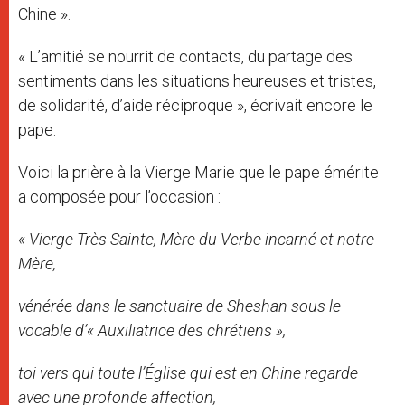
Chine ».
« L’amitié se nourrit de contacts, du partage des
sentiments dans les situations heureuses et tristes,
de solidarité, d’aide réciproque », écrivait encore le
pape.
Voici la prière à la Vierge Marie que le pape émérite
a composée pour l’occasion :
« Vierge Très Sainte, Mère du Verbe incarné et notre
Mère,
vénérée dans le sanctuaire de Sheshan sous le
vocable d’« Auxiliatrice des chrétiens »,
toi vers qui toute l’Église qui est en Chine regarde
avec une profonde affection,