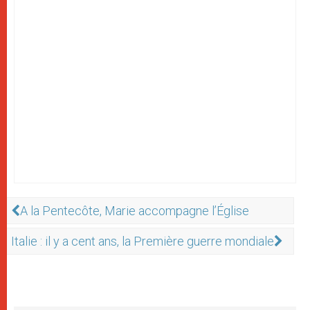
A la Pentecôte, Marie accompagne l’Église
Italie : il y a cent ans, la Première guerre mondiale