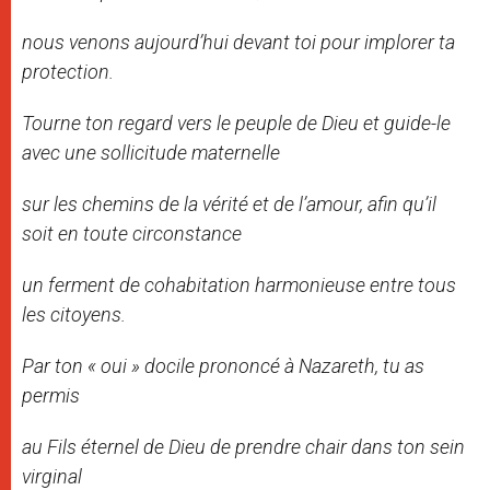
nous venons aujourd’hui devant toi pour implorer ta
protection.
Tourne ton regard vers le peuple de Dieu et guide-le
avec une sollicitude maternelle
sur les chemins de la vérité et de l’amour, afin qu’il
soit en toute circonstance
un ferment de cohabitation harmonieuse entre tous
les citoyens.
Par ton « oui » docile prononcé à Nazareth, tu as
permis
au Fils éternel de Dieu de prendre chair dans ton sein
virginal