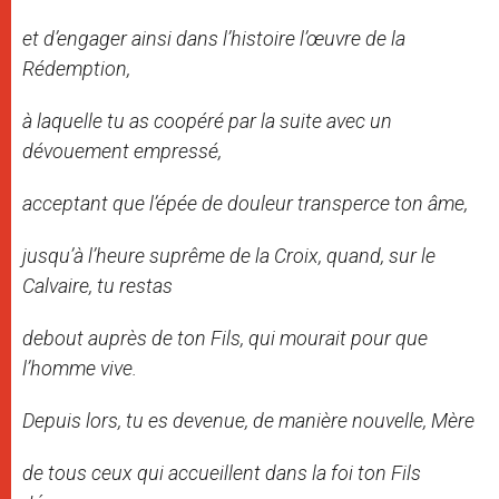
et d’engager ainsi dans l’histoire l’œuvre de la
Rédemption,
à laquelle tu as coopéré par la suite avec un
dévouement empressé,
acceptant que l’épée de douleur transperce ton âme,
jusqu’à l’heure suprême de la Croix, quand, sur le
Calvaire, tu restas
debout auprès de ton Fils, qui mourait pour que
l’homme vive.
Depuis lors, tu es devenue, de manière nouvelle, Mère
de tous ceux qui accueillent dans la foi ton Fils