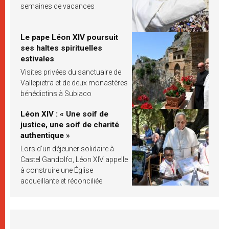
semaines de vacances
Le pape Léon XIV poursuit
ses haltes spirituelles
estivales
Visites privées du sanctuaire de
Vallepietra et de deux monastères
bénédictins à Subiaco
Léon XIV : « Une soif de
justice, une soif de charité
authentique »
Lors d’un déjeuner solidaire à
Castel Gandolfo, Léon XIV appelle
à construire une Église
accueillante et réconciliée