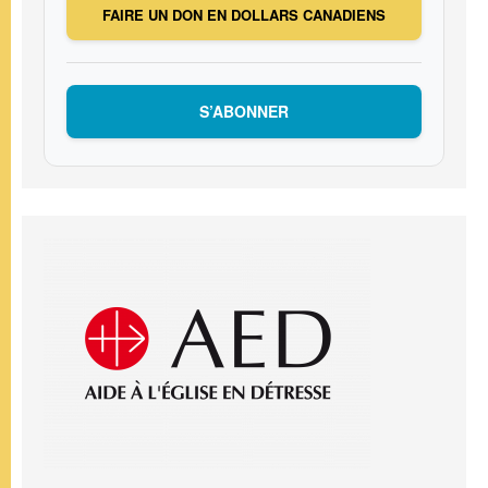
FAIRE UN DON EN DOLLARS CANADIENS
S’ABONNER