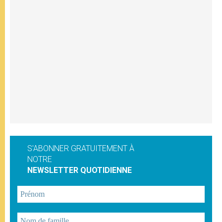
S'ABONNER GRATUITEMENT À
NOTRE
NEWSLETTER QUOTIDIENNE