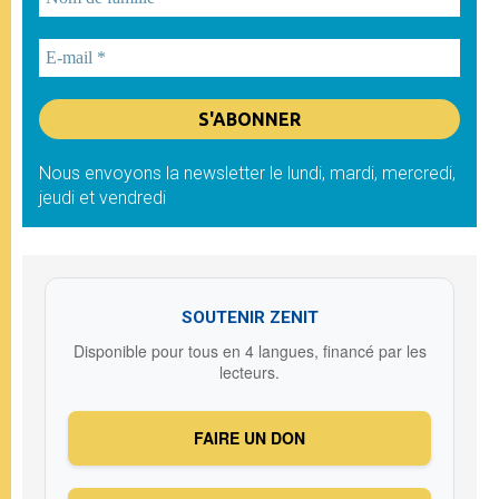
Nous envoyons la newsletter le lundi, mardi, mercredi,
jeudi et vendredi
SOUTENIR ZENIT
Disponible pour tous en 4 langues, financé par les
lecteurs.
FAIRE UN DON