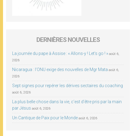
DERNIÈRES NOUVELLES
La journée du pape à Assise : « Allons-y ! Let’s go ! »
août 6,
2026
Nicaragua : l’ONU exige des nouvelles de Mgr Mata
août 6,
2026
Sept signes pour repérer les dérives sectaires du coaching
août 6, 2026
La plus belle chose dans la vie, c’est d’être pris par la main
par Jésus
août 6, 2026
Un Cantique de Paix pour le Monde
août 6, 2026