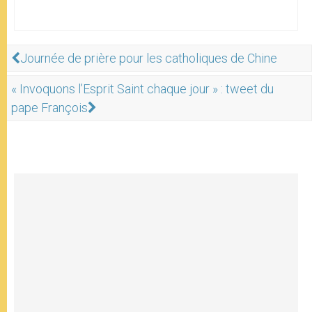
Journée de prière pour les catholiques de Chine
« Invoquons l’Esprit Saint chaque jour » : tweet du
pape François