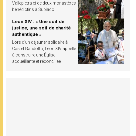
Vallepietra et de deux monastères
bénédictins à Subiaco
Léon XIV : « Une soif de
justice, une soif de charité
authentique »
Lors d’un déjeuner solidaire à
Castel Gandolfo, Léon XIV appelle
à construire une Église
accueillante et réconciliée