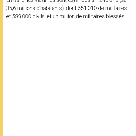
35,6 millions d’habitants), dont 651.010 de militaires
et 589.000 civils, et un million de militaires blessés.