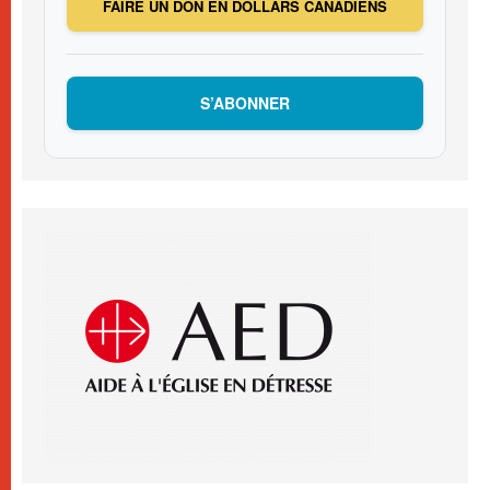
FAIRE UN DON EN DOLLARS CANADIENS
S’ABONNER