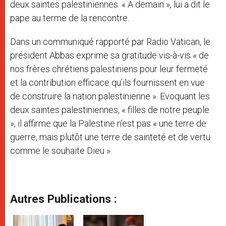
deux saintes palestiniennes. « A demain », lui a dit le
pape au terme de la rencontre.
Dans un communiqué rapporté par Radio Vatican, le
président Abbas exprime sa gratitude vis-à-vis « de
nos frères chrétiens palestiniens pour leur fermeté
et la contribution efficace qu’ils fournissent en vue
de construire la nation palestinienne ». Evoquant les
deux saintes palestiniennes, « filles de notre peuple
», il affirme que la Palestine n’est pas « une terre de
guerre, mais plutôt une terre de sainteté et de vertu
comme le souhaite Dieu ».
Autres Publications :