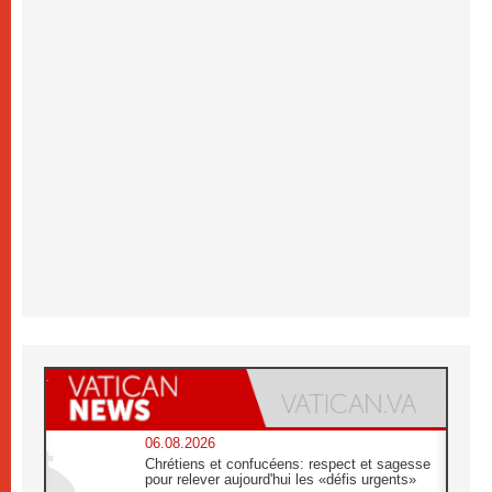
06.08.2026
Chrétiens et confucéens: respect et sagesse
pour relever aujourd'hui les «défis urgents»