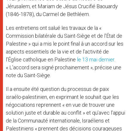
Jérusalem, et Mariam de Jésus Crucifié Baouardy
(1846-1878), du Carmel de Bethléem.
Les entretiens ont salué les travaux de la «
Commission bilatérale du Saint-Siège et de l’État de
Palestine » qui a mis le point final à un accord sur les
aspects essentiels de la vie et de l’activité de
l’Église catholique en Palestine
le 13 mai dernier
.
« L’accord sera signé prochainement », précise une
note du Saint-Siège.
Il a ensuite été question du processus de paix
israélo-palestinien, en exprimant le souhait que les
négociations reprennent « en vue de trouver une
solution juste et durable au conflit » et qu’avec l’appui
de la Communauté internationale, Israéliens et
Palestiniens « prennent des décisions courageuses