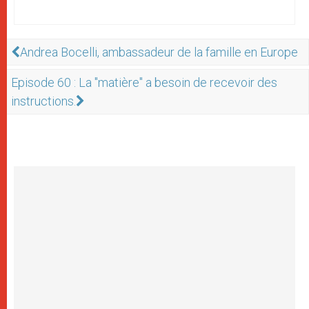
Andrea Bocelli, ambassadeur de la famille en Europe
Episode 60 : La "matière" a besoin de recevoir des
instructions.