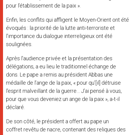
pour l’établissement de la paix ».
Enfin, les conflits qui affligent le Moyen-Orient ont été
évoqués : la priorité de la lutte anti-terroriste et
l’importance du dialogue interreligieux ont été
soulignées.
Après l’audience privée et la présentation des
délégations, a eu lieu le traditionnel échange de
dons. Le pape a remis au président Abbas une
médaille de l’ange de la paix, « pour qu’[il] détruise
l’esprit malveillant de la guerre… J’ai pensé à vous,
pour que vous deveniez un ange de la paix », a-t-il
déclaré.
De son côté, le président a offert au pape un
coffret revêtu de nacre, contenant des reliques des