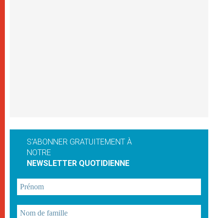
S'ABONNER GRATUITEMENT À
NOTRE
NEWSLETTER QUOTIDIENNE