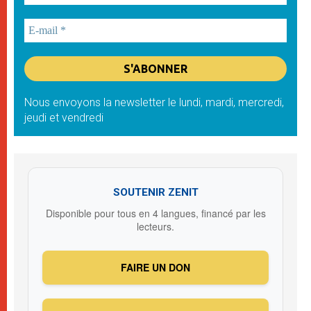
Nous envoyons la newsletter le lundi, mardi, mercredi,
jeudi et vendredi
SOUTENIR ZENIT
Disponible pour tous en 4 langues, financé par les
lecteurs.
FAIRE UN DON