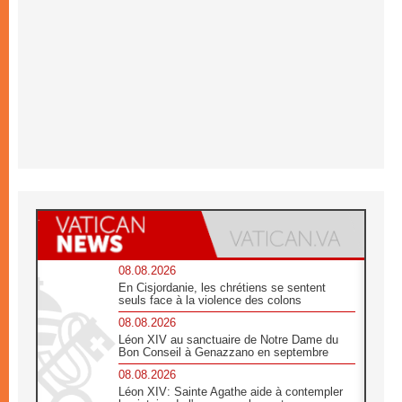
08.08.2026
En Cisjordanie, les chrétiens se sentent
seuls face à la violence des colons
08.08.2026
Léon XIV au sanctuaire de Notre Dame du
Bon Conseil à Genazzano en septembre
08.08.2026
Léon XIV: Sainte Agathe aide à contempler