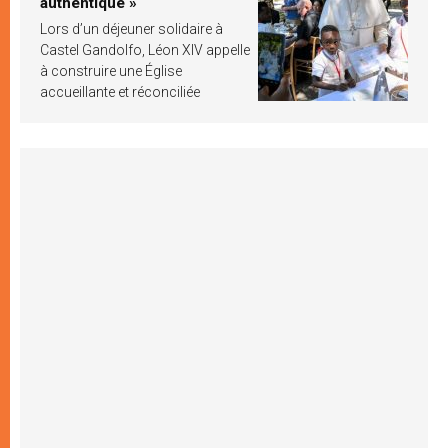
authentique »
Lors d’un déjeuner solidaire à
Castel Gandolfo, Léon XIV appelle
à construire une Église
accueillante et réconciliée