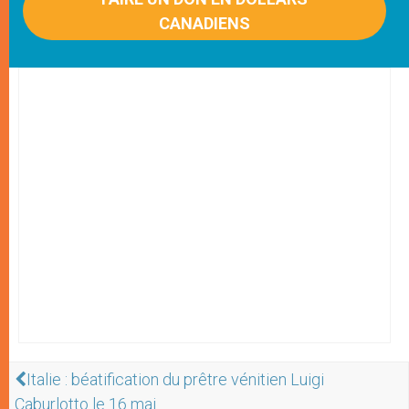
CANADIENS
Italie : béatification du prêtre vénitien Luigi
Caburlotto le 16 mai