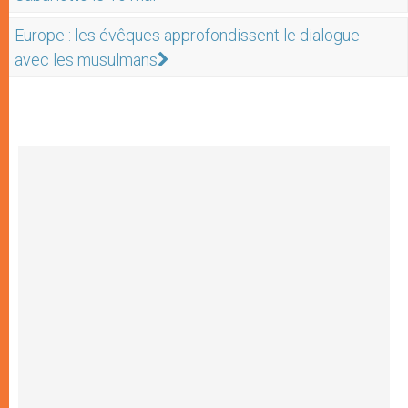
Europe : les évêques approfondissent le dialogue
avec les musulmans