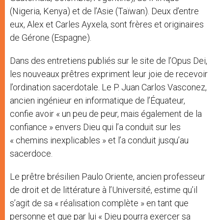
(Nigeria, Kenya) et de l’Asie (Taïwan). Deux d’entre
eux, Alex et Carles Ayxela, sont frères et originaires
de Gérone (Espagne).
Dans des entretiens publiés sur le site de l’Opus Dei,
les nouveaux prêtres expriment leur joie de recevoir
l’ordination sacerdotale. Le P. Juan Carlos Vasconez,
ancien ingénieur en informatique de l’Équateur,
confie avoir « un peu de peur, mais également de la
confiance » envers Dieu qui l’a conduit sur les
« chemins inexplicables » et l’a conduit jusqu’au
sacerdoce.
Le prêtre brésilien Paulo Oriente, ancien professeur
de droit et de littérature à l’Université, estime qu’il
s’agit de sa « réalisation complète » en tant que
personne et que par lui « Dieu pourra exercer sa