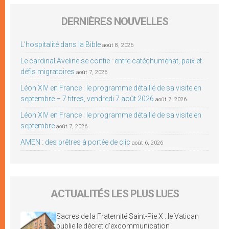
DERNIÈRES NOUVELLES
L’hospitalité dans la Bible
août 8, 2026
Le cardinal Aveline se confie : entre catéchuménat, paix et
défis migratoires
août 7, 2026
Léon XIV en France : le programme détaillé de sa visite en
septembre – 7 titres, vendredi 7 août 2026
août 7, 2026
Léon XIV en France : le programme détaillé de sa visite en
septembre
août 7, 2026
AMEN : des prêtres à portée de clic
août 6, 2026
ACTUALITÉS LES PLUS LUES
Sacres de la Fraternité Saint-Pie X : le Vatican
publie le décret d’excommunication