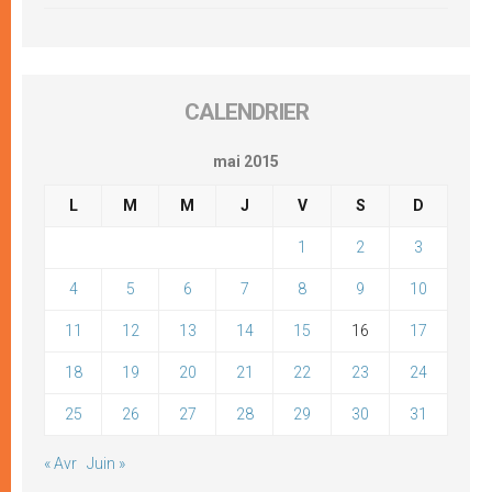
CALENDRIER
mai 2015
L
M
M
J
V
S
D
1
2
3
4
5
6
7
8
9
10
11
12
13
14
15
16
17
18
19
20
21
22
23
24
25
26
27
28
29
30
31
« Avr
Juin »