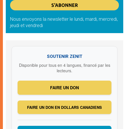
Nous envoyons la newsletter le lundi, mardi, mercredi,
jeudi et vendredi
SOUTENIR ZENIT
Disponible pour tous en 4 langues, financé par les
lecteurs.
FAIRE UN DON
FAIRE UN DON EN DOLLARS CANADIENS