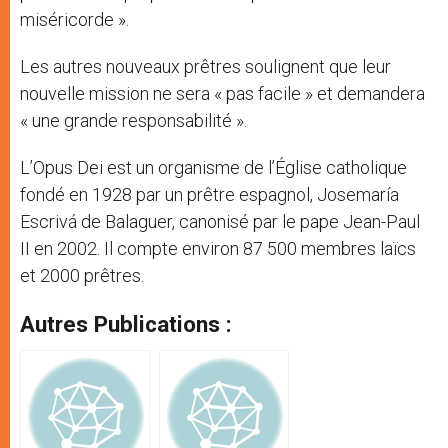
miséricorde ».
Les autres nouveaux prêtres soulignent que leur
nouvelle mission ne sera « pas facile » et demandera
« une grande responsabilité ».
L’Opus Dei est un organisme de l’Église catholique
fondé en 1928 par un prêtre espagnol, Josemaría
Escrivá de Balaguer, canonisé par le pape Jean-Paul
II en 2002. Il compte environ 87 500 membres laïcs
et 2000 prêtres.
Autres Publications :