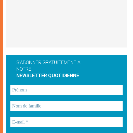
S'ABONNER GRATUITEMENT À
NOTRE
NEWSLETTER QUOTIDIENNE