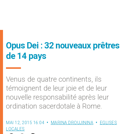
Opus Dei : 32 nouveaux prêtres
de 14 pays
Venus de quatre continents, ils
témoignent de leur joie et de leur
nouvelle responsabilité après leur
ordination sacerdotale à Rome.
MAI 12, 2015 16:04
MARINA DROUJININA
EGLISES
LOCALES