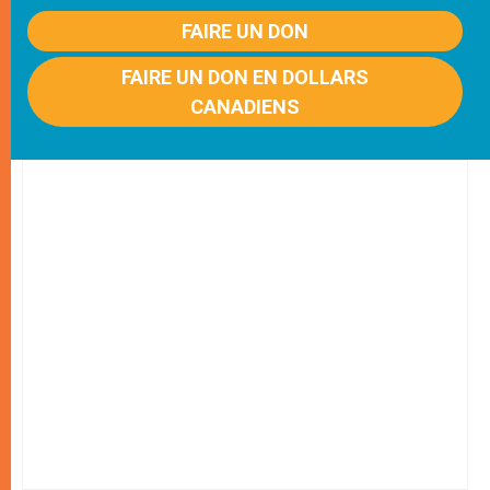
FAIRE UN DON
FAIRE UN DON EN DOLLARS
CANADIENS