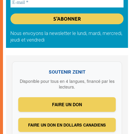
Nous envoyons la newsletter le lundi, mardi, mercredi,
jeudi et vendredi
SOUTENIR ZENIT
Disponible pour tous en 4 langues, financé par les
lecteurs.
FAIRE UN DON
FAIRE UN DON EN DOLLARS CANADIENS