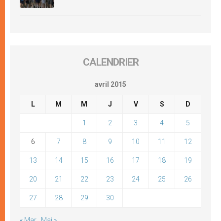
CALENDRIER
avril 2015
L
M
M
J
V
S
D
1
2
3
4
5
6
7
8
9
10
11
12
13
14
15
16
17
18
19
20
21
22
23
24
25
26
27
28
29
30
« Mar
Mai »