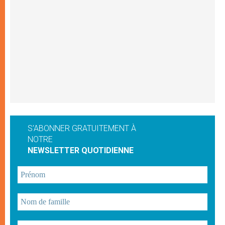
S'ABONNER GRATUITEMENT À
NOTRE
NEWSLETTER QUOTIDIENNE