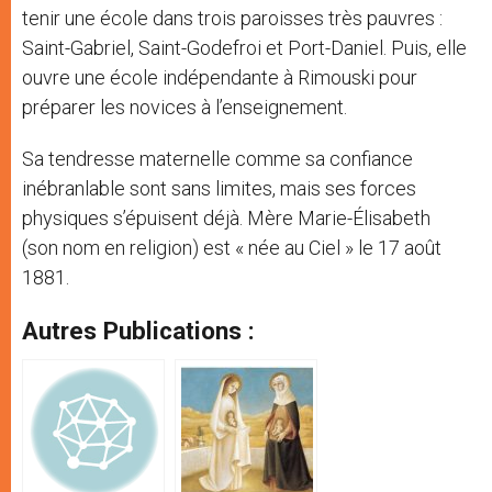
tenir une école dans trois paroisses très pauvres :
Saint-Gabriel, Saint-Godefroi et Port-Daniel. Puis, elle
ouvre une école indépendante à Rimouski pour
préparer les novices à l’enseignement.
Sa tendresse maternelle comme sa confiance
inébranlable sont sans limites, mais ses forces
physiques s’épuisent déjà. Mère Marie-Élisabeth
(son nom en religion) est « née au Ciel » le 17 août
1881.
Autres Publications :