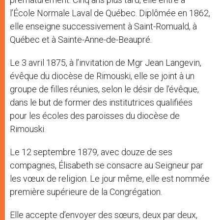
l’École Normale Laval de Québec. Diplômée en 1862,
elle enseigne successivement à Saint-Romuald, à
Québec et à Sainte-Anne-de-Beaupré.
Le 3 avril 1875, à l’invitation de Mgr Jean Langevin,
évêque du diocèse de Rimouski, elle se joint à un
groupe de filles réunies, selon le désir de l’évêque,
dans le but de former des institutrices qualifiées
pour les écoles des paroisses du diocèse de
Rimouski.
Le 12 septembre 1879, avec douze de ses
compagnes, Élisabeth se consacre au Seigneur par
les vœux de religion. Le jour même, elle est nommée
première supérieure de la Congrégation.
Elle accepte d’envoyer des sœurs, deux par deux,