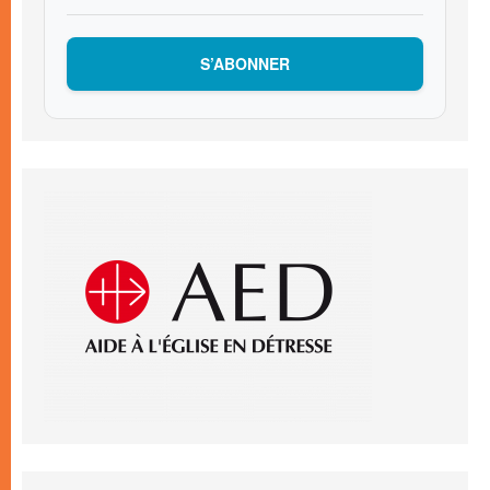
S’ABONNER