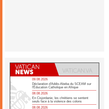
09.08.2026
Déclaration d'Addis-Abeba du SCEAM sur
l'Éducation Catholique en Afrique
08.08.2026
En Cisjordanie, les chrétiens se sentent
seuls face à la violence des colons
08.08.2026