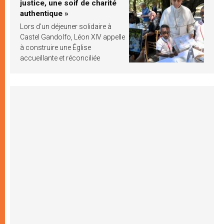
justice, une soif de charité
authentique »
Lors d’un déjeuner solidaire à
Castel Gandolfo, Léon XIV appelle
à construire une Église
accueillante et réconciliée