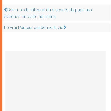
Bénin: texte intégral du discours du pape aux
évêques en visite ad limina
Le vrai Pasteur qui donne la vie