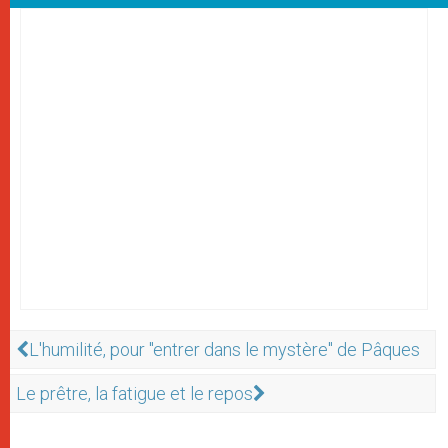
L'humilité, pour "entrer dans le mystère" de Pâques
Le prêtre, la fatigue et le repos