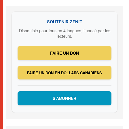
SOUTENIR ZENIT
Disponible pour tous en 4 langues, financé par les
lecteurs.
FAIRE UN DON
FAIRE UN DON EN DOLLARS CANADIENS
S’ABONNER