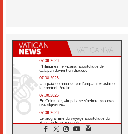
07.08.2026
Philippines: le vicariat apostolique de
Calapan devient un diocèse
07.08.2026
«La paix commence par l'empathie» estime
le cardinal Parolin
07.08.2026
En Colombie, «la paix ne s'achète pas avec
une signature»
07.08.2026
Le programme du voyage apostolique du
Pape en France dévoilé
07.08.2026