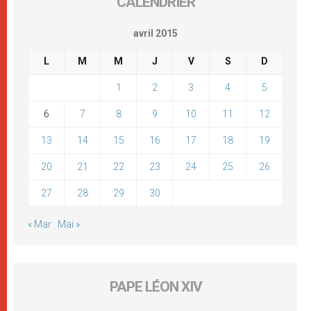
CALENDRIER
avril 2015
L
M
M
J
V
S
D
1
2
3
4
5
6
7
8
9
10
11
12
13
14
15
16
17
18
19
20
21
22
23
24
25
26
27
28
29
30
« Mar
Mai »
PAPE LÉON XIV