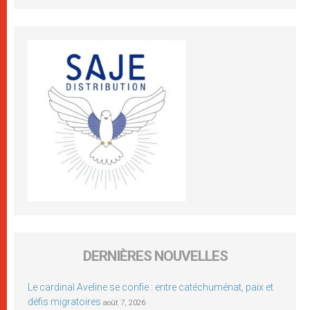
DERNIÈRES NOUVELLES
Le cardinal Aveline se confie : entre catéchuménat, paix et
défis migratoires
août 7, 2026