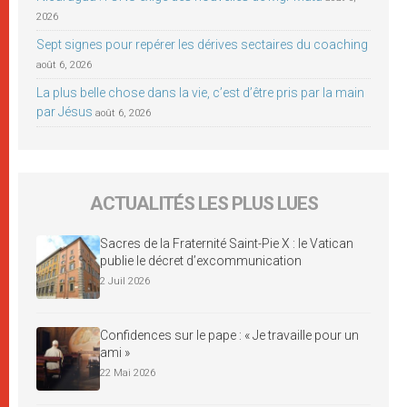
2026
Sept signes pour repérer les dérives sectaires du coaching
août 6, 2026
La plus belle chose dans la vie, c’est d’être pris par la main
par Jésus
août 6, 2026
ACTUALITÉS LES PLUS LUES
Sacres de la Fraternité Saint-Pie X : le Vatican
publie le décret d’excommunication
2 Juil 2026
Confidences sur le pape : « Je travaille pour un
ami »
22 Mai 2026