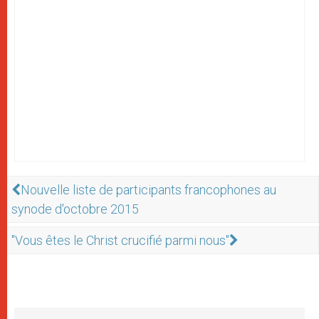
Nouvelle liste de participants francophones au
synode d'octobre 2015
"Vous êtes le Christ crucifié parmi nous"