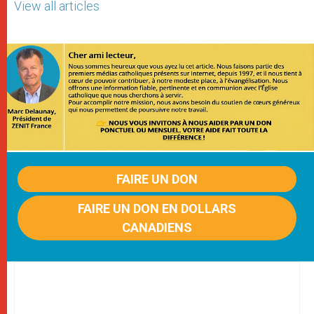
View all articles
FAIRE UN DON
FAIRE UN DON EN DOLLARS
CANADIENS