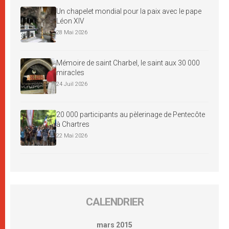
Un chapelet mondial pour la paix avec le pape
Léon XIV
28 Mai 2026
Mémoire de saint Charbel, le saint aux 30 000
miracles
24 Juil 2026
20 000 participants au pèlerinage de Pentecôte
à Chartres
22 Mai 2026
CALENDRIER
mars 2015