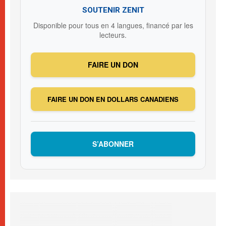
SOUTENIR ZENIT
Disponible pour tous en 4 langues, financé par les
lecteurs.
FAIRE UN DON
FAIRE UN DON EN DOLLARS CANADIENS
S’ABONNER