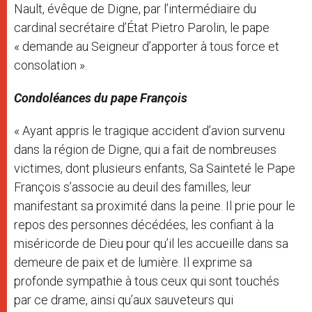
Nault, évêque de Digne, par l’intermédiaire du
cardinal secrétaire d’État Pietro Parolin, le pape
« demande au Seigneur d’apporter à tous force et
consolation ».
Condoléances du pape François
« Ayant appris le tragique accident d’avion survenu
dans la région de Digne, qui a fait de nombreuses
victimes, dont plusieurs enfants, Sa Sainteté le Pape
François s’associe au deuil des familles, leur
manifestant sa proximité dans la peine. Il prie pour le
repos des personnes décédées, les confiant à la
miséricorde de Dieu pour qu’il les accueille dans sa
demeure de paix et de lumière. Il exprime sa
profonde sympathie à tous ceux qui sont touchés
par ce drame, ainsi qu’aux sauveteurs qui