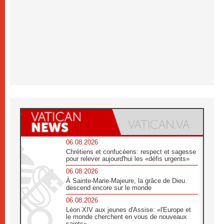
06.08.2026
Chrétiens et confucéens: respect et sagesse
pour relever aujourd'hui les «défis urgents»
06.08.2026
À Sainte-Marie-Majeure, la grâce de Dieu
descend encore sur le monde
06.08.2026
Léon XIV aux jeunes d'Assise: «l'Europe et
le monde cherchent en vous de nouveaux
saints»