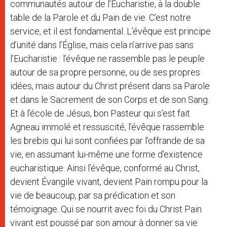
communautés autour de l’Eucharistie, à la double
table de la Parole et du Pain de vie. C’est notre
service, et il est fondamental. L’évêque est principe
d’unité dans l’Église, mais cela n’arrive pas sans
l’Eucharistie : l’évêque ne rassemble pas le peuple
autour de sa propre personne, ou de ses propres
idées, mais autour du Christ présent dans sa Parole
et dans le Sacrement de son Corps et de son Sang.
Et à l’école de Jésus, bon Pasteur qui s’est fait
Agneau immolé et ressuscité, l’évêque rassemble
les brebis qui lui sont confiées par l’offrande de sa
vie, en assumant lui-même une forme d’existence
eucharistique. Ainsi l’évêque, conformé au Christ,
devient Évangile vivant, devient Pain rompu pour la
vie de beaucoup, par sa prédication et son
témoignage. Qui se nourrit avec foi du Christ Pain
vivant est poussé par son amour à donner sa vie