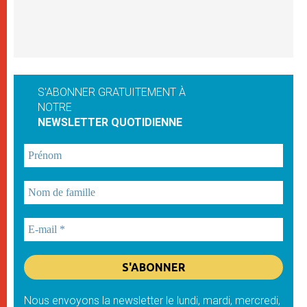
S'ABONNER GRATUITEMENT À
NOTRE
NEWSLETTER QUOTIDIENNE
Nous envoyons la newsletter le lundi, mardi, mercredi,