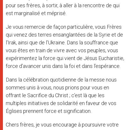
pour ses frères, à sortir, à aller à la rencontre de qui
est marginalisé et méprisé.
Je vous remercie de façon particulière, vous Frères
qui venez des terres ensanglantées de la Syrie et de
l’Irak, ainsi que de l’Ukraine. Dans la souffrance que
vous êtes en train de vivre avec vos peuples, vous
expérimentez la force qui vient de Jésus Eucharistie,
force d’avancer unis dans la foi et dans l’espérance.
Dans la célébration quotidienne de la messe nous
sommes unis à vous, nous prions pour vous en
offrant le Sacrifice du Christ ; c’est là que les
multiples initiatives de solidarité en faveur de vos
Églises prennent force et signification.
Chers frères, je vous encourage à poursuivre votre