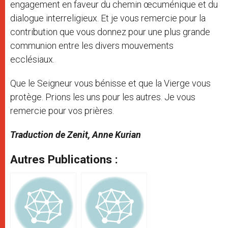
engagement en faveur du chemin œcuménique et du
dialogue interreligieux. Et je vous remercie pour la
contribution que vous donnez pour une plus grande
communion entre les divers mouvements
ecclésiaux.
Que le Seigneur vous bénisse et que la Vierge vous
protège. Prions les uns pour les autres. Je vous
remercie pour vos prières.
Traduction de Zenit, Anne Kurian
Autres Publications :