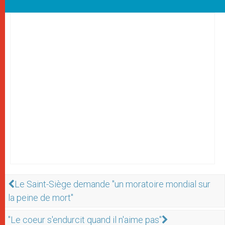
Le Saint-Siège demande "un moratoire mondial sur
la peine de mort"
"Le coeur s'endurcit quand il n'aime pas"