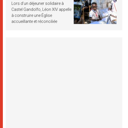
Lors d’un déjeuner solidaire à
Castel Gandolfo, Léon XIV appelle
à construire une Église
accueillante et réconciliée