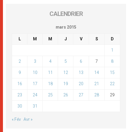
CALENDRIER
mars 2015
L
M
M
J
V
S
D
1
2
3
4
5
6
7
8
9
10
11
12
13
14
15
16
17
18
19
20
21
22
23
24
25
26
27
28
29
30
31
« Fév
Avr »