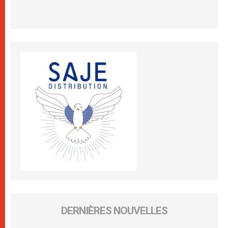
DERNIÈRES NOUVELLES