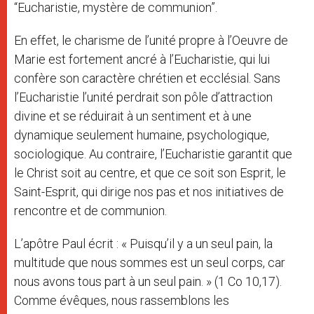
“Eucharistie, mystère de communion”.
En effet, le charisme de l’unité propre à l’Oeuvre de
Marie est fortement ancré à l’Eucharistie, qui lui
confère son caractère chrétien et ecclésial. Sans
l’Eucharistie l’unité perdrait son pôle d’attraction
divine et se réduirait à un sentiment et à une
dynamique seulement humaine, psychologique,
sociologique. Au contraire, l’Eucharistie garantit que
le Christ soit au centre, et que ce soit son Esprit, le
Saint-Esprit, qui dirige nos pas et nos initiatives de
rencontre et de communion.
L’apôtre Paul écrit : « Puisqu’il y a un seul pain, la
multitude que nous sommes est un seul corps, car
nous avons tous part à un seul pain. » (1 Co 10,17).
Comme évêques, nous rassemblons les