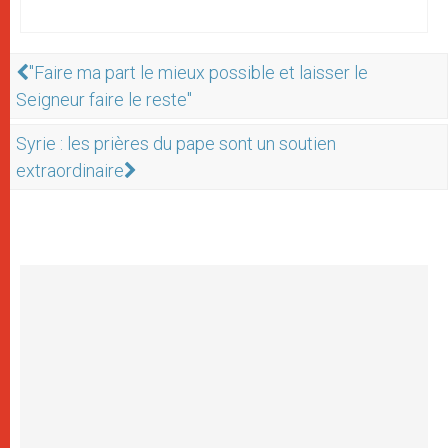
"Faire ma part le mieux possible et laisser le
Seigneur faire le reste"
Syrie : les prières du pape sont un soutien
extraordinaire