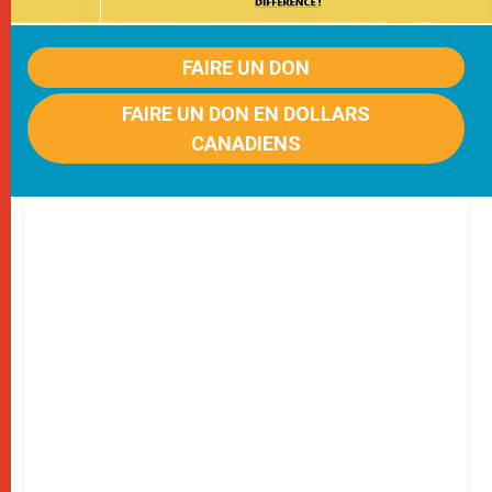
FAIRE UN DON
FAIRE UN DON EN DOLLARS
CANADIENS