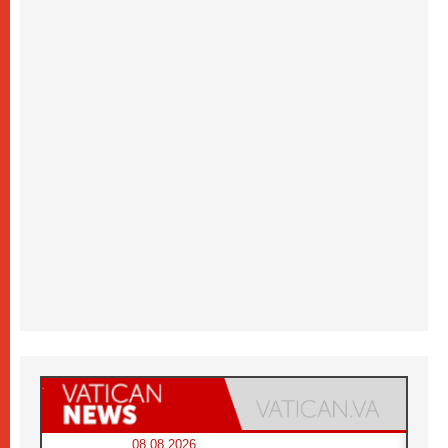
08.08.2026