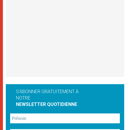
S'ABONNER GRATUITEMENT À
NOTRE
NEWSLETTER QUOTIDIENNE