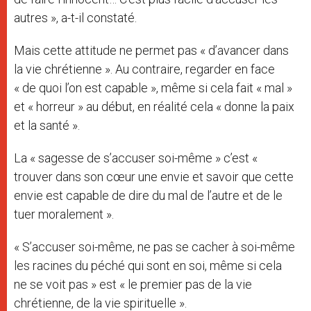
autres », a-t-il constaté.
Mais cette attitude ne permet pas « d’avancer dans
la vie chrétienne ». Au contraire, regarder en face
« de quoi l’on est capable », même si cela fait « mal »
et « horreur » au début, en réalité cela « donne la paix
et la santé ».
La « sagesse de s’accuser soi-même » c’est «
trouver dans son cœur une envie et savoir que cette
envie est capable de dire du mal de l’autre et de le
tuer moralement ».
« S’accuser soi-même, ne pas se cacher à soi-même
les racines du péché qui sont en soi, même si cela
ne se voit pas » est « le premier pas de la vie
chrétienne, de la vie spirituelle ».