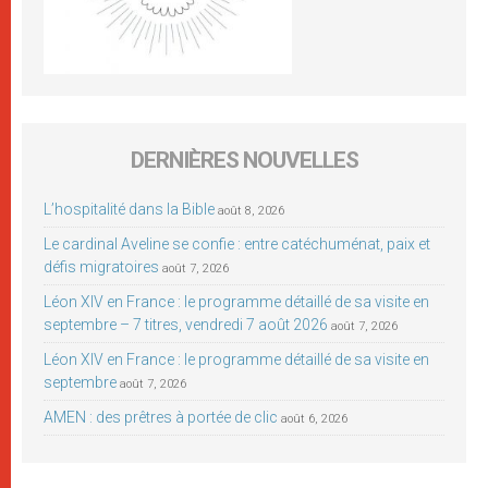
DERNIÈRES NOUVELLES
L’hospitalité dans la Bible
août 8, 2026
Le cardinal Aveline se confie : entre catéchuménat, paix et
défis migratoires
août 7, 2026
Léon XIV en France : le programme détaillé de sa visite en
septembre – 7 titres, vendredi 7 août 2026
août 7, 2026
Léon XIV en France : le programme détaillé de sa visite en
septembre
août 7, 2026
AMEN : des prêtres à portée de clic
août 6, 2026