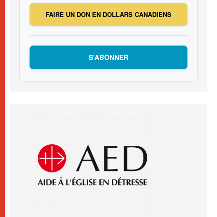
FAIRE UN DON EN DOLLARS CANADIENS
S’ABONNER