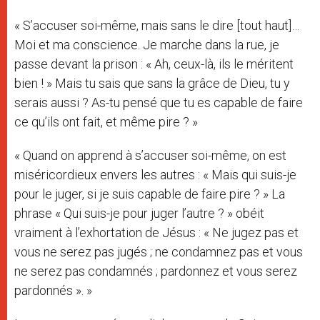
« S’accuser soi-même, mais sans le dire [tout haut]…
Moi et ma conscience. Je marche dans la rue, je
passe devant la prison : « Ah, ceux-là, ils le méritent
bien ! » Mais tu sais que sans la grâce de Dieu, tu y
serais aussi ? As-tu pensé que tu es capable de faire
ce qu’ils ont fait, et même pire ? »
« Quand on apprend à s’accuser soi-même, on est
miséricordieux envers les autres : « Mais qui suis-je
pour le juger, si je suis capable de faire pire ? » La
phrase « Qui suis-je pour juger l’autre ? » obéit
vraiment à l’exhortation de Jésus : « Ne jugez pas et
vous ne serez pas jugés ; ne condamnez pas et vous
ne serez pas condamnés ; pardonnez et vous serez
pardonnés ». »