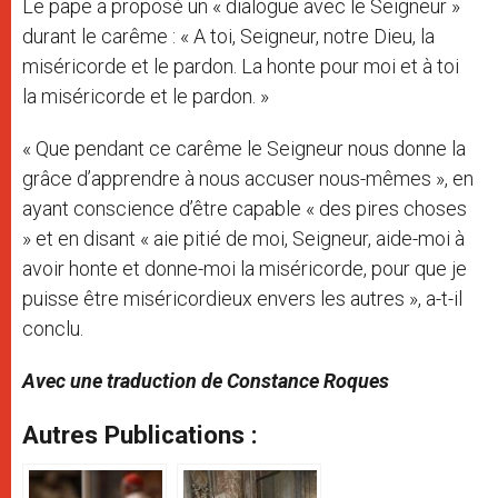
Le pape a proposé un « dialogue avec le Seigneur »
durant le carême : « A toi, Seigneur, notre Dieu, la
miséricorde et le pardon. La honte pour moi et à toi
la miséricorde et le pardon. »
« Que pendant ce carême le Seigneur nous donne la
grâce d’apprendre à nous accuser nous-mêmes », en
ayant conscience d’être capable « des pires choses
» et en disant « aie pitié de moi, Seigneur, aide-moi à
avoir honte et donne-moi la miséricorde, pour que je
puisse être miséricordieux envers les autres », a-t-il
conclu.
Avec une traduction de Constance Roques
Autres Publications :