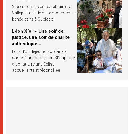
Visites privées du sanctuaire de
Vallepietra et de deux monastères
bénédictins à Subiaco
Léon XIV : « Une soif de
justice, une soif de charité
authentique »
Lors d’un déjeuner solidaire à
Castel Gandolfo, Léon XIV appelle
à construire une Église
accueillante et réconciliée