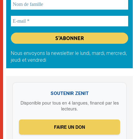
Nous envoyons la newsletter le lundi, mardi, mercredi,
jeudi et vendredi
SOUTENIR ZENIT
Disponible pour tous en 4 langues, financé par les
lecteurs.
FAIRE UN DON