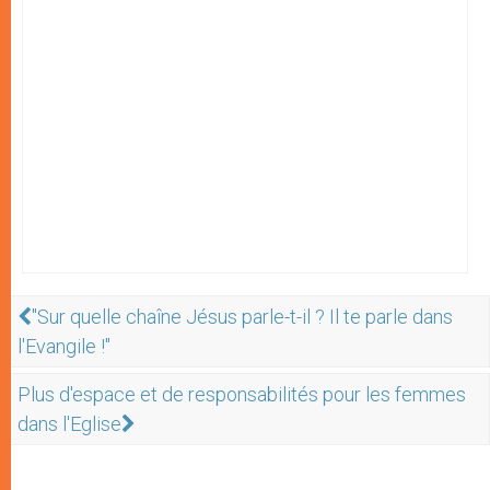
"Sur quelle chaîne Jésus parle-t-il ? Il te parle dans
l'Evangile !"
Plus d'espace et de responsabilités pour les femmes
dans l'Eglise