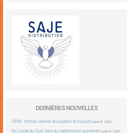
DERNIÈRES NOUVELLES
OPM : former, animer et soutenir la mission
août 8, 2026
En Corée du Sud, faire du catéchisme autrement
août 8, 2026