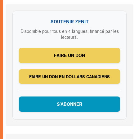
SOUTENIR ZENIT
Disponible pour tous en 4 langues, financé par les
lecteurs.
FAIRE UN DON
FAIRE UN DON EN DOLLARS CANADIENS
S’ABONNER