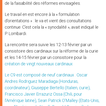
de la faisabilité des réformes envisagées.
Le travail en est encore à la « formulation
d’orientations » : le va et vient des consultations
continue. C’est cela la « synodalité », avait indiqué le
P. Lombardi.
La rencontre sera suivie les 12-13 février par un
consistoire des cardinaux sur la réforme de la curie
et les 14-15 février par un consistoire pour la
création de vingt nouveaux cardinaux
Le C9 est composé de neuf cardinaux : Oscar
Andres Rodriguez Maradiaga (Honduras,
coordinateur), Giuseppe Bertello (Italien, curie),
Francisco Javier Errazuriz Ossa (Chili, pour
l’Amérique latine), Sean Patrick O’Malley (Etats-Unis,