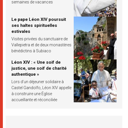
semaines de vacances
Le pape Léon XIV poursuit
ses haltes spirituelles
estivales
Visites privées du sanctuaire de
Vallepietra et de deux monastères
bénédictins à Subiaco
Léon XIV : « Une soif de
justice, une soif de charité
authentique »
Lors d’un déjeuner solidaire à
Castel Gandolfo, Léon XIV appelle
à construire une Église
accueillante et réconciliée