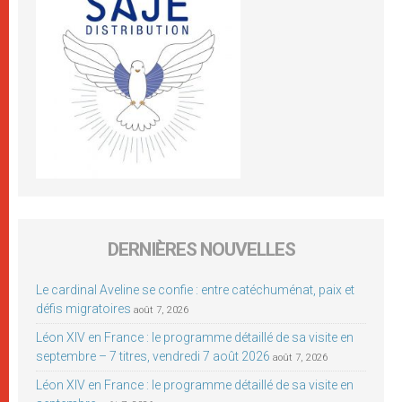
DERNIÈRES NOUVELLES
Le cardinal Aveline se confie : entre catéchuménat, paix et
défis migratoires
août 7, 2026
Léon XIV en France : le programme détaillé de sa visite en
septembre – 7 titres, vendredi 7 août 2026
août 7, 2026
Léon XIV en France : le programme détaillé de sa visite en