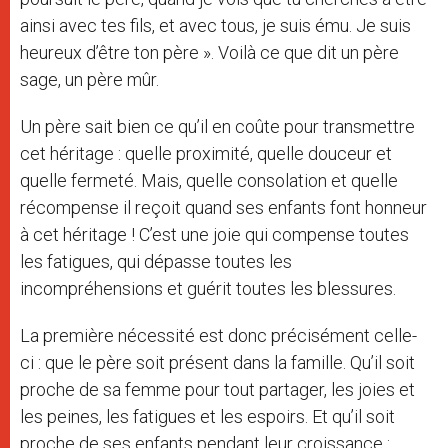
ainsi avec tes fils, et avec tous, je suis ému. Je suis
heureux d’être ton père ». Voilà ce que dit un père
sage, un père mûr.
Un père sait bien ce qu’il en coûte pour transmettre
cet héritage : quelle proximité, quelle douceur et
quelle fermeté. Mais, quelle consolation et quelle
récompense il reçoit quand ses enfants font honneur
à cet héritage ! C’est une joie qui compense toutes
les fatigues, qui dépasse toutes les
incompréhensions et guérit toutes les blessures.
La première nécessité est donc précisément celle-
ci : que le père soit présent dans la famille. Qu’il soit
proche de sa femme pour tout partager, les joies et
les peines, les fatigues et les espoirs. Et qu’il soit
proche de ses enfants pendant leur croissance :