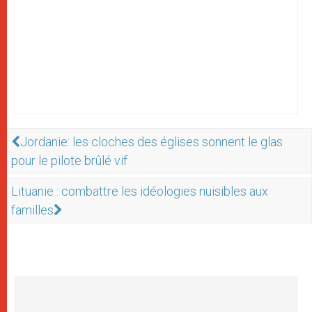
Jordanie: les cloches des églises sonnent le glas
pour le pilote brûlé vif
Lituanie : combattre les idéologies nuisibles aux
familles