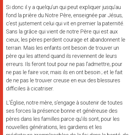
Si donc il y a quelqu’un qui peut expliquer jusqu’au
fond la prière du Notre Père, enseignée par Jésus,
c’est justement celui qui vit en premier la paternité.
Sans la grâce qui vient de notre Père qui est aux
cieux, les pères perdent courage et abandonnent le
terrain. Mais les enfants ont besoin de trouver un
père qui les attend quand ils reviennent de leurs
erreurs. Ils feront tout pour ne pas l’admettre, pour
ne pas le faire voir, mais ils en ont besoin ; et le fait
de ne pas le trouver creuse en eux des blessures
difficiles à cicatriser.
L’Église, notre mère, s’engage à soutenir de toutes
ses forces la présence bonne et généreuse des
pères dans les familles parce qu’ils sont, pour les
nouvelles générations, les gardiens et les