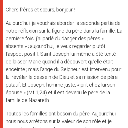
Chers frères et sœurs, bonjour !
Aujourd’hui, je voudrais aborder la seconde partie de
notre réflexion sur la figure du père dans la famille. La
dernière fois, j’ai parlé du danger des pères «
absents » ; aujourd’hui, je veux regarder plutôt
l’aspect positif. Saint Joseph lui-même a été tenté
de laisser Marie quand il a découvert qu’elle était
enceinte ; mais l’ange du Seigneur est intervenu pour
lui révéler le dessein de Dieu et sa mission de père
putatif. Et Joseph, homme juste, « prit chez lui son
épouse » (Mt 1,24) et il est devenu le père de la
famille de Nazareth.
Toutes les familles ont besoin du père. Aujourd’hui,
nous nous arrêtons sur la valeur de son rôle et je