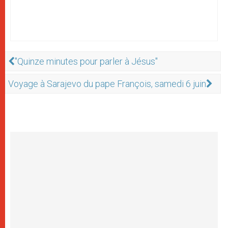
"Quinze minutes pour parler à Jésus"
Voyage à Sarajevo du pape François, samedi 6 juin