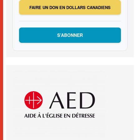
FAIRE UN DON EN DOLLARS CANADIENS
S’ABONNER