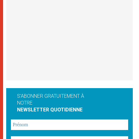
S'ABONNER GRATUITEMENT À
NOTRE
NEWSLETTER QUOTIDIENNE