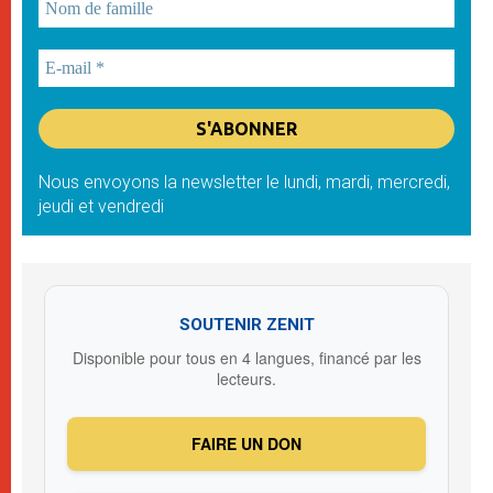
Nous envoyons la newsletter le lundi, mardi, mercredi,
jeudi et vendredi
SOUTENIR ZENIT
Disponible pour tous en 4 langues, financé par les
lecteurs.
FAIRE UN DON