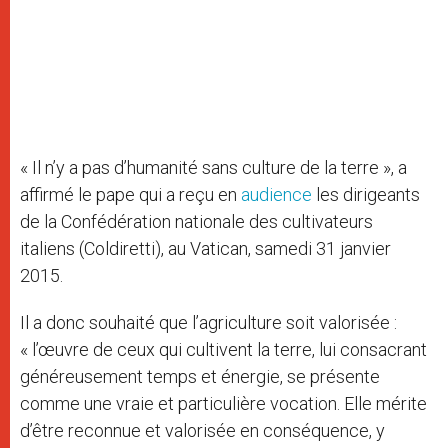
« Il n’y a pas d’humanité sans culture de la terre », a
affirmé le pape qui a reçu en
audience
les dirigeants
de la Confédération nationale des cultivateurs
italiens (Coldiretti), au Vatican, samedi 31 janvier
2015.
Il a donc souhaité que l’agriculture soit valorisée :
« l’œuvre de ceux qui cultivent la terre, lui consacrant
généreusement temps et énergie, se présente
comme une vraie et particulière vocation. Elle mérite
d’être reconnue et valorisée en conséquence, y