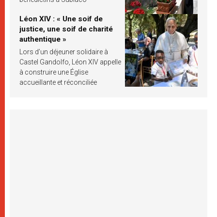
Léon XIV : « Une soif de
justice, une soif de charité
authentique »
Lors d’un déjeuner solidaire à
Castel Gandolfo, Léon XIV appelle
à construire une Église
accueillante et réconciliée