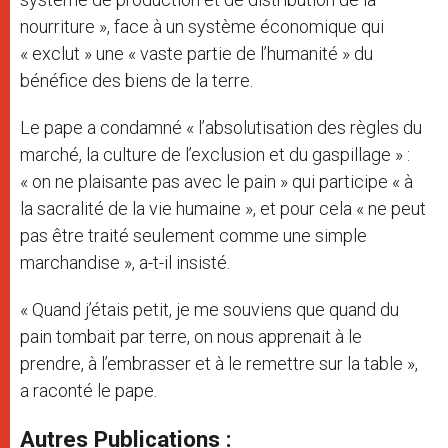
nourriture », face à un système économique qui
« exclut » une « vaste partie de l’humanité » du
bénéfice des biens de la terre.
Le pape a condamné « l’absolutisation des règles du
marché, la culture de l’exclusion et du gaspillage » :
« on ne plaisante pas avec le pain » qui participe « à
la sacralité de la vie humaine », et pour cela « ne peut
pas être traité seulement comme une simple
marchandise », a-t-il insisté.
« Quand j’étais petit, je me souviens que quand du
pain tombait par terre, on nous apprenait à le
prendre, à l’embrasser et à le remettre sur la table »,
a raconté le pape.
Autres Publications :