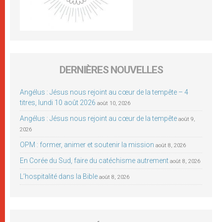
DERNIÈRES NOUVELLES
Angélus : Jésus nous rejoint au cœur de la tempête – 4
titres, lundi 10 août 2026
août 10, 2026
Angélus : Jésus nous rejoint au cœur de la tempête
août 9,
2026
OPM : former, animer et soutenir la mission
août 8, 2026
En Corée du Sud, faire du catéchisme autrement
août 8, 2026
L’hospitalité dans la Bible
août 8, 2026