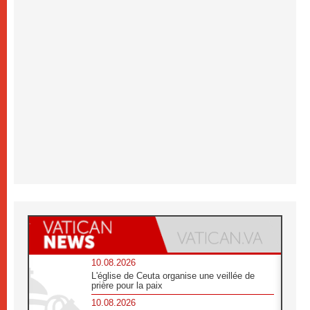
10.08.2026
L'église de Ceuta organise une veillée de
prière pour la paix
10.08.2026