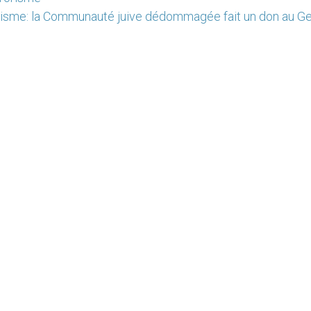
tisme: la Communauté juive dédommagée fait un don au Ge