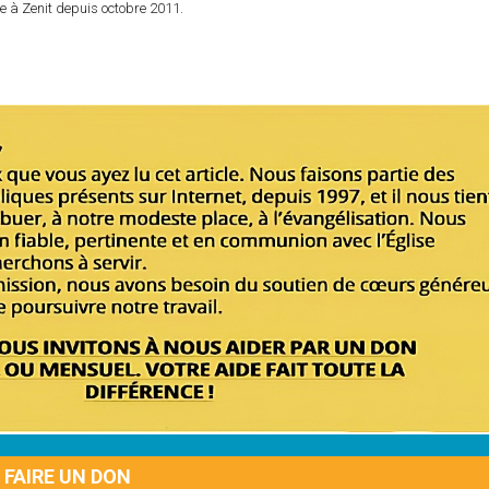
e à Zenit depuis octobre 2011.
FAIRE UN DON