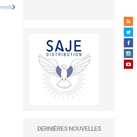
melli
DERNIÈRES NOUVELLES