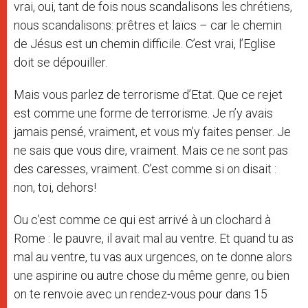
vrai, oui, tant de fois nous scandalisons les chrétiens,
nous scandalisons: prêtres et laïcs – car le chemin
de Jésus est un chemin difficile. C’est vrai, l’Eglise
doit se dépouiller.
Mais vous parlez de terrorisme d’Etat. Que ce rejet
est comme une forme de terrorisme. Je n’y avais
jamais pensé, vraiment, et vous m’y faites penser. Je
ne sais que vous dire, vraiment. Mais ce ne sont pas
des caresses, vraiment. C’est comme si on disait :
non, toi, dehors!
Ou c’est comme ce qui est arrivé à un clochard à
Rome : le pauvre, il avait mal au ventre. Et quand tu as
mal au ventre, tu vas aux urgences, on te donne alors
une aspirine ou autre chose du même genre, ou bien
on te renvoie avec un rendez-vous pour dans 15