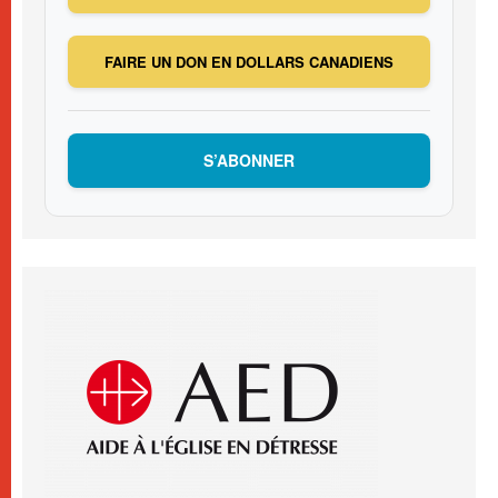
FAIRE UN DON EN DOLLARS CANADIENS
S’ABONNER