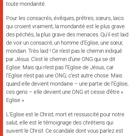
toute mondanité.
Pour les consacrés, évêques, prêtres, sœurs, laïcs
qui croient vraiment, la mondanité est le plus grave
des péchés, la plus grave des menaces. Qu’il est laid
de voir un consacré, un homme d’Eglise, une sœur,
mondain. Très laid ! Ce n’est pas le chemin indiqué
par Jésus. C’est le chemin d’une ONG qui se dit
Eglise. Mais qui n’est pas l’Eglise de Jésus, car
l’Eglise n’est pas une ONG, c’est autre chose. Mais
quand elle devient mondaine – une partie de l’Eglise,
ces gens – elle devient une ONG et cesse d’être «
Eglise ».
L’Eglise est le Christ, mort et ressuscité pour notre
salut, elle est le témoignage des chrétiens qui
suivent le Christ. Ce scandale dont vous parlez est