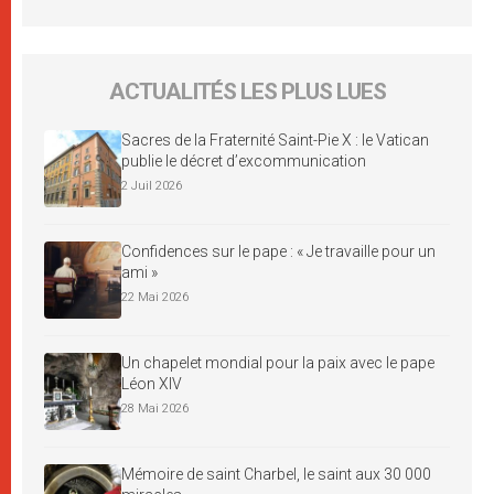
ACTUALITÉS LES PLUS LUES
Sacres de la Fraternité Saint-Pie X : le Vatican
publie le décret d’excommunication
2 Juil 2026
Confidences sur le pape : « Je travaille pour un
ami »
22 Mai 2026
Un chapelet mondial pour la paix avec le pape
Léon XIV
28 Mai 2026
Mémoire de saint Charbel, le saint aux 30 000