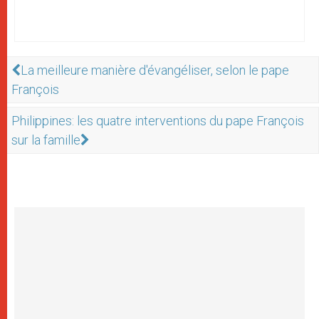
La meilleure manière d'évangéliser, selon le pape
François
Philippines: les quatre interventions du pape François
sur la famille