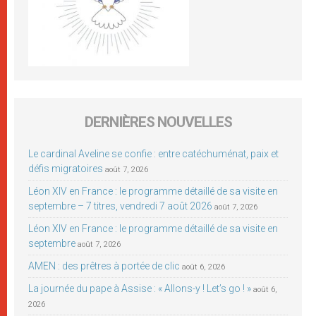
DERNIÈRES NOUVELLES
Le cardinal Aveline se confie : entre catéchuménat, paix et
défis migratoires
août 7, 2026
Léon XIV en France : le programme détaillé de sa visite en
septembre – 7 titres, vendredi 7 août 2026
août 7, 2026
Léon XIV en France : le programme détaillé de sa visite en
septembre
août 7, 2026
AMEN : des prêtres à portée de clic
août 6, 2026
La journée du pape à Assise : « Allons-y ! Let’s go ! »
août 6,
2026