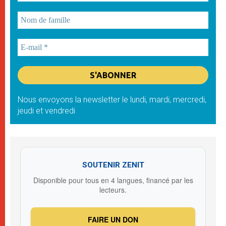
Nous envoyons la newsletter le lundi, mardi, mercredi,
jeudi et vendredi
SOUTENIR ZENIT
Disponible pour tous en 4 langues, financé par les
lecteurs.
FAIRE UN DON