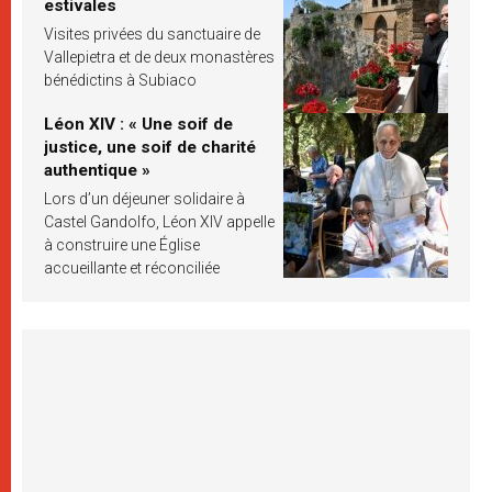
estivales
Visites privées du sanctuaire de
Vallepietra et de deux monastères
bénédictins à Subiaco
Léon XIV : « Une soif de
justice, une soif de charité
authentique »
Lors d’un déjeuner solidaire à
Castel Gandolfo, Léon XIV appelle
à construire une Église
accueillante et réconciliée