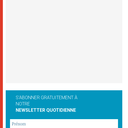
S'ABONNER GRATUITEMENT À
NOTRE
NEWSLETTER QUOTIDIENNE