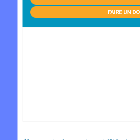
FAIRE UN D