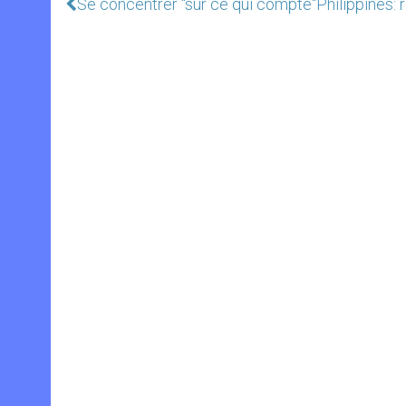
Se concentrer "sur ce qui compte"
Philippines: 