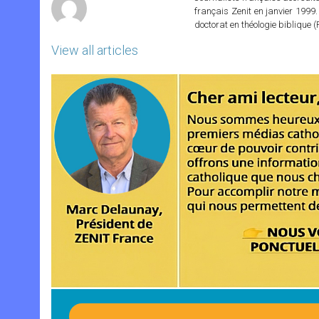
français Zenit en janvier 1999.
doctorat en théologie bibliqu
View all articles