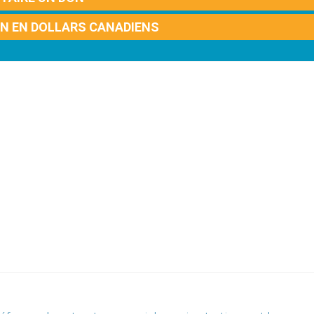
ON EN DOLLARS CANADIENS