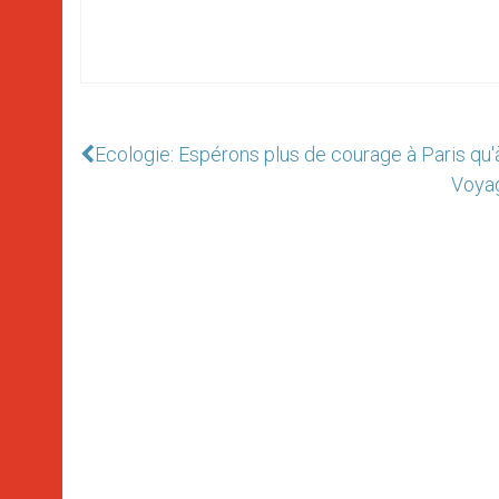
Ecologie: Espérons plus de courage à Paris qu'à
Voyag