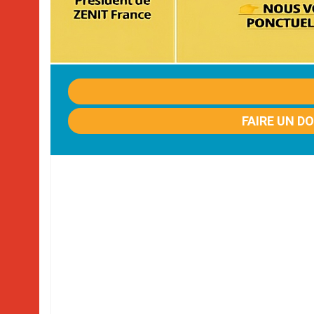
FAIRE UN D