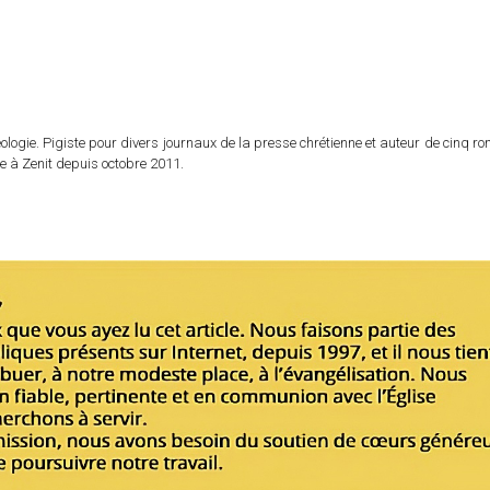
logie. Pigiste pour divers journaux de la presse chrétienne et auteur de cinq r
e à Zenit depuis octobre 2011.