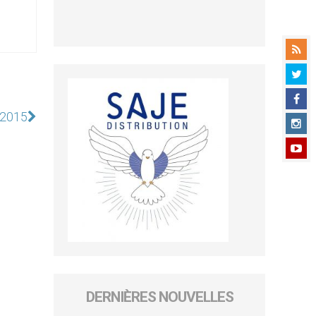
 2015
DERNIÈRES NOUVELLES