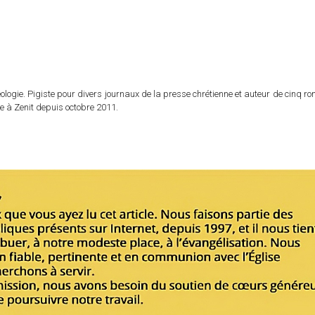
logie. Pigiste pour divers journaux de la presse chrétienne et auteur de cinq r
e à Zenit depuis octobre 2011.