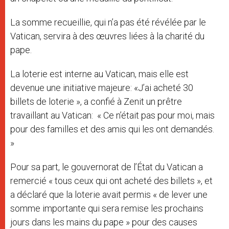
La somme recueillie, qui n’a pas été révélée par le
Vatican, servira à des œuvres liées à la charité du
pape.
La loterie est interne au Vatican, mais elle est
devenue une initiative majeure: «J’ai acheté 30
billets de loterie », a confié à Zenit un prêtre
travaillant au Vatican: « Ce n’était pas pour moi, mais
pour des familles et des amis qui les ont demandés.
»
Pour sa part, le gouvernorat de l’État du Vatican a
remercié « tous ceux qui ont acheté des billets », et
a déclaré que la loterie avait permis « de lever une
somme importante qui sera remise les prochains
jours dans les mains du pape » pour des causes