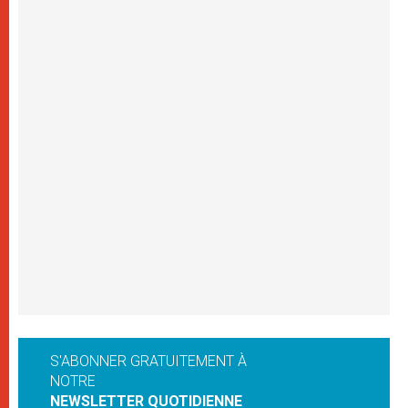
S'ABONNER GRATUITEMENT À
NOTRE
NEWSLETTER QUOTIDIENNE