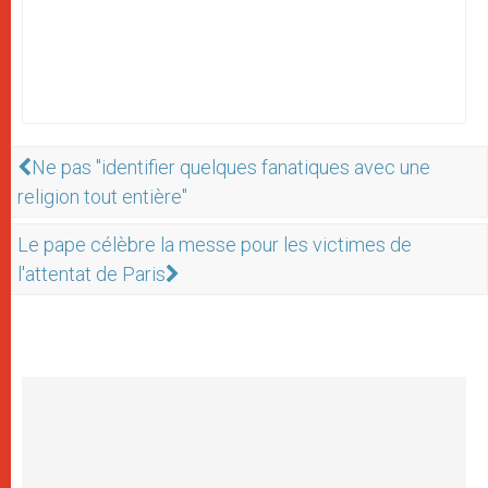
Ne pas "identifier quelques fanatiques avec une
religion tout entière "
Le pape célèbre la messe pour les victimes de
l'attentat de Paris