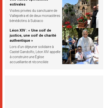
estivales
Visites privées du sanctuaire de
Vallepietra et de deux monastères
bénédictins à Subiaco
Léon XIV : « Une soif de
justice, une soif de charité
authentique »
Lors d’un déjeuner solidaire à
Castel Gandolfo, Léon XIV appelle
à construire une Église
accueillante et réconciliée