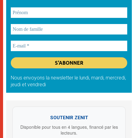
Nous envoyons la newsletter le lundi, mardi, mercredi,
jeudi et vendredi
SOUTENIR ZENIT
Disponible pour tous en 4 langues, financé par les
lecteurs.