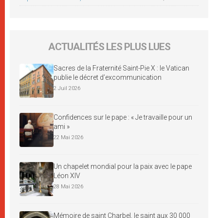
ACTUALITÉS LES PLUS LUES
Sacres de la Fraternité Saint-Pie X : le Vatican
publie le décret d’excommunication
2 Juil 2026
Confidences sur le pape : « Je travaille pour un
ami »
22 Mai 2026
Un chapelet mondial pour la paix avec le pape
Léon XIV
28 Mai 2026
Mémoire de saint Charbel, le saint aux 30 000