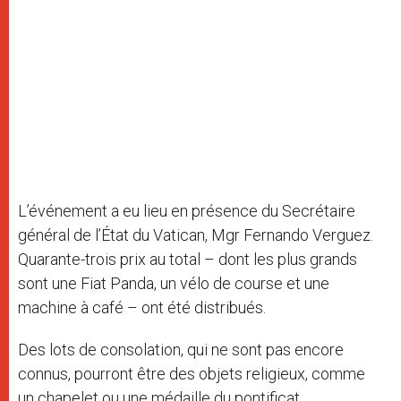
L’événement a eu lieu en présence du Secrétaire
général de l’État du Vatican, Mgr Fernando Verguez.
Quarante-trois prix au total – dont les plus grands
sont une Fiat Panda, un vélo de course et une
machine à café – ont été distribués.
Des lots de consolation, qui ne sont pas encore
connus, pourront être des objets religieux, comme
un chapelet ou une médaille du pontificat.