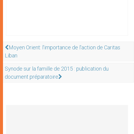
Moyen Orient: l'importance de l'action de Caritas
Liban
Synode sur la famille de 2015 : publication du
document préparatoire