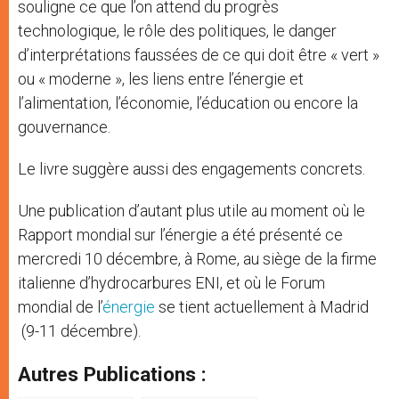
souligne ce que l’on attend du progrès
technologique, le rôle des politiques, le danger
d’interprétations faussées de ce qui doit être « vert »
ou « moderne », les liens entre l’énergie et
l’alimentation, l’économie, l’éducation ou encore la
gouvernance.
Le livre suggère aussi des engagements concrets.
Une publication d’autant plus utile au moment où le
Rapport mondial sur l’énergie a été présenté ce
mercredi 10 décembre, à Rome, au siège de la firme
italienne d’hydrocarbures ENI, et où le Forum
mondial de l’
énergie
se tient actuellement à Madrid
(9-11 décembre).
Autres Publications :