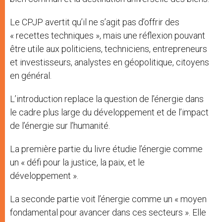
Le CPJP avertit qu’il ne s’agit pas d’offrir des
« recettes techniques », mais une réflexion pouvant
être utile aux politiciens, techniciens, entrepreneurs
et investisseurs, analystes en géopolitique, citoyens
en général.
L’introduction replace la question de l’énergie dans
le cadre plus large du développement et de l’impact
de l’énergie sur l’humanité.
La première partie du livre étudie l’énergie comme
un « défi pour la justice, la paix, et le
développement ».
La seconde partie voit l’énergie comme un « moyen
fondamental pour avancer dans ces secteurs ». Elle