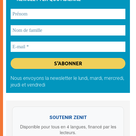
Nous envoyons la newsletter le lundi, mardi, mercredi,
jeudi et vendredi
SOUTENIR ZENIT
Disponible pour tous en 4 langues, financé par les
lecteurs.