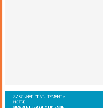
S'ABONNER GRATUITEMENT À
NOTRE
NEWSLETTER QUOTIDIENNE