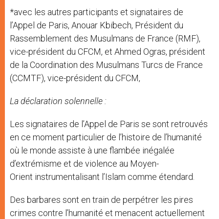
*avec les autres participants et signataires de
l’Appel de Paris, Anouar Kbibech, Président du
Rassemblement des Musulmans de France (RMF),
vice-président du CFCM, et Ahmed Ogras, président
de la Coordination des Musulmans Turcs de France
(CCMTF), vice-président du CFCM,
La déclaration solennelle :
Les signataires de l’Appel de Paris se sont retrouvés
en ce moment particulier de l’histoire de l’humanité
où le monde assiste à une flambée inégalée
d’extrémisme et de violence au Moyen-
Orient instrumentalisant l’Islam comme étendard.
Des barbares sont en train de perpétrer les pires
crimes contre l’humanité et menacent actuellement