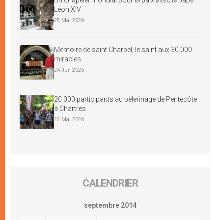
Léon XIV
28 Mai 2026
Mémoire de saint Charbel, le saint aux 30 000
miracles
24 Juil 2026
20 000 participants au pèlerinage de Pentecôte
à Chartres
22 Mai 2026
CALENDRIER
septembre 2014