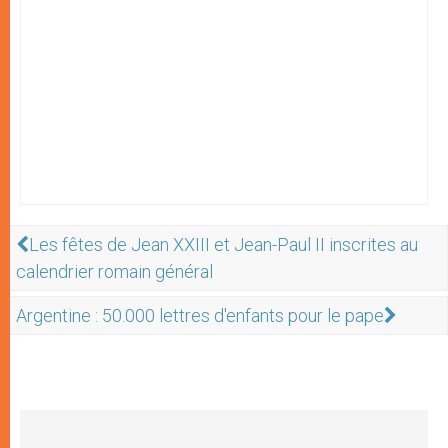
Les fêtes de Jean XXIII et Jean-Paul II inscrites au
calendrier romain général
Argentine : 50.000 lettres d'enfants pour le pape