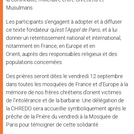
Musulmans.
Les participants s’engagent à adopter et à diffuser
ce texte fondateur qu’est l’
Appel de Paris
, et à lui
donner un retentissement national et international,
notamment en France, en Europe et en
Orient, auprès des responsables religieux et des
populations concernées.
Des prières seront dites le vendredi 12 septembre
dans toutes les mosquées de France et d’Europe à la
mémoire de nos frères chrétiens d’orient victimes
de l’intolérance et de la barbarie. Une délégation de
la CHREDO sera accueillie symboliquement après le
prêche de la Prière du vendredi à la Mosquée de
Paris pour témoigner de cette solidarité.