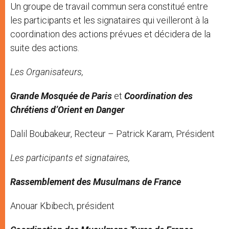
Un groupe de travail commun sera constitué entre
les participants et les signataires qui veilleront à la
coordination des actions prévues et décidera de la
suite des actions.
Les Organisateurs,
Grande Mosquée de Paris
et
Coordination des
Chrétiens d’Orient en Danger
Dalil Boubakeur, Recteur – Patrick Karam, Président
Les participants et signataires,
Rassemblement des Musulmans de France
Anouar Kbibech, président