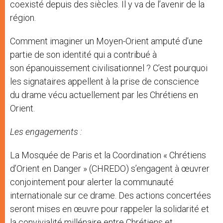
coexisté depuis des siècles. Il y va de l’avenir de la
région.
Comment imaginer un Moyen-Orient amputé d’une
partie de son identité qui a contribué à
son épanouissement civilisationnel ? C’est pourquoi
les signataires appellent à la prise de conscience
du drame vécu actuellement par les Chrétiens en
Orient.
Les engagements :
La Mosquée de Paris et la Coordination « Chrétiens
d’Orient en Danger » (CHREDO) s’engagent à œuvrer
conjointement pour alerter la communauté
internationale sur ce drame. Des actions concertées
seront mises en œuvre pour rappeler la solidarité et
la convivialité millénaire entre Chrétiens et