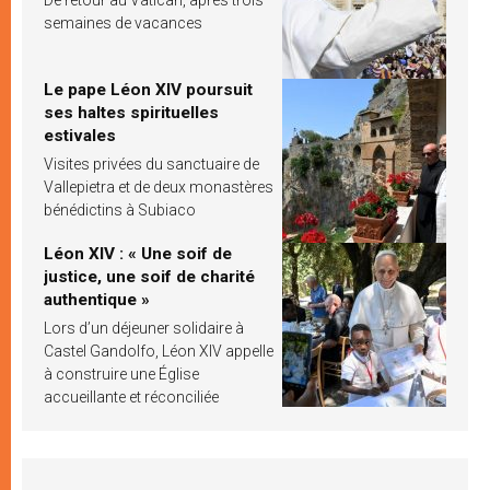
semaines de vacances
Le pape Léon XIV poursuit
ses haltes spirituelles
estivales
Visites privées du sanctuaire de
Vallepietra et de deux monastères
bénédictins à Subiaco
Léon XIV : « Une soif de
justice, une soif de charité
authentique »
Lors d’un déjeuner solidaire à
Castel Gandolfo, Léon XIV appelle
à construire une Église
accueillante et réconciliée