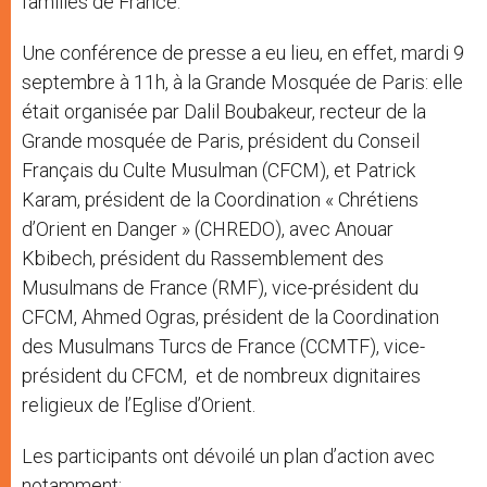
familles de France.
Une conférence de presse a eu lieu, en effet, mardi 9
septembre à 11h, à la Grande Mosquée de Paris: elle
était organisée par Dalil Boubakeur, recteur de la
Grande mosquée de Paris, président du Conseil
Français du Culte Musulman (CFCM), et Patrick
Karam, président de la Coordination « Chrétiens
d’Orient en Danger » (CHREDO), avec Anouar
Kbibech, président du Rassemblement des
Musulmans de France (RMF), vice-président du
CFCM, Ahmed Ogras, président de la Coordination
des Musulmans Turcs de France (CCMTF), vice-
président du CFCM, et de nombreux dignitaires
religieux de l’Eglise d’Orient.
Les participants ont dévoilé un plan d’action avec
notamment: