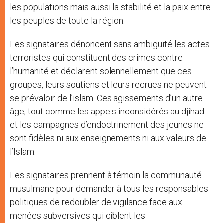
les populations mais aussi la stabilité et la paix entre
les peuples de toute la région.
Les signataires dénoncent sans ambiguïté les actes
terroristes qui constituent des crimes contre
l’humanité et déclarent solennellement que ces
groupes, leurs soutiens et leurs recrues ne peuvent
se prévaloir de l’islam. Ces agissements d’un autre
âge, tout comme les appels inconsidérés au djihad
et les campagnes d’endoctrinement des jeunes ne
sont fidèles ni aux enseignements ni aux valeurs de
l’Islam.
Les signataires prennent à témoin la communauté
musulmane pour demander à tous les responsables
politiques de redoubler de vigilance face aux
menées subversives qui ciblent les