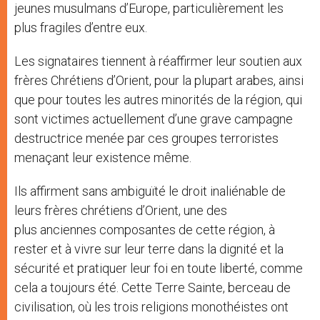
jeunes musulmans d’Europe, particulièrement les
plus fragiles d’entre eux.
Les signataires tiennent à réaffirmer leur soutien aux
frères Chrétiens d’Orient, pour la plupart arabes, ainsi
que pour toutes les autres minorités de la région, qui
sont victimes actuellement d’une grave campagne
destructrice menée par ces groupes terroristes
menaçant leur existence même.
Ils affirment sans ambiguïté le droit inaliénable de
leurs frères chrétiens d’Orient, une des
plus anciennes composantes de cette région, à
rester et à vivre sur leur terre dans la dignité et la
sécurité et pratiquer leur foi en toute liberté, comme
cela a toujours été. Cette Terre Sainte, berceau de
civilisation, où les trois religions monothéistes ont