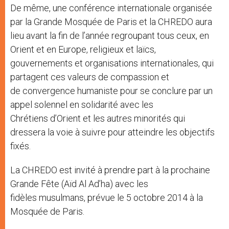
De même, une conférence internationale organisée
par la Grande Mosquée de Paris et la CHREDO aura
lieu avant la fin de l’année regroupant tous ceux, en
Orient et en Europe, religieux et laïcs,
gouvernements et organisations internationales, qui
partagent ces valeurs de compassion et
de convergence humaniste pour se conclure par un
appel solennel en solidarité avec les
Chrétiens d’Orient et les autres minorités qui
dressera la voie à suivre pour atteindre les objectifs
fixés.
La CHREDO est invité à prendre part à la prochaine
Grande Fête (Aïd Al Ad’ha) avec les
fidèles musulmans, prévue le 5 octobre 2014 à la
Mosquée de Paris.