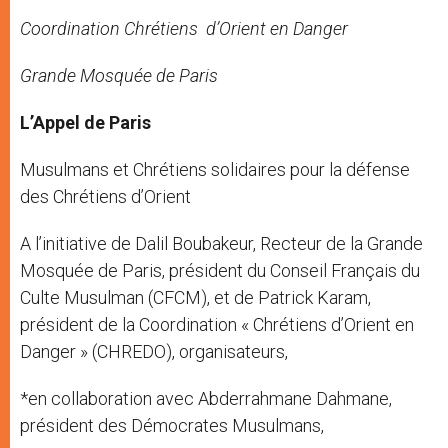
Coordination Chrétiens d’Orient en Danger
Grande Mosquée de Paris
L’Appel de Paris
Musulmans et Chrétiens solidaires pour la défense
des Chrétiens d’Orient
A l’initiative de Dalil Boubakeur, Recteur de la Grande
Mosquée de Paris, président du Conseil Français du
Culte Musulman (CFCM), et de Patrick Karam,
président de la Coordination « Chrétiens d’Orient en
Danger » (CHREDO), organisateurs,
*en collaboration avec Abderrahmane Dahmane,
président des Démocrates Musulmans,