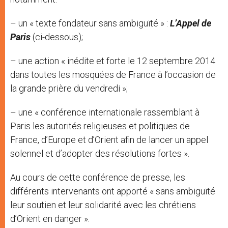
– un « texte fondateur sans ambiguïté » :
L’Appel de
Paris
(ci-dessous);
– une action « inédite et forte le 12 septembre 2014
dans toutes les mosquées de France à l’occasion de
la grande prière du vendredi »;
– une « conférence internationale rassemblant à
Paris les autorités religieuses et politiques de
France, d’Europe et d’Orient afin de lancer un appel
solennel et d’adopter des résolutions fortes ».
Au cours de cette conférence de presse, les
différents intervenants ont apporté « sans ambiguïté
leur soutien et leur solidarité avec les chrétiens
d’Orient en danger ».