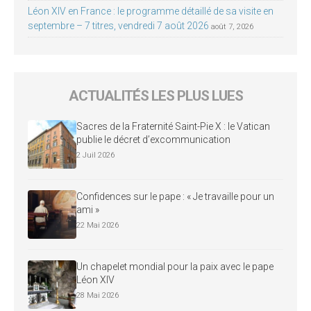
Léon XIV en France : le programme détaillé de sa visite en
septembre – 7 titres, vendredi 7 août 2026
août 7, 2026
ACTUALITÉS LES PLUS LUES
Sacres de la Fraternité Saint-Pie X : le Vatican
publie le décret d’excommunication
2 Juil 2026
Confidences sur le pape : « Je travaille pour un
ami »
22 Mai 2026
Un chapelet mondial pour la paix avec le pape
Léon XIV
28 Mai 2026