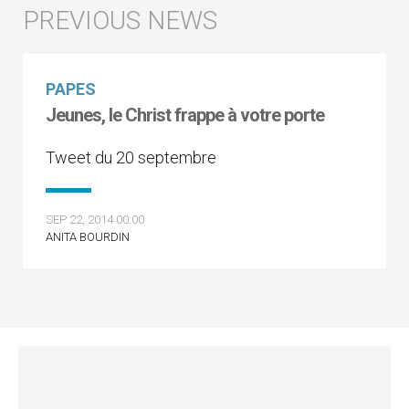
PAPES
Jeunes, le Christ frappe à votre porte
Tweet du 20 septembre
SEP 22, 2014 00:00
ANITA BOURDIN