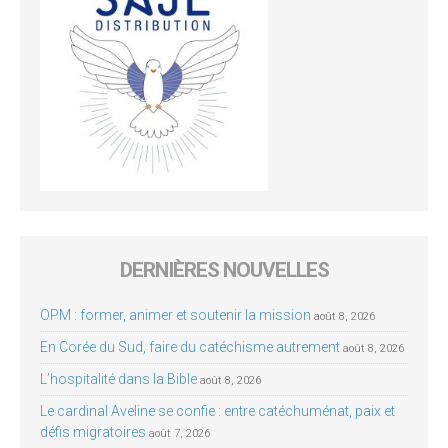
DERNIÈRES NOUVELLES
OPM : former, animer et soutenir la mission
août 8, 2026
En Corée du Sud, faire du catéchisme autrement
août 8, 2026
L’hospitalité dans la Bible
août 8, 2026
Le cardinal Aveline se confie : entre catéchuménat, paix et
défis migratoires
août 7, 2026