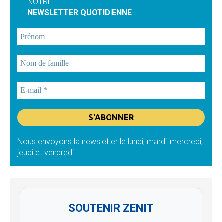
NOTRE
NEWSLETTER QUOTIDIENNE
Nous envoyons la newsletter le lundi, mardi, mercredi,
jeudi et vendredi
SOUTENIR ZENIT