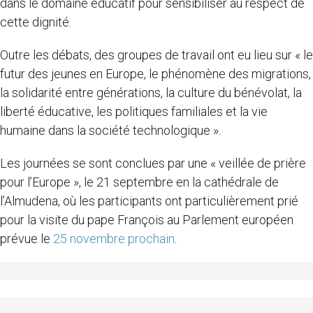
dans le domaine éducatif pour sensibiliser au respect de
cette dignité.
Outre les débats, des groupes de travail ont eu lieu sur « le
futur des jeunes en Europe, le phénomène des migrations,
la solidarité entre générations, la culture du bénévolat, la
liberté éducative, les politiques familiales et la vie
humaine dans la société technologique ».
Les journées se sont conclues par une « veillée de prière
pour l’Europe », le 21 septembre en la cathédrale de
l’Almudena, où les participants ont particulièrement prié
pour la visite du pape François au Parlement européen
prévue le
25 novembre prochain
.