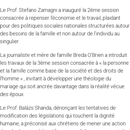
Le Prof. Stefano Zamagni a inauguré la 2ème session
consacrée à repenser l’économie et le travail, plaidant
pour des politiques sociales nationales structurées autour
des besoins de la famille et non autour de l’individu au
singulier.
La journaliste et mère de famille Breda O’Brien a introduit
les travaux de la 3ème session consacrée à « la personne
et la famille comme base de la société et des droits de
l’homme » , invitant à développer une théologie du
mariage qui soit ancrée davantage dans la réalité vécue
des époux.
Le Prof. Balázs Shanda, dénonçant les tentatives de
modification des législations qui touchent la dignité
humaine, a préconisé aux chrétiens de mener une action