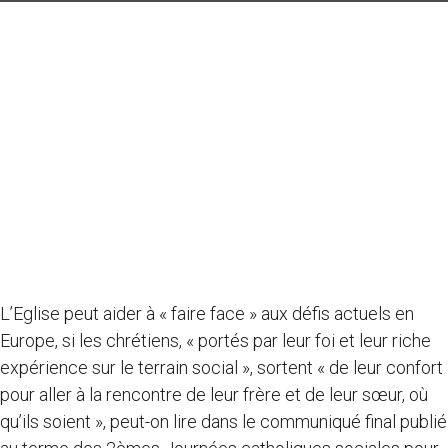
L’Eglise peut aider à « faire face » aux défis actuels en
Europe, si les chrétiens, « portés par leur foi et leur riche
expérience sur le terrain social », sortent « de leur confort
pour aller à la rencontre de leur frère et de leur sœur, où
qu’ils soient », peut-on lire dans le communiqué final publié