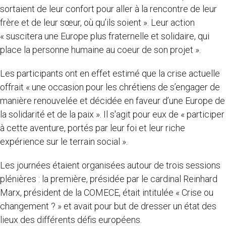
sortaient de leur confort pour aller à la rencontre de leur
frère et de leur sœur, où qu’ils soient ». Leur action
« suscitera une Europe plus fraternelle et solidaire, qui
place la personne humaine au coeur de son projet ».
Les participants ont en effet estimé que la crise actuelle
offrait « une occasion pour les chrétiens de s’engager de
manière renouvelée et décidée en faveur d’une Europe de
la solidarité et de la paix ». Il s'agit pour eux de « participer
à cette aventure, portés par leur foi et leur riche
expérience sur le terrain social ».
Les journées étaient organisées autour de trois sessions
plénières : la première, présidée par le cardinal Reinhard
Marx, président de la COMECE, était intitulée « Crise ou
changement ? » et avait pour but de dresser un état des
lieux des différents défis européens.