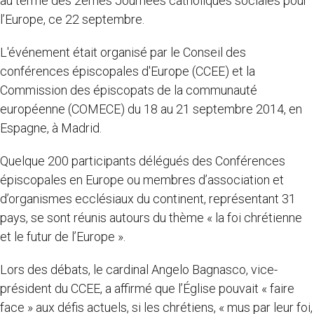
au terme des 2èmes Journées catholiques sociales pour
l’Europe, ce 22 septembre.
L'événement était organisé par le Conseil des
conférences épiscopales d'Europe (CCEE) et la
Commission des épiscopats de la communauté
européenne (COMECE) du 18 au 21 septembre 2014, en
Espagne, à Madrid.
Quelque 200 participants délégués des Conférences
épiscopales en Europe ou membres d’association et
d’organismes ecclésiaux du continent, représentant 31
pays, se sont réunis autours du thème « la foi chrétienne
et le futur de l’Europe ».
Lors des débats, le cardinal Angelo Bagnasco, vice-
président du CCEE, a affirmé que l’Église pouvait « faire
face » aux défis actuels, si les chrétiens, « mus par leur foi,