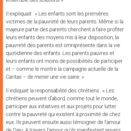
Il expliquait : « Les enfants sont les premières
victimes de la pauvreté de leurs parents. Même si la
majeure partie des parents cherchent à faire profiter
leurs enfants des moyens mis à leur disposition, la
pauvreté des parents est omniprésente dans la vie
quotidienne des enfants. Les parents pauvres et
leurs enfants ont moins de possibilités de participer
et – comme le montre la campagne actuelle de la
Caritas – de mener une vie saine. »
Il indiquait la responsabilité des chrétiens : « Les
chrétiens peuvent d’abord, comme tout le monde,
participer aux initiatives et aux projets pour lutter
contre la pauvreté qui existent à proximité de chez
eux. Ils peuvent ensuite aussi témoigner de l’amour
de Dieu. A travers l’amour qu’ils manifestent envers