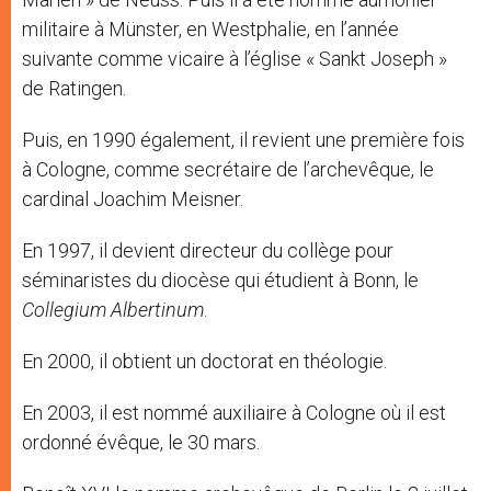
militaire à Münster, en Westphalie, en l’année
suivante comme vicaire à l’église « Sankt Joseph »
de Ratingen.
Puis, en 1990 également, il revient une première fois
à Cologne, comme secrétaire de l’archevêque, le
cardinal Joachim Meisner.
En 1997, il devient directeur du collège pour
séminaristes du diocèse qui étudient à Bonn, le
Collegium Albertinum
.
En 2000, il obtient un doctorat en théologie.
En 2003, il est nommé auxiliaire à Cologne où il est
ordonné évêque, le 30 mars.