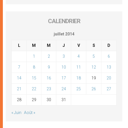
CALENDRIER
juillet 2014
L
M
M
J
V
S
D
1
2
3
4
5
6
7
8
9
10
11
12
13
14
15
16
17
18
19
20
21
22
23
24
25
26
27
28
29
30
31
« Juin
Août »