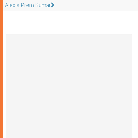
Alexis Prem Kumar