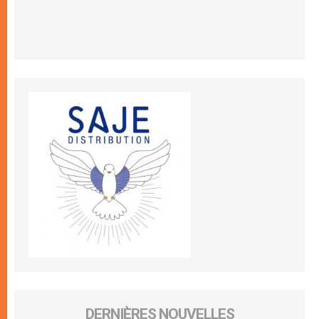
DERNIÈRES NOUVELLES