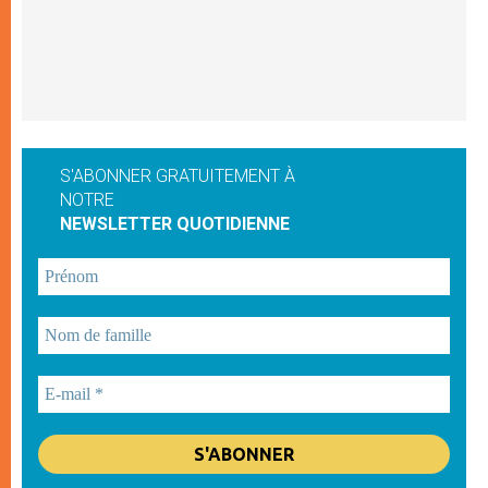
S'ABONNER GRATUITEMENT À
NOTRE
NEWSLETTER QUOTIDIENNE