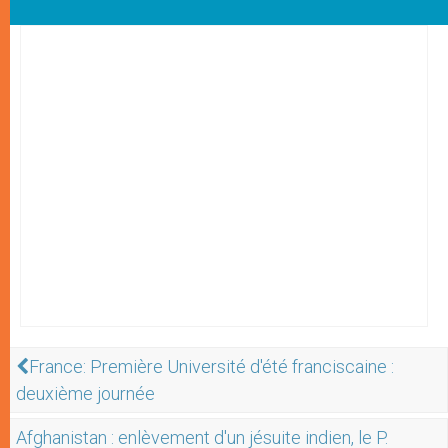
France: Première Université d'été franciscaine :
deuxième journée
Afghanistan : enlèvement d'un jésuite indien, le P.