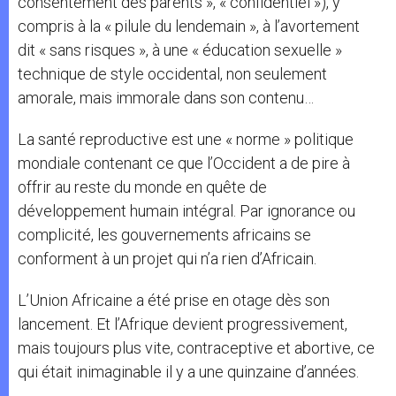
consentement des parents », « confidentiel »), y
compris à la « pilule du lendemain », à l’avortement
dit « sans risques », à une « éducation sexuelle »
technique de style occidental, non seulement
amorale, mais immorale dans son contenu…
La santé reproductive est une « norme » politique
mondiale contenant ce que l’Occident a de pire à
offrir au reste du monde en quête de
développement humain intégral. Par ignorance ou
complicité, les gouvernements africains se
conforment à un projet qui n’a rien d’Africain.
L’Union Africaine a été prise en otage dès son
lancement. Et l’Afrique devient progressivement,
mais toujours plus vite, contraceptive et abortive, ce
qui était inimaginable il y a une quinzaine d’années.