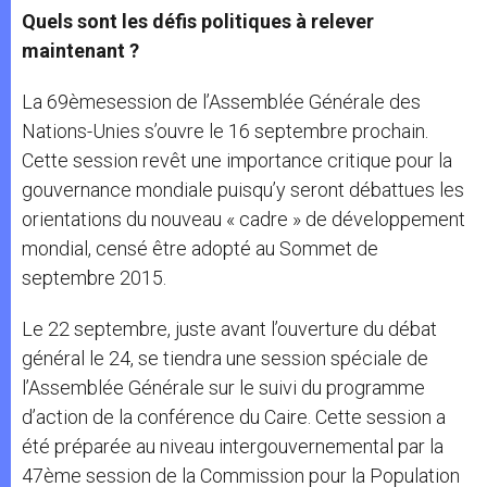
Quels sont les défis politiques à relever
maintenant ?
La 69èmesession de l’Assemblée Générale des
Nations-Unies s’ouvre le 16 septembre prochain.
Cette session revêt une importance critique pour la
gouvernance mondiale puisqu’y seront débattues les
orientations du nouveau « cadre » de développement
mondial, censé être adopté au Sommet de
septembre 2015.
Le 22 septembre, juste avant l’ouverture du débat
général le 24, se tiendra une session spéciale de
l’Assemblée Générale sur le suivi du programme
d’action de la conférence du Caire. Cette session a
été préparée au niveau intergouvernemental par la
47ème session de la Commission pour la Population