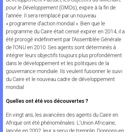
pour le Développement
(OMDs), expire à la fin de
l’année. Il sera remplacé par un nouveau
« programme d’action mondial ». Bien que le
programme du Caire était censé expirer en 2014, il a
été prorogé indéfiniment par l’Assemblée Générale
de l’ONU en 2010. Ses agents sont déterminés à
intégrer leurs objectifs toujours plus profondément
dans le développement et les politiques de la
gouvernance mondiale. Ils veulent fusionner le suivi
du Caire et le nouveau cadre de développement
mondial.
Quelles ont été vos découvertes ?
En vingt ans, les avancées des agents du Caire en
Afrique ont été phénoménales. L’Union Africaine,
lancée en 2002, leur a servi de tremplin. Donnons-en