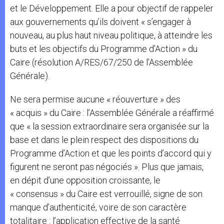
et le Développement. Elle a pour objectif de rappeler
aux gouvernements qu’ils doivent « s’engager à
nouveau, au plus haut niveau politique, à atteindre les
buts et les objectifs du Programme d’Action » du
Caire (résolution A/RES/67/250 de l’Assemblée
Générale).
Ne sera permise aucune « réouverture » des
« acquis » du Caire : l’Assemblée Générale a réaffirmé
que « la session extraordinaire sera organisée sur la
base et dans le plein respect des dispositions du
Programme d’Action et que les points d’accord qui y
figurent ne seront pas négociés ». Plus que jamais,
en dépit d’une opposition croissante, le
« consensus » du Caire est verrouillé, signe de son
manque d’authenticité, voire de son caractère
totalitaire : l’application effective de la santé