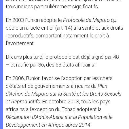
trois indices particulièrement significatifs.
En 2003 l’Union adopte le
Protocole de Maputo
qui
dédie un article entier (art. 14) à la santé et aux droits
reproductifs, comportant notamment le droit à
l’avortement.
Dix ans plus tard, le protocole est déjà signé par 48
– et ratifié par 36, des 53 états africains !
En 2006, l’Union favorise l’adoption par les chefs
d’états et de gouvernements africains du
Plan
d’Action de Maputo sur la Santé et les Droits Sexuels
et Reproductifs
. En octobre 2013, tous les pays
africains à l’exception du Tchad adoptent la
Déclaration d’Addis-Abeba sur la Population et le
Développement en Afrique après 2014
.