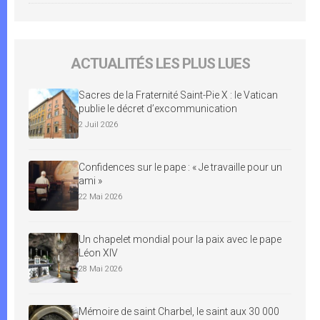
ACTUALITÉS LES PLUS LUES
Sacres de la Fraternité Saint-Pie X : le Vatican
publie le décret d’excommunication
2 Juil 2026
Confidences sur le pape : « Je travaille pour un
ami »
22 Mai 2026
Un chapelet mondial pour la paix avec le pape
Léon XIV
28 Mai 2026
Mémoire de saint Charbel, le saint aux 30 000