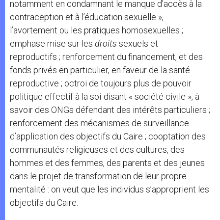
notamment en condamnant le manque d’accès à la
contraception et à l’éducation sexuelle »,
l’avortement ou les pratiques homosexuelles ;
emphase mise sur les
droits
sexuels et
reproductifs ; renforcement du financement, et des
fonds privés en particulier, en faveur de la santé
reproductive ; octroi de toujours plus de pouvoir
politique effectif à la soi-disant « société civile », à
savoir des ONGs défendant des intérêts particuliers ;
renforcement des mécanismes de surveillance
d’application des objectifs du Caire ; cooptation des
communautés religieuses et des cultures, des
hommes et des femmes, des parents et des jeunes
dans le projet de transformation de leur propre
mentalité : on veut que les individus s’approprient les
objectifs du Caire.