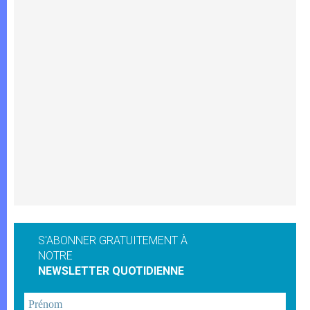
S'ABONNER GRATUITEMENT À
NOTRE
NEWSLETTER QUOTIDIENNE