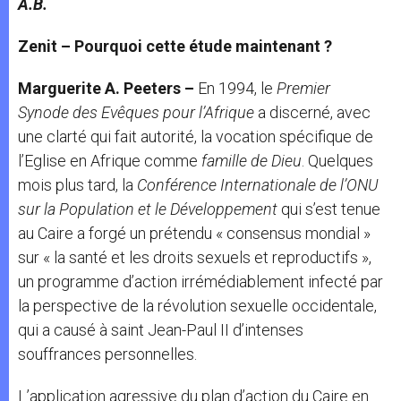
A.B.
Zenit – Pourquoi cette étude maintenant ?
Marguerite A. Peeters –
En 1994, le
Premier
Synode des Evêques pour l’Afrique
a discerné, avec
une clarté qui fait autorité, la vocation spécifique de
l’Eglise en Afrique comme
famille de Dieu
. Quelques
mois plus tard, la
Conférence Internationale de l’ONU
sur la Population et le Développement
qui s’est tenue
au Caire a forgé un prétendu « consensus mondial »
sur « la santé et les droits sexuels et reproductifs »,
un programme d’action irrémédiablement infecté par
la perspective de la révolution sexuelle occidentale,
qui a causé à saint Jean-Paul II d’intenses
souffrances personnelles.
L’application agressive du plan d’action du Caire en