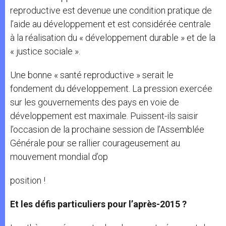
reproductive est devenue une condition pratique de
l’aide au développement et est considérée centrale
à la réalisation du « développement durable » et de la
« justice sociale ».
Une bonne « santé reproductive » serait le
fondement du développement. La pression exercée
sur les gouvernements des pays en voie de
développement est maximale. Puissent-ils saisir
l’occasion de la prochaine session de l’Assemblée
Générale pour se rallier courageusement au
mouvement mondial d’op
position !
Et les défis particuliers pour l’après-2015 ?