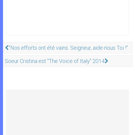
"Nos efforts ont été vains. Seigneur, aide-nous Toi !"
Soeur Cristina est "The Voice of Italy" 2014