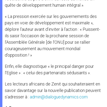
quête de développement humain intégral ».
« La pression exercée sur les gouvernements des
pays en voie de développement est maximale »,
déplore l’auteur avant d’inviter à l’action : « Puissent-
ils saisir l’occasion de la prochaine session de
l’Assemblée Générale [de l’ONU] pour se rallier
courageusement au mouvement mondial
d’opposition ! »
Enfin, elle diagnostique « le principal danger pour
l’Eglise » : « celui des partenariats séduisants ».
Les lecteurs africains de Zenit qui souhaiteraient en
savoir davantage sur la nouvelle publication peuvent
s’adresser à :
admin@dialoguedynamics.com