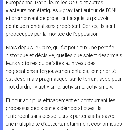
Européenne. Par ailleurs les ONGs et autres
« acteurs non étatiques » gravitant autour de l’ONU
et promouvant ce projet ont acquis un pouvoir
politique mondial sans précédent. Certes, ils sont
préoccupés par la montée de l’opposition.
Mais depuis le Caire, qui fut pour eux une percée
historique et décisive, quelles que soient désormais
leurs victoires ou défaites au niveau des
négociations intergouvernementales, leur priorité
est désormais pragmatique, sur le terrain, avec pour
mot d’ordre : « activisme, activisme, activisme ».
Et pour agir plus efficacement en contournant les
processus décisionnels démocratiques, ils
renforcent sans cesse leurs « partenariats » avec
une multiplicité d’acteurs, notamment économiques