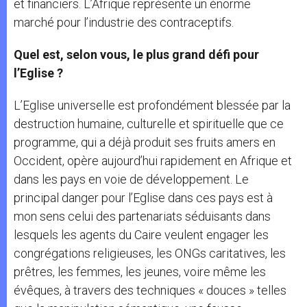
et financiers. L’Afrique représente un énorme
marché pour l’industrie des contraceptifs.
Quel est, selon vous, le plus grand défi pour
l’Eglise ?
L’Eglise universelle est profondément blessée par la
destruction humaine, culturelle et spirituelle que ce
programme, qui a déjà produit ses fruits amers en
Occident, opère aujourd’hui rapidement en Afrique et
dans les pays en voie de développement. Le
principal danger pour l’Eglise dans ces pays est à
mon sens celui des partenariats séduisants dans
lesquels les agents du Caire veulent engager les
congrégations religieuses, les ONGs caritatives, les
prêtres, les femmes, les jeunes, voire même les
évêques, à travers des techniques « douces » telles