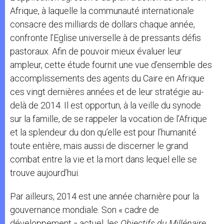
Afrique, à laquelle la communauté internationale
consacre des milliards de dollars chaque année,
confronte l’Eglise universelle à de pressants défis
pastoraux. Afin de pouvoir mieux évaluer leur
ampleur, cette étude fournit une vue d’ensemble des
accomplissements des agents du Caire en Afrique
ces vingt dernières années et de leur stratégie au-
delà de 2014. Il est opportun, à la veille du synode
sur la famille, de se rappeler la vocation de l’Afrique
et la splendeur du don qu’elle est pour l’humanité
toute entière, mais aussi de discerner le grand
combat entre la vie et la mort dans lequel elle se
trouve aujourd’hui.
Par ailleurs, 2014 est une année charnière pour la
gouvernance mondiale. Son « cadre de
développement » actuel, les
Objectifs du Millénaire