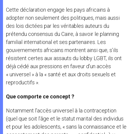
Cette déclaration engage les pays africains à
adopter non seulement des politiques, mais aussi
des lois dictées par les véritables auteurs du
prétendu consensus du Caire, à savoir le planning
familial international et ses partenaires. Les
gouvernements africains montrent ainsi que, s’ils
résistent certes aux assauts du lobby LGBT, ils ont
déjà cédé aux pressions en faveur d’un accès
« universel » à la « santé et aux droits sexuels et
reproductifs ».
Que comporte ce concept ?
Notamment l’accès universel à la contraception
(quel que soit l’âge et le statut marital des individus
et pour les adolescents, « sans la connaissance et le