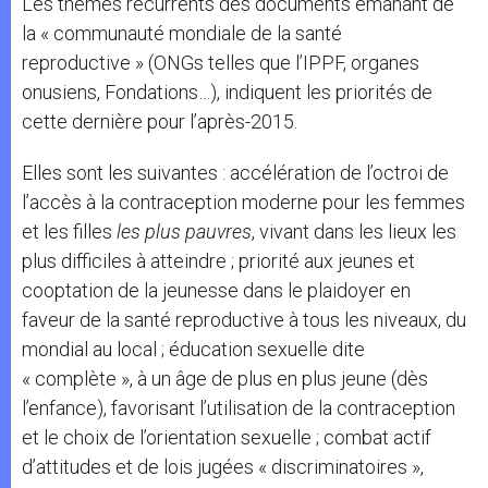
Les thèmes récurrents des documents émanant de
la « communauté mondiale de la santé
reproductive » (ONGs telles que l’IPPF, organes
onusiens, Fondations…), indiquent les priorités de
cette dernière pour l’après-2015.
Elles sont les suivantes : accélération de l’octroi de
l’accès à la contraception moderne pour les femmes
et les filles
les plus pauvres
, vivant dans les lieux les
plus difficiles à atteindre ; priorité aux jeunes et
cooptation de la jeunesse dans le plaidoyer en
faveur de la santé reproductive à tous les niveaux, du
mondial au local ; éducation sexuelle dite
« complète », à un âge de plus en plus jeune (dès
l’enfance), favorisant l’utilisation de la contraception
et le choix de l’orientation sexuelle ; combat actif
d’attitudes et de lois jugées « discriminatoires »,