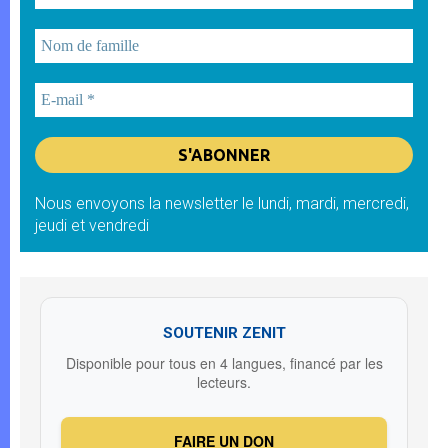
Nous envoyons la newsletter le lundi, mardi, mercredi,
jeudi et vendredi
SOUTENIR ZENIT
Disponible pour tous en 4 langues, financé par les
lecteurs.
FAIRE UN DON