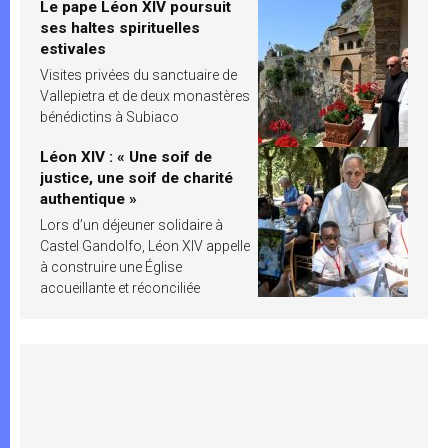
Le pape Léon XIV poursuit
ses haltes spirituelles
estivales
Visites privées du sanctuaire de
Vallepietra et de deux monastères
bénédictins à Subiaco
Léon XIV : « Une soif de
justice, une soif de charité
authentique »
Lors d’un déjeuner solidaire à
Castel Gandolfo, Léon XIV appelle
à construire une Église
accueillante et réconciliée