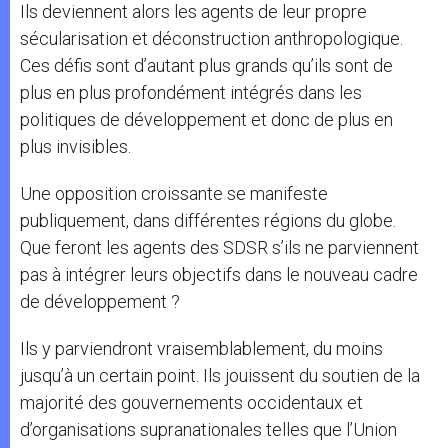
Ils deviennent alors les agents de leur propre
sécularisation et déconstruction anthropologique.
Ces défis sont d’autant plus grands qu’ils sont de
plus en plus profondément intégrés dans les
politiques de développement et donc de plus en
plus invisibles.
Une opposition croissante se manifeste
publiquement, dans différentes régions du globe.
Que feront les agents des SDSR s’ils ne parviennent
pas à intégrer leurs objectifs dans le nouveau cadre
de développement ?
Ils y parviendront vraisemblablement, du moins
jusqu’à un certain point. Ils jouissent du soutien de la
majorité des gouvernements occidentaux et
d’organisations supranationales telles que l’Union