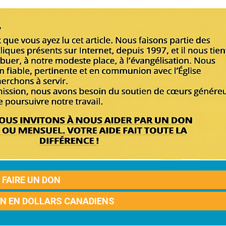
FAIRE UN DON
ON EN DOLLARS CANADIENS