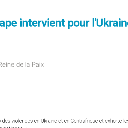
ape intervient pour l'Ukrain
Reine de la Paix
s des violences en Ukraine et en Centrafrique et exhorte le