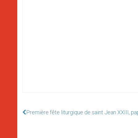
Première fête liturgique de saint Jean XXIII, pa