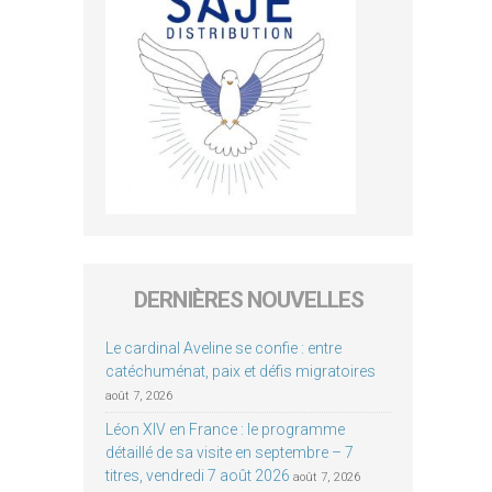
DERNIÈRES NOUVELLES
Le cardinal Aveline se confie : entre
catéchuménat, paix et défis migratoires
août 7, 2026
Léon XIV en France : le programme
détaillé de sa visite en septembre – 7
titres, vendredi 7 août 2026
août 7, 2026