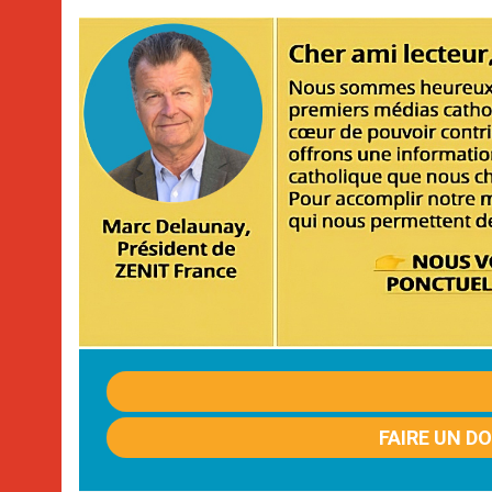
FAIRE UN D