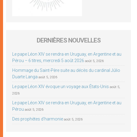
DERNIÈRES NOUVELLES
Le pape Léon XIV se rendra en Uruguay, en Argentine et au
Pérou – 6 titres, mercredi 5 août 2026
août 5, 2026
Hommage du Saint-Père suite au décès du cardinal Júlio
Duarte Langa
août 5, 2026
Le pape Léon XIV évoque un voyage aux États-Unis
août 5,
2026
Le pape Léon XIV se rendra en Uruguay, en Argentine et au
Pérou
août 5, 2026
Des prophètes d’harmonie
août 5, 2026