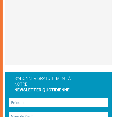
S'ABONNER GRATUITEMENT À
NOTRE
NEWSLETTER QUOTIDIENNE