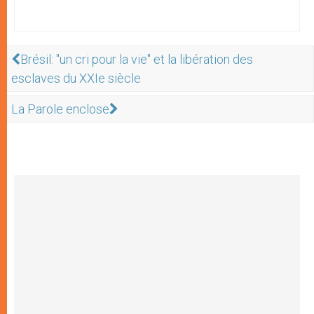
Brésil: "un cri pour la vie" et la libération des
esclaves du XXIe siècle
La Parole enclose