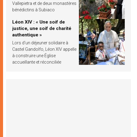
Vallepietra et de deux monastères
bénédictins à Subiaco
Léon XIV : « Une soif de
justice, une soif de charité
authentique »
Lors d’un déjeuner solidaire à
Castel Gandolfo, Léon XIV appelle
à construire une Église
accueillante et réconciliée