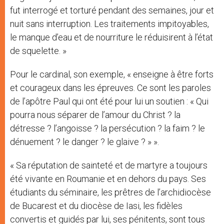
fut interrogé et torturé pendant des semaines, jour et
nuit sans interruption. Les traitements impitoyables,
le manque d’eau et de nourriture le réduisirent à l’état
de squelette. »
Pour le cardinal, son exemple, « enseigne à être forts
et courageux dans les épreuves. Ce sont les paroles
de l’apôtre Paul qui ont été pour lui un soutien : « Qui
pourra nous séparer de l’amour du Christ ? la
détresse ? l’angoisse ? la persécution ? la faim ? le
dénuement ? le danger ? le glaive ? » ».
« Sa réputation de sainteté et de martyre a toujours
été vivante en Roumanie et en dehors du pays. Ses
étudiants du séminaire, les prêtres de l’archidiocèse
de Bucarest et du diocèse de Iasi, les fidèles
convertis et guidés par lui, ses pénitents, sont tous