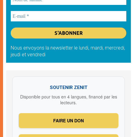
Nous envoyons la newsletter le lundi, mardi, mercredi,
jeudi et vendredi
SOUTENIR ZENIT
Disponible pour tous en 4 langues, financé par les
lecteurs.
FAIRE UN DON