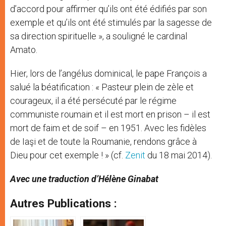
d’accord pour affirmer qu’ils ont été édifiés par son
exemple et qu’ils ont été stimulés par la sagesse de
sa direction spirituelle », a souligné le cardinal
Amato.
Hier, lors de l’angélus dominical, le pape François a
salué la béatification : « Pasteur plein de zèle et
courageux, il a été persécuté par le régime
communiste roumain et il est mort en prison – il est
mort de faim et de soif – en 1951. Avec les fidèles
de Iaşi et de toute la Roumanie, rendons grâce à
Dieu pour cet exemple ! » (cf.
Zenit
du 18 mai 2014).
Avec une traduction d’Hélène Ginabat
Autres Publications :