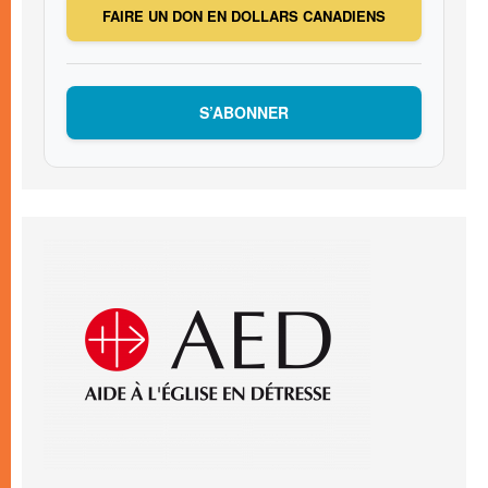
FAIRE UN DON EN DOLLARS CANADIENS
S’ABONNER