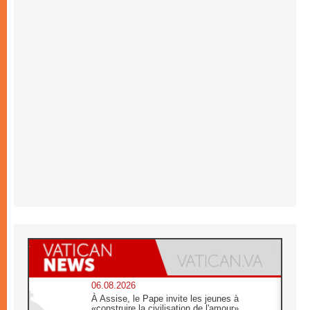
06.08.2026
À Assise, le Pape invite les jeunes à
«construire la civilisation de l'amour»