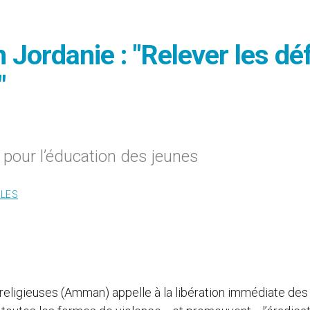
 Jordanie : "Relever les dé
"
 pour l’éducation des jeunes
ALES
erreligieuses (Amman) appelle à la libération immédiate des