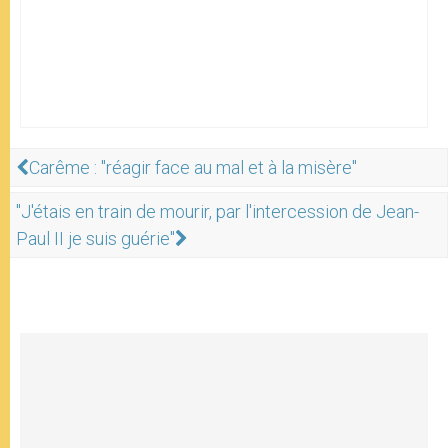
Carême : "réagir face au mal et à la misère"
"J'étais en train de mourir, par l'intercession de Jean-
Paul II je suis guérie"