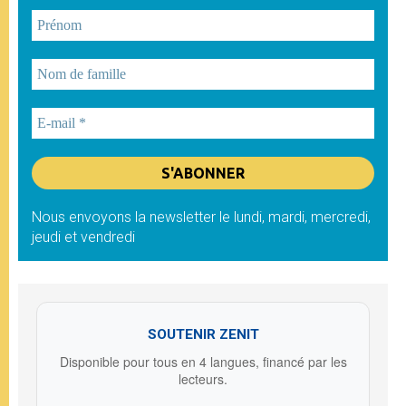
Nous envoyons la newsletter le lundi, mardi, mercredi,
jeudi et vendredi
SOUTENIR ZENIT
Disponible pour tous en 4 langues, financé par les
lecteurs.