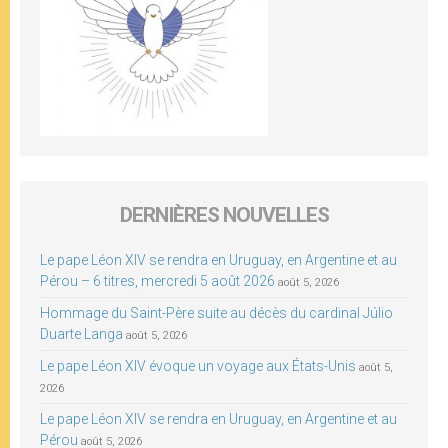
DERNIÈRES NOUVELLES
Le pape Léon XIV se rendra en Uruguay, en Argentine et au
Pérou – 6 titres, mercredi 5 août 2026
août 5, 2026
Hommage du Saint-Père suite au décès du cardinal Júlio
Duarte Langa
août 5, 2026
Le pape Léon XIV évoque un voyage aux États-Unis
août 5,
2026
Le pape Léon XIV se rendra en Uruguay, en Argentine et au
Pérou
août 5, 2026