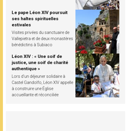
Le pape Léon XIV poursuit
ses haltes spirituelles
estivales
Visites privées du sanctuaire de
Vallepietra et de deux monastères
bénédictins à Subiaco
Léon XIV : « Une soif de
justice, une soif de charité
authentique »
Lors d’un déjeuner solidaire à
Castel Gandolfo, Léon XIV appelle
à construire une Église
accueillante et réconciliée