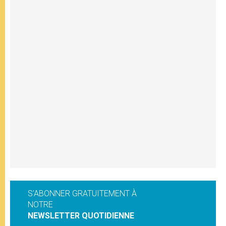
S'ABONNER GRATUITEMENT À
NOTRE
NEWSLETTER QUOTIDIENNE