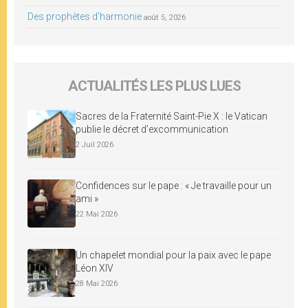
Des prophètes d’harmonie
août 5, 2026
ACTUALITÉS LES PLUS LUES
Sacres de la Fraternité Saint-Pie X : le Vatican
publie le décret d’excommunication
2 Juil 2026
Confidences sur le pape : « Je travaille pour un
ami »
22 Mai 2026
Un chapelet mondial pour la paix avec le pape
Léon XIV
28 Mai 2026