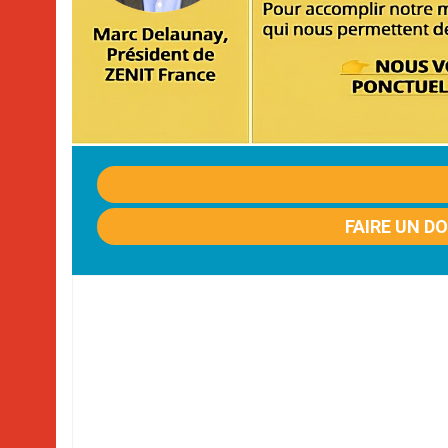
FAIRE UN D