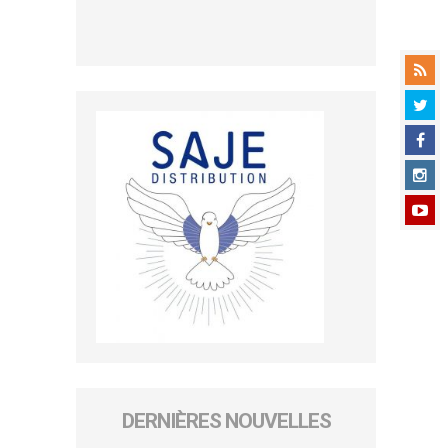
DERNIÈRES NOUVELLES