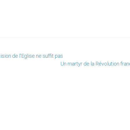
ion de l'Eglise ne suffit pas
Un martyr de la Révolution fra