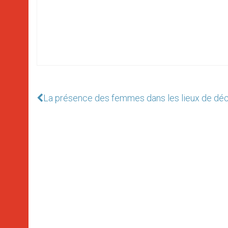
La présence des femmes dans les lieux de décis