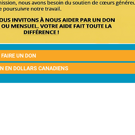
FAIRE UN DON
ON EN DOLLARS CANADIENS