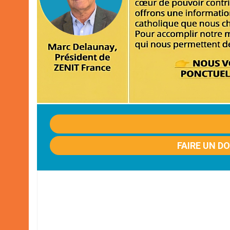
FAIRE UN D