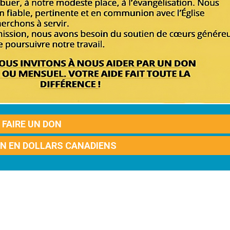
FAIRE UN DON
ON EN DOLLARS CANADIENS