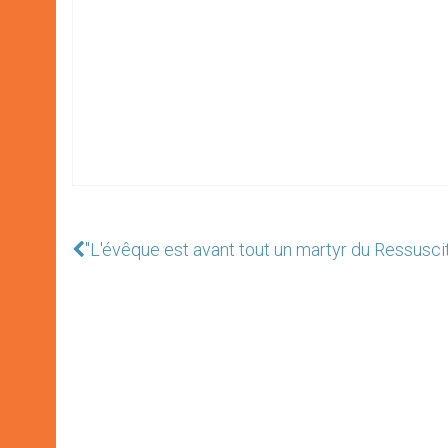
"L'évêque est avant tout un martyr du Ressusci