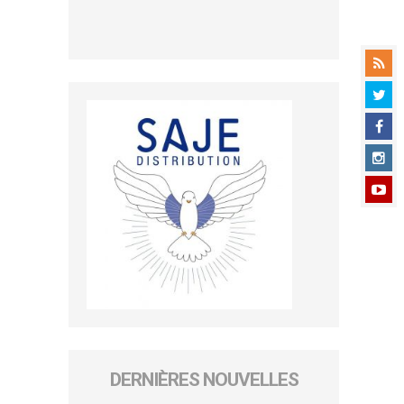
DERNIÈRES NOUVELLES