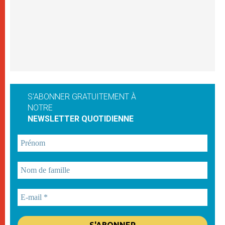
S'ABONNER GRATUITEMENT À
NOTRE
NEWSLETTER QUOTIDIENNE