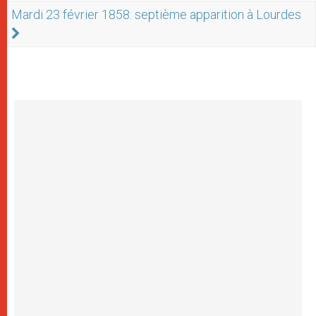
Mardi 23 février 1858: septième apparition à Lourdes