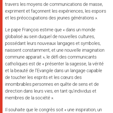
travers les moyens de communications de masse,
expriment et façonnent les expériences, les espoirs
et les préoccupations des jeunes générations ».
Le pape François estime que « dans un monde
globalisé au sein duquel de nouvelles cultures,
possédant leurs nouveaux langages et symboles,
naissent constamment, et une nouvelle imagination
commune apparait », le défi des communicants
catholiques est de « présenter la sagesse, la vérité
et la beauté de l’Evangile dans un langage capable
de toucher les esprits et les cœurs des
innombrables personnes en quête de sens et de
direction dans leurs vies, en tant qu’individus et
membres de la société ».
Il souhaite que le congrès soit « une inspiration, un