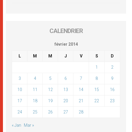
CALENDRIER
février 2014
L
M
M
J
V
S
D
1
2
3
4
5
6
7
8
9
10
11
12
13
14
15
16
17
18
19
20
21
22
23
24
25
26
27
28
« Jan
Mar »