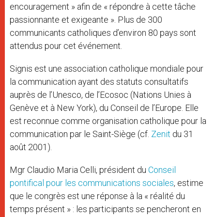
encouragement » afin de « répondre à cette tâche
passionnante et exigeante ». Plus de 300
communicants catholiques d’environ 80 pays sont
attendus pour cet événement.
Signis est une association catholique mondiale pour
la communication ayant des statuts consultatifs
auprès de l’Unesco, de l’Ecosoc (Nations Unies à
Genève et à New York), du Conseil de l’Europe. Elle
est reconnue comme organisation catholique pour la
communication par le Saint-Siège (cf.
Zenit
du 31
août 2001).
Mgr Claudio Maria Celli, président du
Conseil
pontifical pour les communications sociales
, estime
que le congrès est une réponse à la « réalité du
temps présent » : les participants se pencheront en