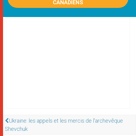
CANADIENS
Ukraine: les appels et les mercis de l'archevêque
Shevchuk