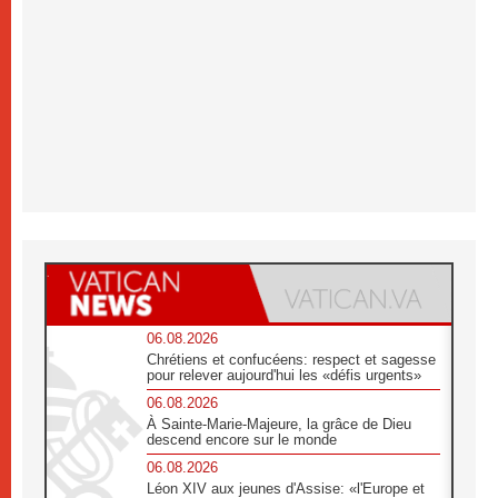
06.08.2026
Chrétiens et confucéens: respect et sagesse
pour relever aujourd'hui les «défis urgents»
06.08.2026
À Sainte-Marie-Majeure, la grâce de Dieu
descend encore sur le monde
06.08.2026
Léon XIV aux jeunes d'Assise: «l'Europe et