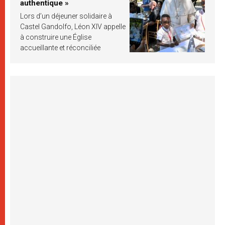
authentique »
Lors d’un déjeuner solidaire à
Castel Gandolfo, Léon XIV appelle
à construire une Église
accueillante et réconciliée