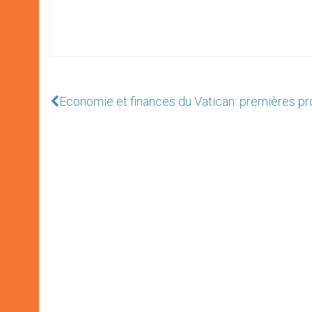
Economie et finances du Vatican: premières pr