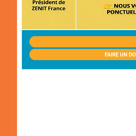
FAIRE UN D