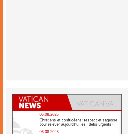
06.08.2026
Chrétiens et confucéens: respect et sagesse
pour relever aujourd'hui les «défis urgents»
06.08.2026