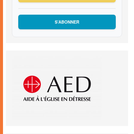
S’ABONNER