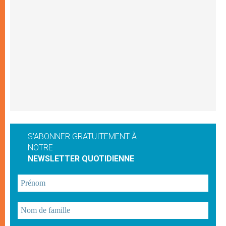
S'ABONNER GRATUITEMENT À
NOTRE
NEWSLETTER QUOTIDIENNE