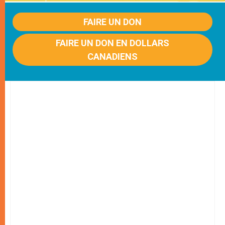
FAIRE UN DON
FAIRE UN DON EN DOLLARS
CANADIENS