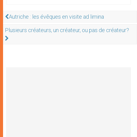
Autriche : les évêques en visite ad limina
Plusieurs créateurs, un créateur, ou pas de créateur?