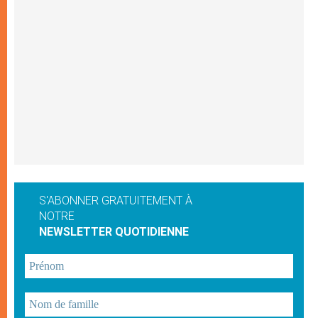
S'ABONNER GRATUITEMENT À
NOTRE
NEWSLETTER QUOTIDIENNE