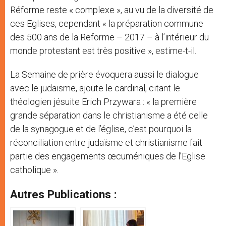
Réforme reste « complexe », au vu de la diversité de
ces Eglises, cependant « la préparation commune
des 500 ans de la Reforme – 2017 – à l’intérieur du
monde protestant est très positive », estime-t-il.
La Semaine de prière évoquera aussi le dialogue
avec le judaïsme, ajoute le cardinal, citant le
théologien jésuite Erich Przywara : « la première
grande séparation dans le christianisme a été celle
de la synagogue et de l’église, c’est pourquoi la
réconciliation entre judaïsme et christianisme fait
partie des engagements œcuméniques de l’Eglise
catholique ».
Autres Publications :