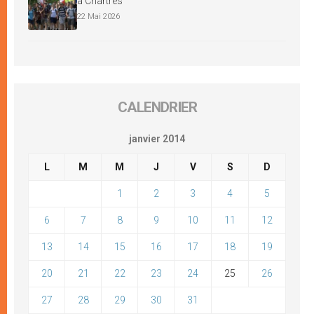
à Chartres
22 Mai 2026
CALENDRIER
janvier 2014
L
M
M
J
V
S
D
1
2
3
4
5
6
7
8
9
10
11
12
13
14
15
16
17
18
19
20
21
22
23
24
25
26
27
28
29
30
31