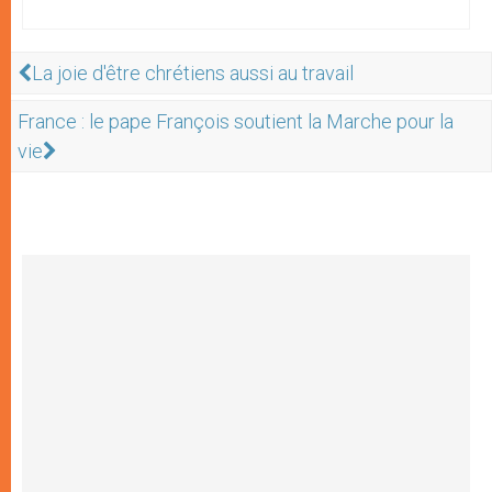
La joie d'être chrétiens aussi au travail
France : le pape François soutient la Marche pour la
vie