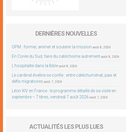
DERNIÈRES NOUVELLES
OPM : former, animer et soutenir la mission
août 8, 2026
En Corée du Sud, faire du catéchisme autrement
août 8, 2026
L’hospitalité dans la Bible
août 8, 2026
Le cardinal Aveline se confie : entre catéchuménat, paix et
défis migratoires
août 7, 2026
Léon XIV en France : le programme détaillé de sa visite en
septembre – 7 titres, vendredi 7 août 2026
août 7, 2026
ACTUALITÉS LES PLUS LUES