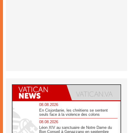
08.08.2026
En Cisjordanie, les chrétiens se sentent
seuls face à la violence des colons
08.08.2026
Léon XIV au sanctuaire de Notre Dame du
Bon Conseil à Genazzano en septembre