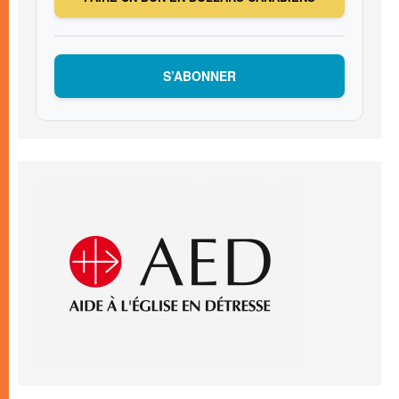
S’ABONNER