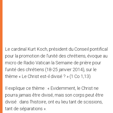
Le cardinal Kurt Koch, président du Conseil pontifical
pour la promotion de l’unité des chrétiens, évoque au
micro de Radio Vatican la Semaine de prière pour
l’unité des chrétiens (18-25 janvier 2014), sur le
thème « Le Christ est-il divisé ? » (1 Co 1,13).
Il explique ce thème : « Evidemment, le Christ ne
pourra jamais être divisé, mais son corps peut être
divisé : dans l’histoire, ont eu lieu tant de scissions,
tant de séparations ».