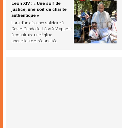
Léon XIV : « Une soif de
justice, une soif de charité
authentique »
Lors d’un déjeuner solidaire à
Castel Gandolfo, Léon XIV appelle
à construire une Église
accueillante et réconciliée