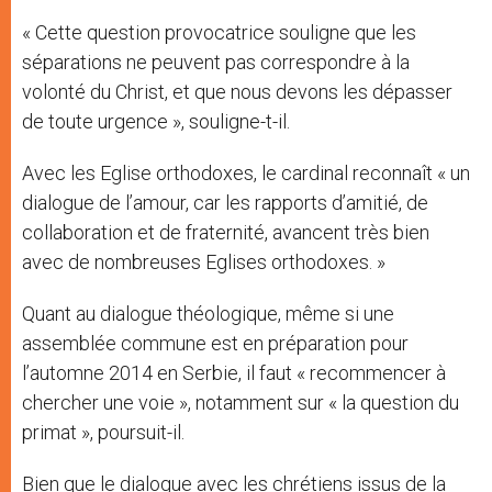
« Cette question provocatrice souligne que les
séparations ne peuvent pas correspondre à la
volonté du Christ, et que nous devons les dépasser
de toute urgence », souligne-t-il.
Avec les Eglise orthodoxes, le cardinal reconnaît « un
dialogue de l’amour, car les rapports d’amitié, de
collaboration et de fraternité, avancent très bien
avec de nombreuses Eglises orthodoxes. »
Quant au dialogue théologique, même si une
assemblée commune est en préparation pour
l’automne 2014 en Serbie, il faut « recommencer à
chercher une voie », notamment sur « la question du
primat », poursuit-il.
Bien que le dialogue avec les chrétiens issus de la