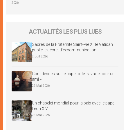
2026
ACTUALITÉS LES PLUS LUES
Sacres de la Fraternité Saint-Pie X : le Vatican
publie le décret d’excommunication
2 Juil 2026
Confidences sur le pape : « Je travaille pour un
ami »
22 Mai 2026
Un chapelet mondial pour la paix avec le pape
Léon XIV
28 Mai 2026