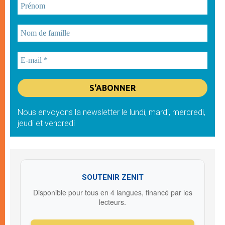
Nous envoyons la newsletter le lundi, mardi, mercredi,
jeudi et vendredi
SOUTENIR ZENIT
Disponible pour tous en 4 langues, financé par les
lecteurs.