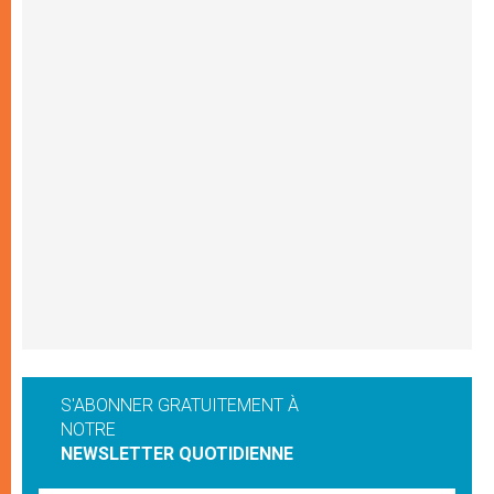
S'ABONNER GRATUITEMENT À
NOTRE
NEWSLETTER QUOTIDIENNE