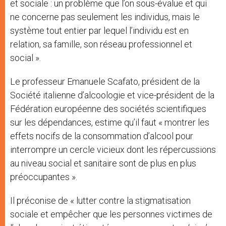
et sociale : un problème que l’on sous-évalue et qui
ne concerne pas seulement les individus, mais le
système tout entier par lequel l’individu est en
relation, sa famille, son réseau professionnel et
social ».
Le professeur Emanuele Scafato, président de la
Société italienne d’alcoologie et vice-président de la
Fédération européenne des sociétés scientifiques
sur les dépendances, estime qu’il faut « montrer les
effets nocifs de la consommation d’alcool pour
interrompre un cercle vicieux dont les répercussions
au niveau social et sanitaire sont de plus en plus
préoccupantes ».
Il préconise de « lutter contre la stigmatisation
sociale et empêcher que les personnes victimes de