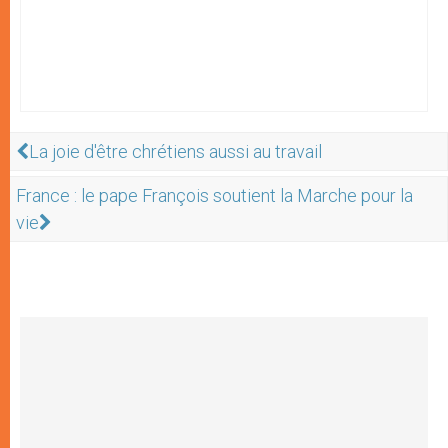
La joie d'être chrétiens aussi au travail
France : le pape François soutient la Marche pour la
vie