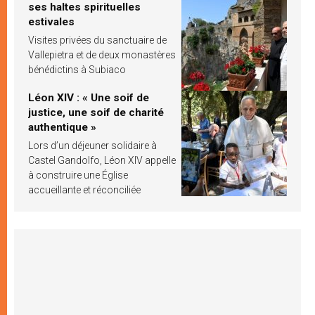
ses haltes spirituelles
estivales
Visites privées du sanctuaire de
Vallepietra et de deux monastères
bénédictins à Subiaco
Léon XIV : « Une soif de
justice, une soif de charité
authentique »
Lors d’un déjeuner solidaire à
Castel Gandolfo, Léon XIV appelle
à construire une Église
accueillante et réconciliée