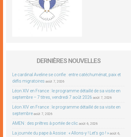
DERNIÈRES NOUVELLES
Le cardinal Aveline se confie : entre catéchuménat, paix et
défis migratoires
août 7, 2026
Léon XIV en France : le programme détaillé de sa visite en
septembre – 7 titres, vendredi 7 août 2026
août 7, 2026
Léon XIV en France : le programme détaillé de sa visite en
septembre
août 7, 2026
AMEN : des prêtres à portée de clic
août 6, 2026
La journée du pape à Assise : « Allons-y ! Let’s go ! »
août 6,