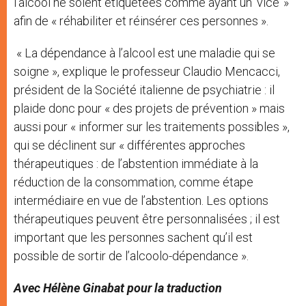
l’alcool ne soient étiquetées comme ayant un ‘vice’ »
afin de « réhabiliter et réinsérer ces personnes ».
« La dépendance à l’alcool est une maladie qui se
soigne », explique le professeur Claudio Mencacci,
président de la Société italienne de psychiatrie : il
plaide donc pour « des projets de prévention » mais
aussi pour « informer sur les traitements possibles »,
qui se déclinent sur « différentes approches
thérapeutiques : de l’abstention immédiate à la
réduction de la consommation, comme étape
intermédiaire en vue de l’abstention. Les options
thérapeutiques peuvent être personnalisées ; il est
important que les personnes sachent qu’il est
possible de sortir de l’alcoolo-dépendance ».
Avec Hélène Ginabat pour la traduction