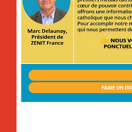
FAIRE UN D