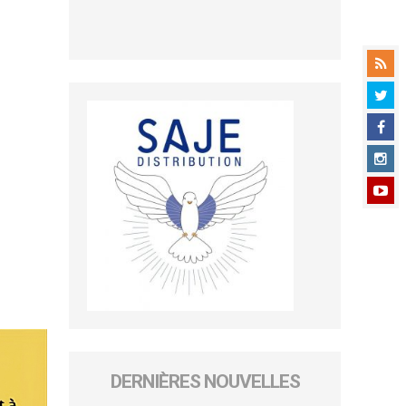
DERNIÈRES NOUVELLES