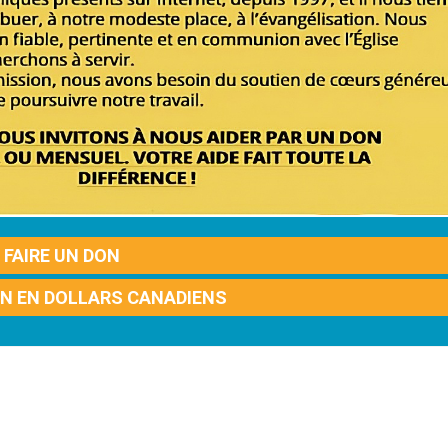
FAIRE UN DON
ON EN DOLLARS CANADIENS