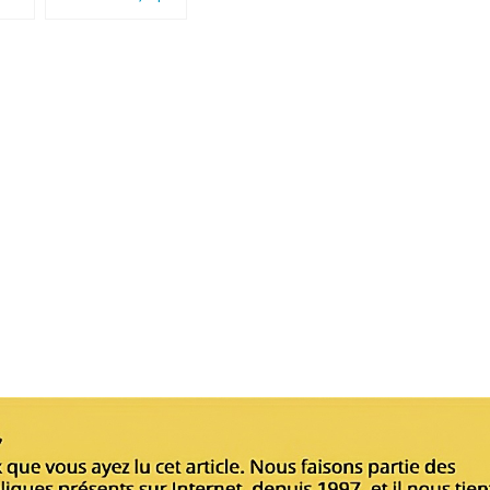
le pape François