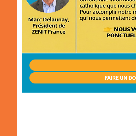
FAIRE UN D