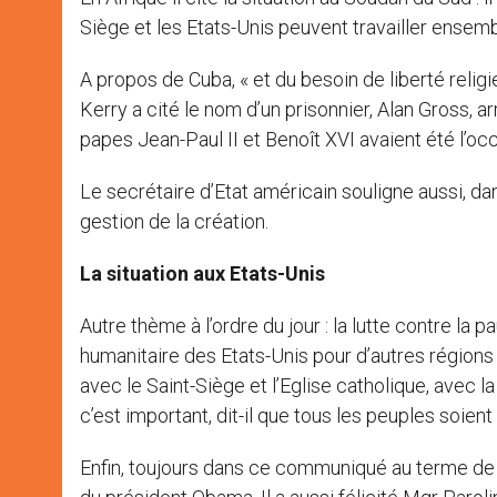
Siège et les Etats-Unis peuvent travailler ensemb
A propos de Cuba, « et du besoin de liberté religi
Kerry a cité le nom d’un prisonnier, Alan Gross,
papes Jean-Paul II et Benoît XVI avaient été l’oc
Le secrétaire d’Etat américain souligne aussi, da
gestion de la création.
La situation aux Etats-Unis
Autre thème à l’ordre du jour : la lutte contre la
humanitaire des Etats-Unis pour d’autres régions 
avec le Saint-Siège et l’Eglise catholique, avec la 
c’est important, dit-il que tous les peuples soient
Enfin, toujours dans ce communiqué au terme de l